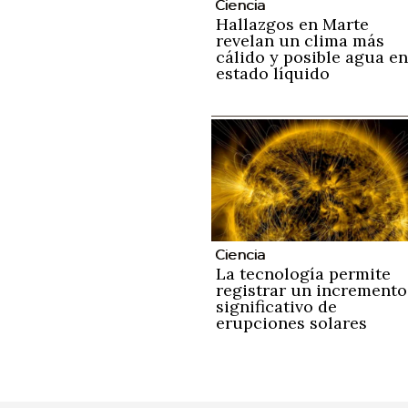
Ciencia
Hallazgos en Marte
revelan un clima más
cálido y posible agua en
estado líquido
Ciencia
La tecnología permite
registrar un incremento
significativo de
erupciones solares