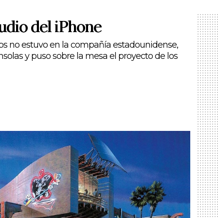
ludio del iPhone
obs no estuvo en la compañía estadounidense,
nsolas y puso sobre la mesa el proyecto de los