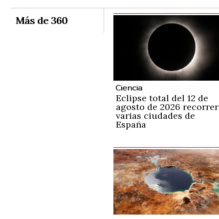
Más de 360
Ciencia
Eclipse total del 12 de
agosto de 2026 recorrer
varias ciudades de
España