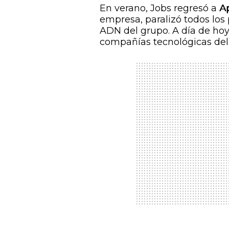
En verano, Jobs regresó a
A
empresa, paralizó todos los 
ADN del grupo. A día de hoy,
compañías tecnológicas de