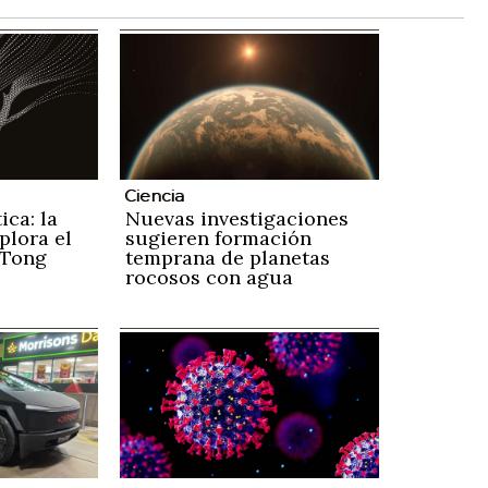
Ciencia
ica: la
Nuevas investigaciones
plora el
sugieren formación
 Tong
temprana de planetas
rocosos con agua