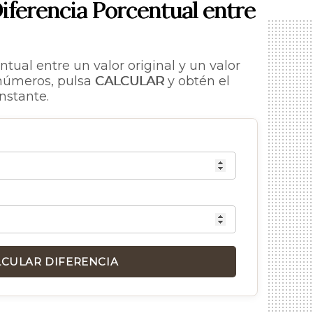
iferencia Porcentual entre
ntual entre un valor original y un valor
 números, pulsa
CALCULAR
y obtén el
nstante.
LCULAR DIFERENCIA