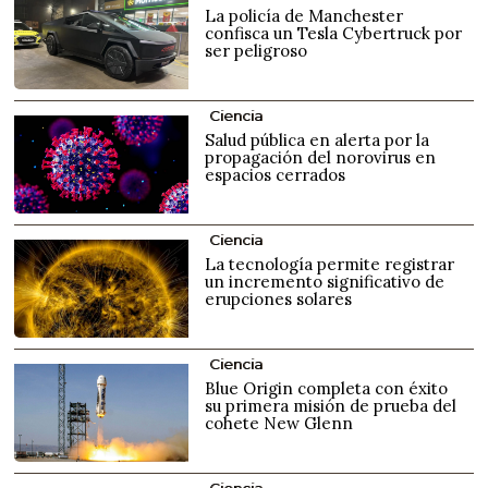
La policía de Manchester
confisca un Tesla Cybertruck por
ser peligroso
Ciencia
Salud pública en alerta por la
propagación del norovirus en
espacios cerrados
Ciencia
La tecnología permite registrar
un incremento significativo de
erupciones solares
Ciencia
Blue Origin completa con éxito
su primera misión de prueba del
cohete New Glenn