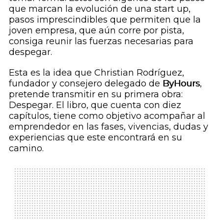
que marcan la evolución de una
start up
,
pasos imprescindibles que permiten que la
joven empresa, que aún corre por pista,
consiga reunir las fuerzas necesarias para
despegar.
Esta es la idea que Christian Rodríguez,
fundador y consejero delegado de
ByHours
,
pretende transmitir en su primera obra:
Despegar
. El libro, que cuenta con diez
capítulos, tiene como objetivo acompañar al
emprendedor en las fases, vivencias, dudas y
experiencias que este encontrará en su
camino.