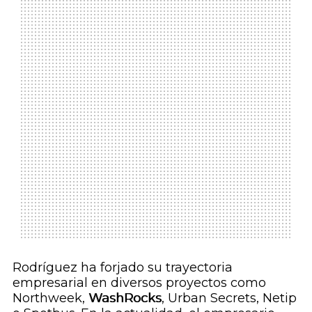
Rodríguez ha forjado su trayectoria
empresarial en diversos proyectos como
Northweek,
WashRocks
, Urban Secrets, Netip