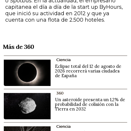
o Spotbus. En la actualidad, el empresario
capitanea el día a día de la
start up
ByHours,
que inició su actividad en 2012 y que ya
cuenta con una flota de 2.500 hoteles.
Más de 360
Ciencia
Eclipse total del 12 de agosto de
2026 recorrerá varias ciudades
de España
360
Un asteroide presenta un 1,2% de
probabilidad de colisión con la
Tierra en 2032
Ciencia