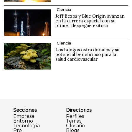
Ciencia
Jeff Bezos y Blue Origin avanzan
en la carrera espacial con su
primer despegue exitoso
Ciencia
Los hongos ostra dorados y su
potencial beneficioso para la
salud cardiovascular
Secciones
Directorios
Empresa
Perfiles
Entorno
Temas
Tecnología
Glosario
Pro
Blogs