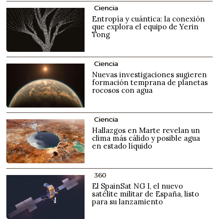
Ciencia
Entropía y cuántica: la conexión
que explora el equipo de Yerin
Tong
Ciencia
Nuevas investigaciones sugieren
formación temprana de planetas
rocosos con agua
Ciencia
Hallazgos en Marte revelan un
clima más cálido y posible agua
en estado líquido
360
El SpainSat NG I, el nuevo
satélite militar de España, listo
para su lanzamiento