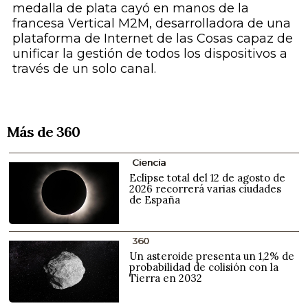
medalla de plata cayó en manos de la
francesa Vertical M2M, desarrolladora de una
plataforma de Internet de las Cosas capaz de
unificar la gestión de todos los dispositivos a
través de un solo canal.
Más de 360
Ciencia
Eclipse total del 12 de agosto de
2026 recorrerá varias ciudades
de España
360
Un asteroide presenta un 1,2% de
probabilidad de colisión con la
Tierra en 2032