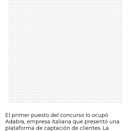
El primer puesto del concurso lo ocupó
Adabra, empresa italiana que presentó una
plataforma de captación de clientes. La