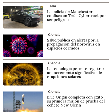
Tesla
La policía de Manchester
confisca un Tesla Cybertruck por
ser peligroso
Ciencia
Salud pública en alerta por la
propagación del norovirus en
espacios cerrados
Ciencia
La tecnología permite registrar
un incremento significativo de
erupciones solares
Ciencia
Blue Origin completa con éxito
su primera misión de prueba del
cohete New Glenn