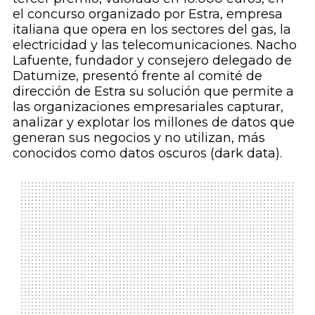
el concurso organizado por Estra, empresa
italiana que opera en los sectores del gas, la
electricidad y las telecomunicaciones. Nacho
Lafuente, fundador y consejero delegado de
Datumize, presentó frente al comité de
dirección de Estra su solución que permite a
las organizaciones empresariales capturar,
analizar y explotar los millones de datos que
generan sus negocios y no utilizan, más
conocidos como datos oscuros (
dark data
).