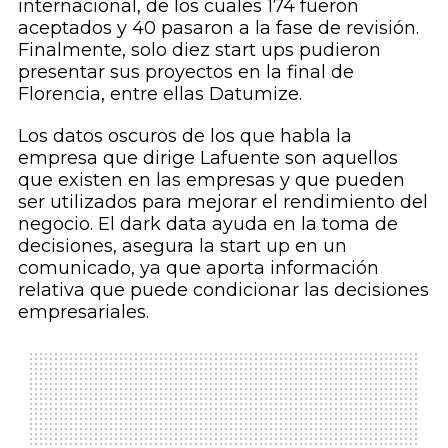
internacional, de los cuales 174 fueron
aceptados y 40 pasaron a la fase de revisión.
Finalmente, solo diez
start ups
pudieron
presentar sus proyectos en la final de
Florencia, entre ellas Datumize.
Los datos oscuros de los que habla la
empresa que dirige Lafuente son aquellos
que existen en las empresas y que pueden
ser utilizados para mejorar el rendimiento del
negocio. El
dark data
ayuda en la toma de
decisiones, asegura la
start up
en un
comunicado, ya que aporta información
relativa que puede condicionar las decisiones
empresariales.