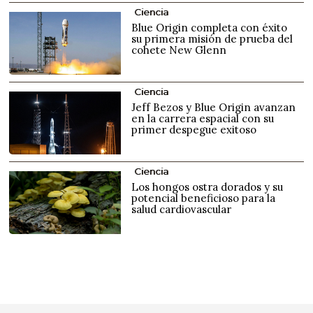
Ciencia
Blue Origin completa con éxito
su primera misión de prueba del
cohete New Glenn
Ciencia
Jeff Bezos y Blue Origin avanzan
en la carrera espacial con su
primer despegue exitoso
Ciencia
Los hongos ostra dorados y su
potencial beneficioso para la
salud cardiovascular