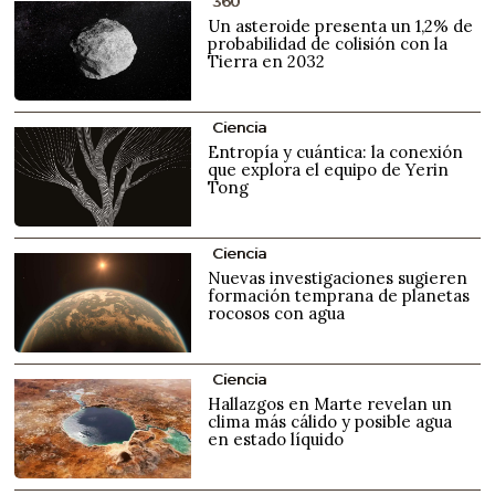
360
Un asteroide presenta un 1,2% de
probabilidad de colisión con la
Tierra en 2032
Ciencia
Entropía y cuántica: la conexión
que explora el equipo de Yerin
Tong
Ciencia
Nuevas investigaciones sugieren
formación temprana de planetas
rocosos con agua
Ciencia
Hallazgos en Marte revelan un
clima más cálido y posible agua
en estado líquido