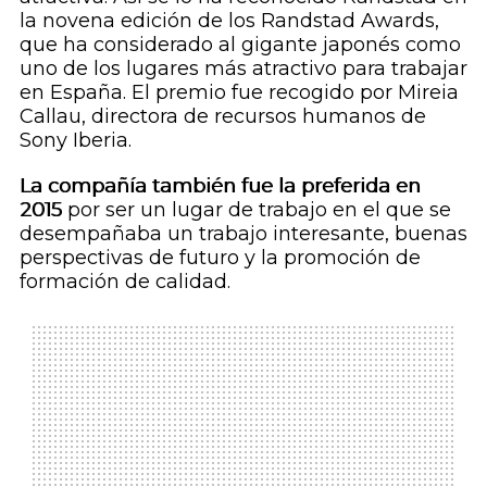
la novena edición de los Randstad Awards,
que ha considerado al gigante japonés como
uno de los lugares más atractivo para trabajar
en España. El premio fue recogido por Mireia
Callau, directora de recursos humanos de
Sony Iberia.
La compañía también fue la preferida en
2015
por ser un lugar de trabajo en el que se
desempañaba un trabajo interesante, buenas
perspectivas de futuro y la promoción de
formación de calidad.