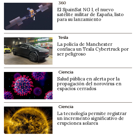
360
El SpainSat NG I, el nuevo
satélite militar de España, listo
para su lanzamiento
Tesla
La policía de Manchester
confisca un Tesla Cybertruck por
ser peligroso
Ciencia
Salud pública en alerta por la
propagación del norovirus en
espacios cerrados
Ciencia
La tecnología permite registrar
un incremento significativo de
erupciones solares