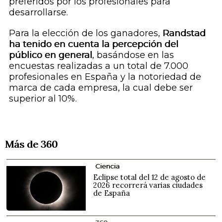
preferidos por los profesionales para
desarrollarse.
Para la elección de los ganadores,
Randstad
ha tenido en cuenta la percepción del
público en general
, basándose en las
encuestas realizadas a un total de 7.000
profesionales en España y la notoriedad de
marca de cada empresa, la cual debe ser
superior al 10%.
Más de 360
Ciencia
Eclipse total del 12 de agosto de
2026 recorrerá varias ciudades
de España