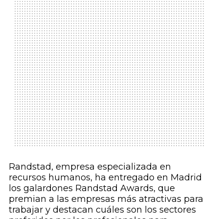
Randstad, empresa especializada en
recursos humanos, ha entregado en Madrid
los galardones Randstad Awards, que
premian a las empresas más atractivas para
trabajar y destacan cuáles son los sectores