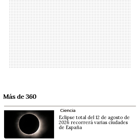
Más de 360
Ciencia
Eclipse total del 12 de agosto de
2026 recorrerá varias ciudades
de España