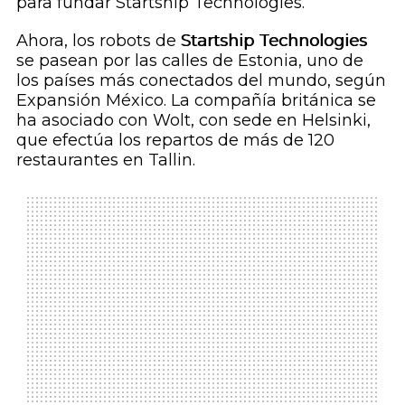
para fundar Startship Technologies.
Ahora, los robots de
Startship Technologies
se pasean por las calles de Estonia, uno de
los países más conectados del mundo, según
Expansión México
. La compañía británica se
ha asociado con Wolt, con sede en Helsinki,
que efectúa los repartos de más de 120
restaurantes en Tallin.