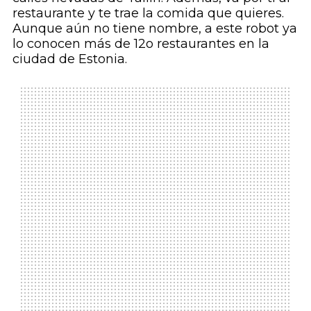
restaurante y te trae la comida que quieres.
Aunque aún no tiene nombre, a este robot ya
lo conocen más de 12o restaurantes en la
ciudad de Estonia.