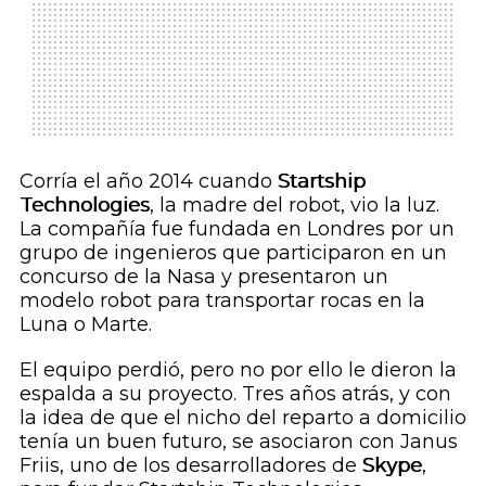
Corría el año 2014 cuando
Startship
Technologies
, la madre del robot, vio la luz.
La compañía fue fundada en Londres por un
grupo de ingenieros que participaron en un
concurso de la Nasa y presentaron un
modelo robot para transportar rocas en la
Luna o Marte.
El equipo perdió, pero no por ello le dieron la
espalda a su proyecto. Tres años atrás, y con
la idea de que el nicho del reparto a domicilio
tenía un buen futuro, se asociaron con Janus
Friis, uno de los desarrolladores de
Skype
,