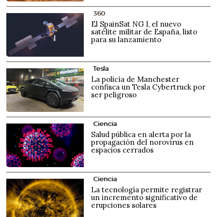
360
El SpainSat NG I, el nuevo
satélite militar de España, listo
para su lanzamiento
Tesla
La policía de Manchester
confisca un Tesla Cybertruck por
ser peligroso
Ciencia
Salud pública en alerta por la
propagación del norovirus en
espacios cerrados
Ciencia
La tecnología permite registrar
un incremento significativo de
erupciones solares