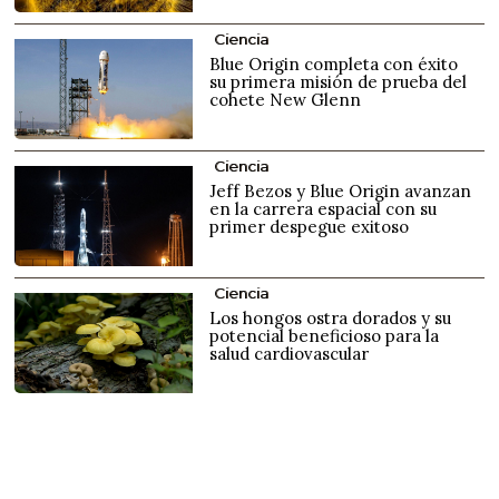
Ciencia
Blue Origin completa con éxito
su primera misión de prueba del
cohete New Glenn
Ciencia
Jeff Bezos y Blue Origin avanzan
en la carrera espacial con su
primer despegue exitoso
Ciencia
Los hongos ostra dorados y su
potencial beneficioso para la
salud cardiovascular