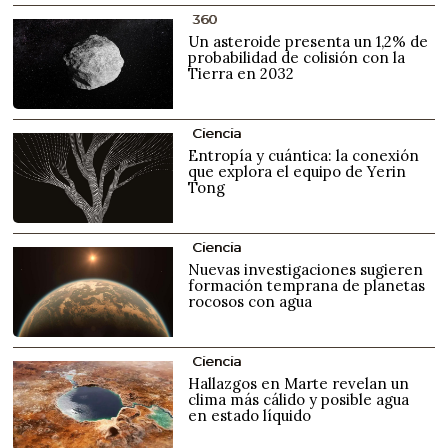
360
Un asteroide presenta un 1,2% de
probabilidad de colisión con la
Tierra en 2032
Ciencia
Entropía y cuántica: la conexión
que explora el equipo de Yerin
Tong
Ciencia
Nuevas investigaciones sugieren
formación temprana de planetas
rocosos con agua
Ciencia
Hallazgos en Marte revelan un
clima más cálido y posible agua
en estado líquido