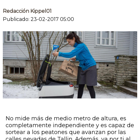
Redacción Kippel01
Publicado: 23-02-2017 05:00
No mide más de medio metro de altura, es
completamente independiente y es capaz de
sortear a los peatones que avanzan por las
calles nevadas de Tallin. Además, va por ti al