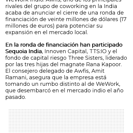
rivales del grupo de
coworking
en la India
acaba de anunciar el cierre de una ronda de
financiación de veinte millones de dólares (17
millones de euros) para potenciar su
expansión en el mercado local.
En la ronda de financiación han participado
Sequoia India
, Innoven Capital, TTS:IO y el
fondo de capital riesgo Three Sisters, liderado
por las tres hijas del magnate Rana Kapoor.
El consejero delegado de Awfis, Amit
Ramani, asegura que la empresa está
tomando un rumbo distinto al de WeWork,
que desembarcó en el mercado indio el año
pasado.