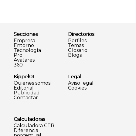
Secciones
Directorios
Empresa
Perfiles
Entorno
Temas
Tecnología
Glosario
Pro
Blogs
Avatares
360
Kippel01
Legal
Quienes somos
Aviso legal
Editorial
Cookies
Publicidad
Contactar
Calculadoras
Calculadora CTR
Diferencia
porcentual