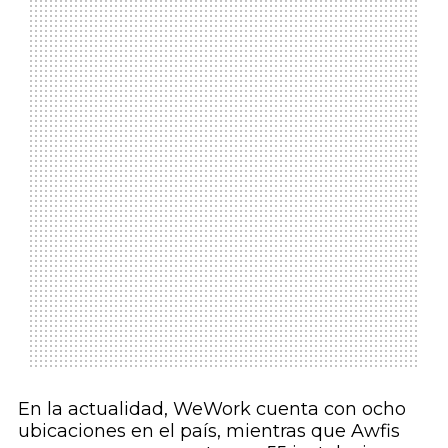
En la actualidad, WeWork cuenta con ocho
ubicaciones en el país, mientras que Awfis