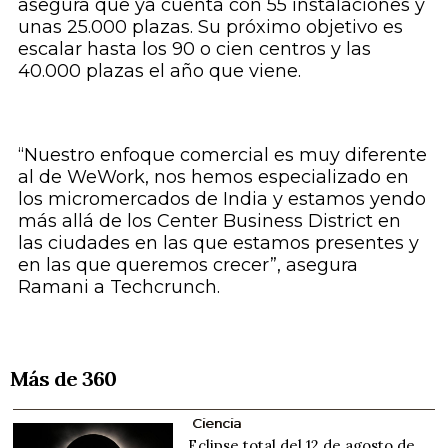
asegura que ya cuenta con 55 instalaciones y
unas 25.000 plazas. Su próximo objetivo es
escalar hasta los 90 o cien centros y las
40.000 plazas el año que viene.
“Nuestro enfoque comercial es muy diferente
al de WeWork, nos hemos especializado en
los
micromercados
de India y estamos yendo
más allá de los Center Business District en
las ciudades en las que estamos presentes y
en las que queremos crecer”, asegura
Ramani a
Techcrunch
.
Más de 360
Ciencia
Eclipse total del 12 de agosto de