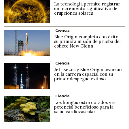
La tecnología permite registrar
un incremento significativo de
erupciones solares
Ciencia
Blue Origin completa con éxito
su primera misión de prueba del
cohete New Glenn
Ciencia
Jeff Bezos y Blue Origin avanzan
en la carrera espacial con su
primer despegue exitoso
Ciencia
Los hongos ostra dorados y su
potencial beneficioso para la
salud cardiovascular