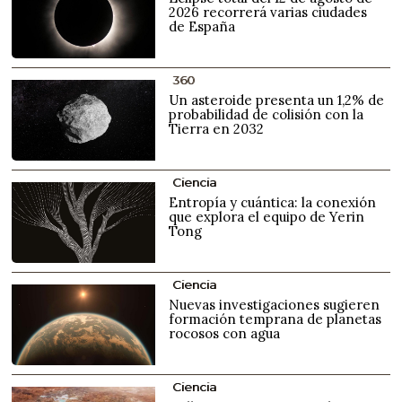
2026 recorrerá varias ciudades
de España
360
Un asteroide presenta un 1,2% de
probabilidad de colisión con la
Tierra en 2032
Ciencia
Entropía y cuántica: la conexión
que explora el equipo de Yerin
Tong
Ciencia
Nuevas investigaciones sugieren
formación temprana de planetas
rocosos con agua
Ciencia