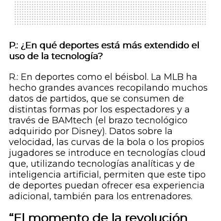
P.: ¿En qué deportes está más extendido el
uso de la tecnología?
R.: En deportes como el béisbol. La MLB ha
hecho grandes avances recopilando muchos
datos de partidos, que se consumen de
distintas formas por los espectadores y a
través de BAMtech (el brazo tecnológico
adquirido por Disney). Datos sobre la
velocidad, las curvas de la bola o los propios
jugadores se introduce en tecnologías
cloud
que, utilizando tecnologías analíticas y de
inteligencia artificial, permiten que este tipo
de deportes puedan ofrecer esa experiencia
adicional, también para los entrenadores.
“El momento de la revolución