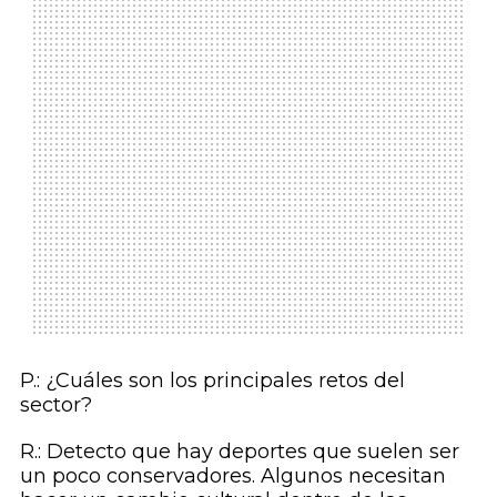
P.: ¿Cuáles son los principales retos del
sector?
R.: Detecto que hay deportes que suelen ser
un poco conservadores. Algunos necesitan