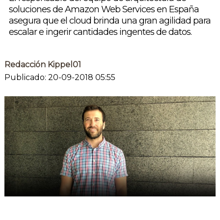
soluciones de Amazon Web Services en España
asegura que el cloud brinda una gran agilidad para
escalar e ingerir cantidades ingentes de datos.
Redacción Kippel01
Publicado: 20-09-2018 05:55