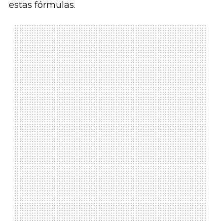
estas fórmulas.