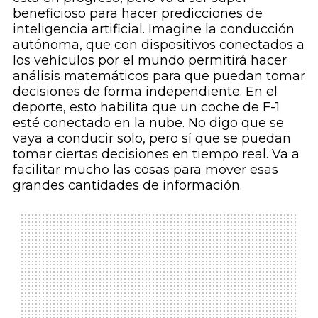
beneficioso para hacer predicciones de
inteligencia artificial. Imagine la conducción
autónoma, que con dispositivos conectados a
los vehículos por el mundo permitirá hacer
análisis matemáticos para que puedan tomar
decisiones de forma independiente. En el
deporte, esto habilita que un coche de F-1
esté conectado en la nube. No digo que se
vaya a conducir solo, pero sí que se puedan
tomar ciertas decisiones en tiempo real. Va a
facilitar mucho las cosas para mover esas
grandes cantidades de información.