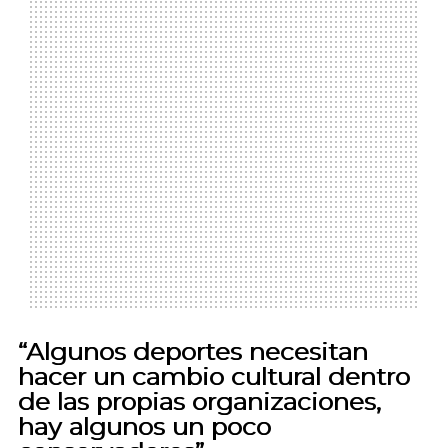
“Algunos deportes necesitan
hacer un cambio cultural dentro
de las propias organizaciones,
hay algunos un poco