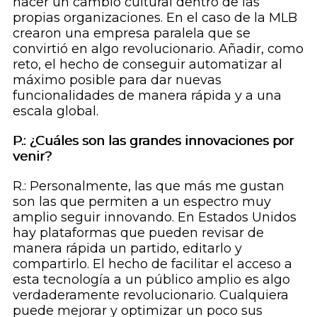
hacer un cambio cultural dentro de las
propias organizaciones. En el caso de la MLB
crearon una empresa paralela que se
convirtió en algo revolucionario. Añadir, como
reto, el hecho de conseguir automatizar al
máximo posible para dar nuevas
funcionalidades de manera rápida y a una
escala global.
P.: ¿Cuáles son las grandes innovaciones por
venir?
R.: Personalmente, las que más me gustan
son las que permiten a un espectro muy
amplio seguir innovando. En Estados Unidos
hay plataformas que pueden revisar de
manera rápida un partido, editarlo y
compartirlo. El hecho de facilitar el acceso a
esta tecnología a un público amplio es algo
verdaderamente revolucionario. Cualquiera
puede mejorar y optimizar un poco sus