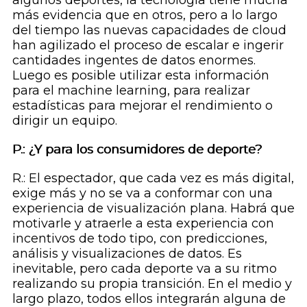
algunos deportes, la tecnología tiene mucha
más evidencia que en otros, pero a lo largo
del tiempo las nuevas capacidades de
cloud
han agilizado el proceso de escalar e ingerir
cantidades ingentes de datos enormes.
Luego es posible utilizar esta información
para el
machine learning
, para realizar
estadísticas para mejorar el rendimiento o
dirigir un equipo.
P.: ¿Y para los consumidores de deporte?
R.: El espectador, que cada vez es más digital,
exige más y no se va a conformar con una
experiencia de visualización plana. Habrá que
motivarle y atraerle a esta experiencia con
incentivos de todo tipo, con predicciones,
análisis y visualizaciones de datos. Es
inevitable, pero cada deporte va a su ritmo
realizando su propia transición. En el medio y
largo plazo, todos ellos integrarán alguna de