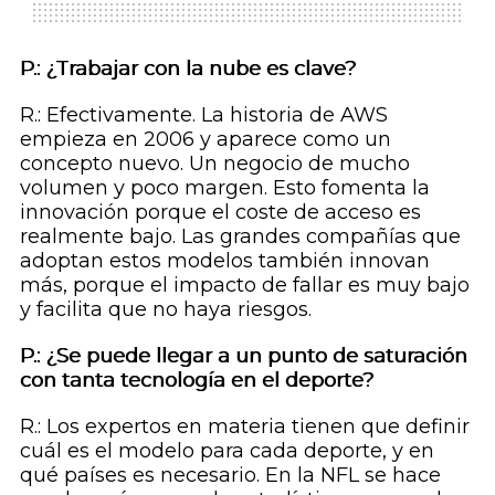
P.: ¿Trabajar con la nube es clave?
R.: Efectivamente. La historia de AWS
empieza en 2006 y aparece como un
concepto nuevo. Un negocio de mucho
volumen y poco margen. Esto fomenta la
innovación porque el coste de acceso es
realmente bajo. Las grandes compañías que
adoptan estos modelos también innovan
más, porque el impacto de fallar es muy bajo
y facilita que no haya riesgos.
P.: ¿Se puede llegar a un punto de saturación
con tanta tecnología en el deporte?
R.: Los expertos en materia tienen que definir
cuál es el modelo para cada deporte, y en
qué países es necesario. En la NFL se hace