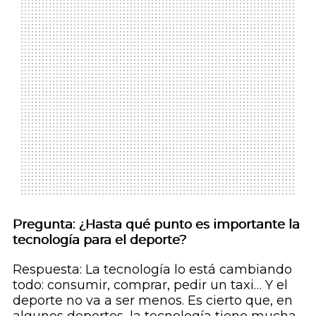
Pregunta: ¿Hasta qué punto es importante la
tecnología para el deporte?
Respuesta: La tecnología lo está cambiando
todo: consumir, comprar, pedir un taxi… Y el
deporte no va a ser menos. Es cierto que, en