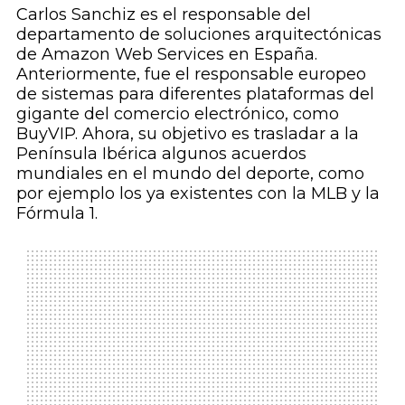
Carlos Sanchiz es el responsable del
departamento de soluciones arquitectónicas
de Amazon Web Services en España.
Anteriormente, fue el responsable europeo
de sistemas para diferentes plataformas del
gigante del comercio electrónico, como
BuyVIP. Ahora, su objetivo es trasladar a la
Península Ibérica algunos acuerdos
mundiales en el mundo del deporte, como
por ejemplo los ya existentes con la MLB y la
Fórmula 1.