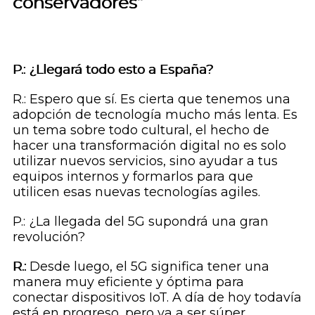
conservadores”
P.: ¿Llegará todo esto a España?
R.: Espero que sí. Es cierta que tenemos una
adopción de tecnología mucho más lenta. Es
un tema sobre todo cultural, el hecho de
hacer una transformación digital no es solo
utilizar nuevos servicios, sino ayudar a tus
equipos internos y formarlos para que
utilicen esas nuevas tecnologías agiles.
P.: ¿La llegada del 5G supondrá una gran
revolución?
R.:
Desde luego, el 5G significa tener una
manera muy eficiente y óptima para
conectar dispositivos IoT. A día de hoy todavía
está en progreso, pero va a ser súper