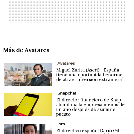
Más de Avatares
Avatares
Miguel Zurita (Ascri): “España
tiene una oportunidad enorme
de atraer inversión extranjera”
Snapchat
El director financiero de Snap
abandona la empresa menos de
un año después de asumir el
puesto
Ibm
El directivo español Darío Gil