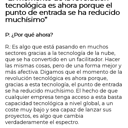
tecnológica es ahora porque el
punto de entrada se ha reducido
muchísimo”
P: ¿Por qué ahora?
R.: Es algo que está pasando en muchos
sectores gracias a la tecnología de la nube,
que se ha convertido en un facilitador. Hacer
las mismas cosas, pero de una forma mejor y
más afectiva. Digamos que el momento de la
revolución tecnológica es ahora porque,
gracias a esta tecnología, el punto de entrada
se ha reducido muchísimo. El hecho de que
cualquier empresa tenga acceso a esta basta
capacidad tecnológica a nivel global, a un
coste muy bajo y sea capaz de lanzar sus
proyectos, es algo que cambia
verdaderamente el espectro.