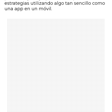
estrategias utilizando algo tan sencillo como
una
app
en un móvil.