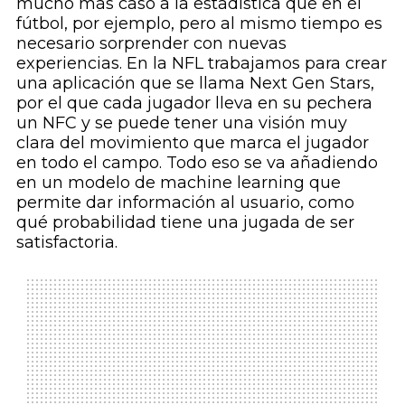
mucho más caso a la estadística que en el
fútbol, por ejemplo, pero al mismo tiempo es
necesario sorprender con nuevas
experiencias. En la NFL trabajamos para crear
una aplicación que se llama Next Gen Stars,
por el que cada jugador lleva en su pechera
un NFC y se puede tener una visión muy
clara del movimiento que marca el jugador
en todo el campo. Todo eso se va añadiendo
en un modelo de
machine learning
que
permite dar información al usuario, como
qué probabilidad tiene una jugada de ser
satisfactoria.