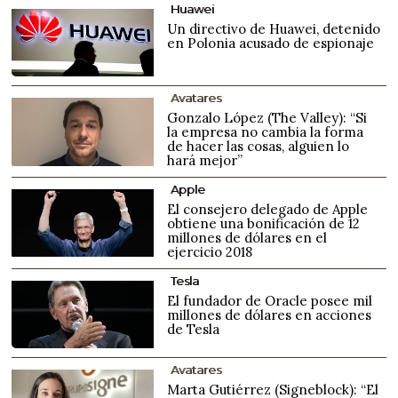
Huawei
Un directivo de Huawei, detenido
en Polonia acusado de espionaje
Avatares
Gonzalo López (The Valley): “Si
la empresa no cambia la forma
de hacer las cosas, alguien lo
hará mejor”
Apple
El consejero delegado de Apple
obtiene una bonificación de 12
millones de dólares en el
ejercicio 2018
Tesla
El fundador de Oracle posee mil
millones de dólares en acciones
de Tesla
Avatares
Marta Gutiérrez (Signeblock): “El