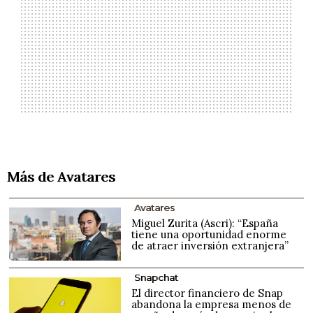
Más de Avatares
Avatares
Miguel Zurita (Ascri): “España
tiene una oportunidad enorme
de atraer inversión extranjera”
Snapchat
El director financiero de Snap
abandona la empresa menos de