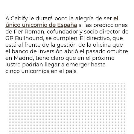
A Cabify le durará poco la alegría de ser
el
único unicornio de España
si las predicciones
de Per Roman, cofundador y socio director de
GP Bullhound, se cumplen. El directivo, que
está al frente de la gestión de la oficina que
el banco de inversión abrió el pasado octubre
en Madrid, tiene claro que en el próximo
lustro podrían llegar a emerger hasta
cinco
unicornios
en el país.