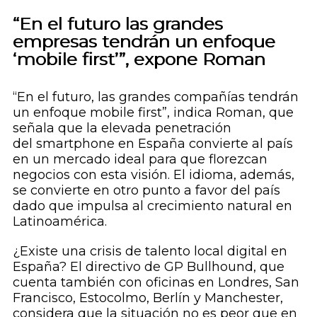
“En el futuro las grandes
empresas tendrán un enfoque
‘mobile first’”, expone Roman
“En el futuro, las grandes compañías tendrán
un enfoque
mobile first
”, indica Roman, que
señala que la elevada penetración
del
smartphone
en España convierte al país
en un mercado ideal para que florezcan
negocios con esta visión. El idioma, además,
se convierte en otro punto a favor del país
dado que impulsa al crecimiento natural en
Latinoamérica.
¿Existe una crisis de talento local digital en
España? El directivo de GP Bullhound, que
cuenta también con oficinas en Londres, San
Francisco, Estocolmo, Berlín y Manchester,
considera que la situación no es peor que en