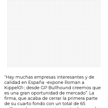
“Hay muchas empresas interesantes y de
calidad en España -expone Roman a
Kippel01-; desde GP Bullhound creemos que
es una gran oportunidad de mercado”. La
firma, que acaba de cerrar la primera parte
de su cuarto fondo con un total de 65