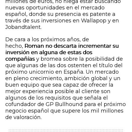
millones de euros, no niega estar buscando
nuevas oportunidades en el mercado
español, donde su presencia es patente a
través de sus inversiones en Wallapop y en
Jobandtalent.
De cara a los próximos años, de
hecho,
Roman no descarta incrementar su
inversión en alguna de estas dos
compañías
y bromea sobre la posibilidad de
que algunas de las dos ostenten el título del
próximo unicornio en España. Un mercado
en pleno crecimiento, ambición global y un
buen equipo que sea capaz de ofrecer la
mejor experiencia posible al cliente son
algunos de los requisitos que señala el
cofundador de GP Bullhound para el próximo
negocio español que supere los mil millones
de valoración.