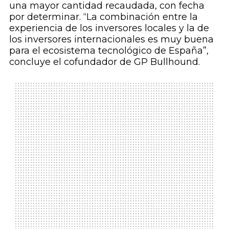
una mayor cantidad recaudada, con fecha
por determinar. “La combinación entre la
experiencia de los inversores locales y la de
los inversores internacionales es muy buena
para el ecosistema tecnológico de España”,
concluye el cofundador de GP Bullhound.