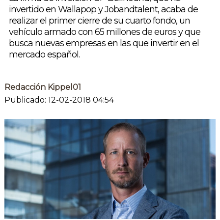
invertido en Wallapop y Jobandtalent, acaba de
realizar el primer cierre de su cuarto fondo, un
vehículo armado con 65 millones de euros y que
busca nuevas empresas en las que invertir en el
mercado español.
Redacción Kippel01
Publicado: 12-02-2018 04:54