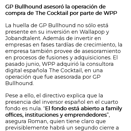
GP Bullhound asesoró la operación de
compra de The Cocktail por parte de WPP
La huella de GP Bullhound no sólo está
presente en su inversión en Wallapop y
Jobandtalent. Además de invertir en
empresas en fases tardías de crecimiento, la
empresa también provee de asesoramiento
en procesos de fusiones y adquisiciones. El
pasado junio, WPP adquirió la consultora
digital española The Cocktail, en una
operación que fue asesorada por GP
Bullhound.
Pese a ello, el directivo explica que la
presencia del inversor español en el cuarto
fondo es nula. “
El fondo está abierto a
family
offices
, instituciones y emprendedores
”,
asegura Roman, quien tiene claro que
previsiblemente habrá un segundo cierre a