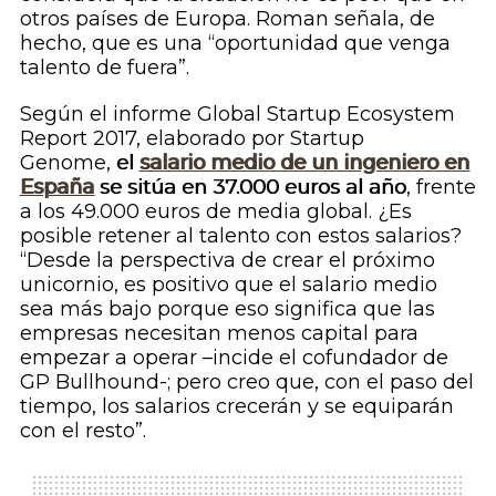
otros países de Europa. Roman señala, de
hecho, que es una “oportunidad que venga
talento de fuera”.
Según el informe
Global Startup Ecosystem
Report 2017
, elaborado por Startup
Genome,
el
salario medio de un ingeniero en
España
se sitúa en 37.000 euros al año
, frente
a los 49.000 euros de media global. ¿Es
posible retener al talento con estos salarios?
“Desde la perspectiva de crear el próximo
unicornio, es positivo que el salario medio
sea más bajo porque eso significa que las
empresas necesitan menos capital para
empezar a operar –incide el cofundador de
GP Bullhound-; pero creo que, con el paso del
tiempo, los salarios crecerán y se equiparán
con el resto”.