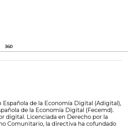
360
 Española de la Economía Digital (Adigital),
Española de la Economía Digital (Fecemd).
 digital. Licenciada en Derecho por la
o Comunitario, la directiva ha cofundado