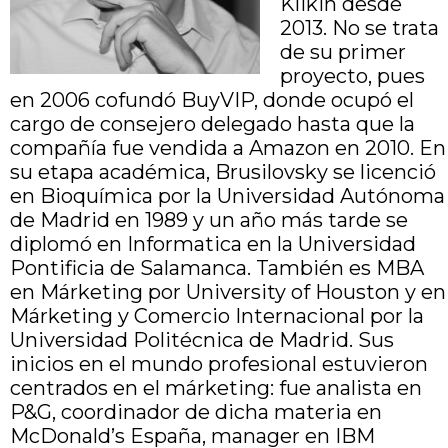
Klikin desde
2013. No se trata
de su primer
proyecto, pues
en 2006 cofundó BuyVIP, donde ocupó el
cargo de consejero delegado hasta que la
compañía fue vendida a Amazon en 2010. En
su etapa académica, Brusilovsky se licenció
en Bioquímica por la Universidad Autónoma
de Madrid en 1989 y un año más tarde se
diplomó en Informatica en la Universidad
Pontificia de Salamanca. También es MBA
en Márketing por University of Houston y en
Márketing y Comercio Internacional por la
Universidad Politécnica de Madrid. Sus
inicios en el mundo profesional estuvieron
centrados en el márketing: fue analista en
P&G, coordinador de dicha materia en
McDonald’s España, manager en IBM