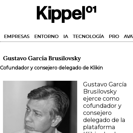
EMPRESAS
ENTORNO
IA
TECNOLOGÍA
PRO
AVA
Gustavo García Brusilovsky
Cofundador y consejero delegado de Klikin
Gustavo García
Brusilovsky
ejerce como
cofundador y
consejero
delegado de la
plataforma