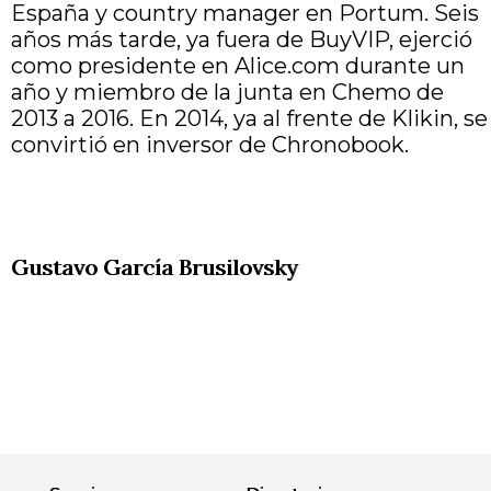
España y country manager en Portum. Seis
años más tarde, ya fuera de BuyVIP, ejerció
como presidente en Alice.com durante un
año y miembro de la junta en Chemo de
2013 a 2016. En 2014, ya al frente de Klikin, se
convirtió en inversor de Chronobook.
Gustavo García Brusilovsky