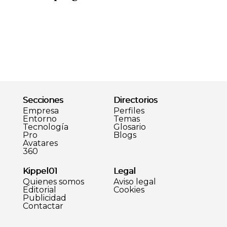
Secciones
Directorios
Empresa
Perfiles
Entorno
Temas
Tecnología
Glosario
Pro
Blogs
Avatares
360
Kippel01
Legal
Quienes somos
Aviso legal
Editorial
Cookies
Publicidad
Contactar