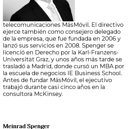
telecomunicaciones MásMóvil. El directivo
ejerce también como consejero delegado
de la empresa, que fue fundada en 2006 y
lanzó sus servicios en 2008. Spenger se
licenció en Derecho por la Karl-Franzens-
Universität Graz, y unos años más tarde se
trasladó a Madrid, donde cursó un MBA por
la escuela de negocios IE Business School.
Antes de fundar MásMóvil, el ejecutivo
trabajó durante casi cinco años en la
consultora McKinsey.
Meinrad Spenger