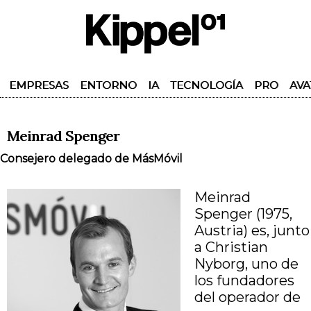
EMPRESAS
ENTORNO
IA
TECNOLOGÍA
PRO
AVA
Meinrad Spenger
Consejero delegado de MásMóvil
Meinrad
Spenger (1975,
Austria) es, junto
a Christian
Nyborg, uno de
los fundadores
del operador de