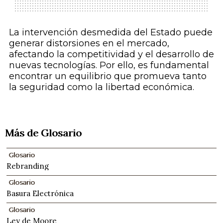
La intervención desmedida del Estado puede
generar distorsiones en el mercado,
afectando la competitividad y el desarrollo de
nuevas tecnologías. Por ello, es fundamental
encontrar un equilibrio que promueva tanto
la seguridad como la libertad económica.
Más de Glosario
Glosario
Rebranding
Glosario
Basura Electrónica
Glosario
Ley de Moore