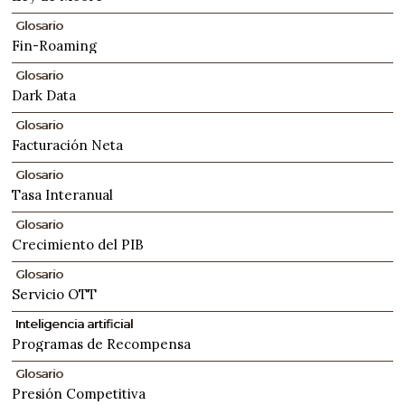
Glosario
Fin-Roaming
Glosario
Dark Data
Glosario
Facturación Neta
Glosario
Tasa Interanual
Glosario
Crecimiento del PIB
Glosario
Servicio OTT
Inteligencia artificial
Programas de Recompensa
Glosario
Presión Competitiva