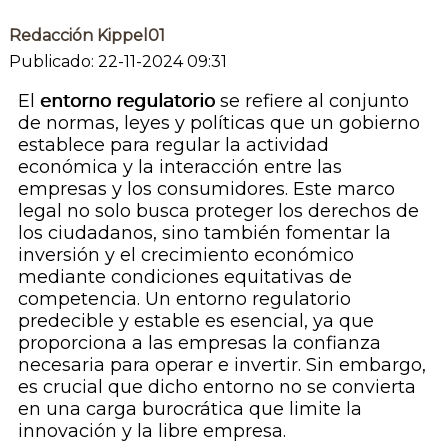
Redacción Kippel01
Publicado: 22-11-2024 09:31
El
entorno regulatorio
se refiere al conjunto
de normas, leyes y políticas que un gobierno
establece para regular la actividad
económica y la interacción entre las
empresas y los consumidores. Este marco
legal no solo busca proteger los derechos de
los ciudadanos, sino también fomentar la
inversión y el crecimiento económico
mediante condiciones equitativas de
competencia. Un entorno regulatorio
predecible y estable es esencial, ya que
proporciona a las empresas la confianza
necesaria para operar e invertir. Sin embargo,
es crucial que dicho entorno no se convierta
en una carga burocrática que limite la
innovación y la libre empresa.