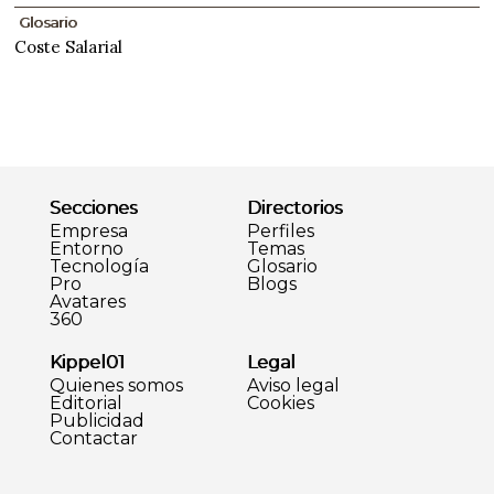
Glosario
Coste Salarial
Secciones
Directorios
Empresa
Perfiles
Entorno
Temas
Tecnología
Glosario
Pro
Blogs
Avatares
360
Kippel01
Legal
Quienes somos
Aviso legal
Editorial
Cookies
Publicidad
Contactar