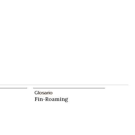
Glosario
Fin-Roaming