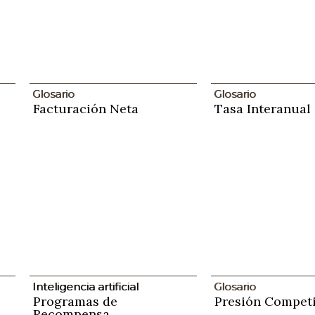
Glosario
Glosario
Facturación Neta
Tasa Interanual
Inteligencia artificial
Glosario
Programas de
Presión Competi
Recompensa