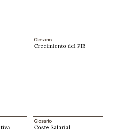
Glosario
Crecimiento del PIB
Glosario
tiva
Coste Salarial