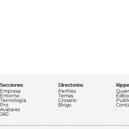
Secciones
Directorios
Kippe
Empresa
Perfiles
Quie
Entorno
Temas
Editor
Tecnología
Glosario
Publi
Pro
Blogs
Conta
Avatares
360