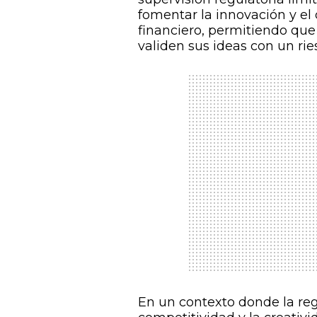
fomentar la innovación y el 
financiero, permitiendo qu
validen sus ideas con un rie
En un contexto donde la reg