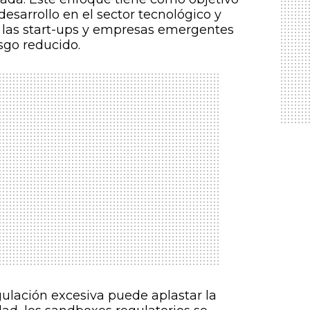
desarrollo en el sector tecnológico y
e las start-ups y empresas emergentes
sgo reducido.
ulación excesiva puede aplastar la