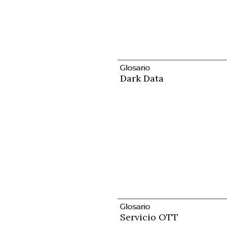
Glosario
Dark Data
Glosario
Servicio OTT