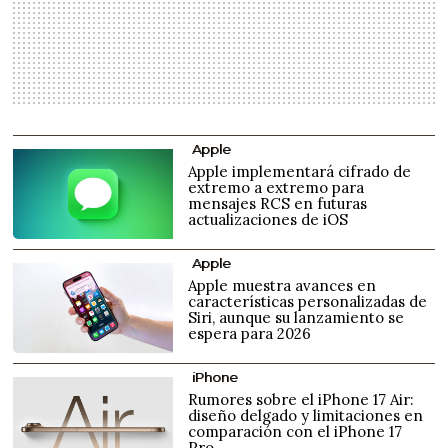
Apple
Apple implementará cifrado de
extremo a extremo para
mensajes RCS en futuras
actualizaciones de iOS
Apple
Apple muestra avances en
características personalizadas de
Siri, aunque su lanzamiento se
espera para 2026
iPhone
Rumores sobre el iPhone 17 Air:
diseño delgado y limitaciones en
comparación con el iPhone 17
Pro