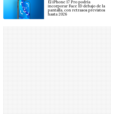
El iPhone 17 Pro podría
incorporar Face ID debajo de la
pantalla, con retrasos previstos
hasta 2026