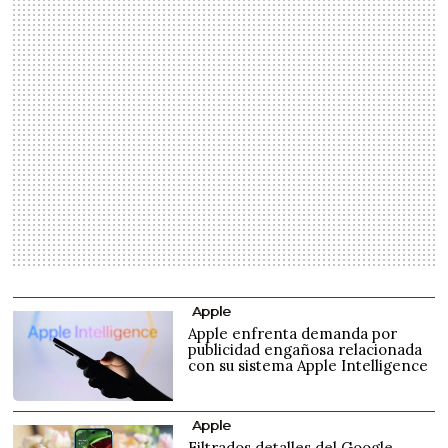
Apple
Apple enfrenta demanda por
publicidad engañosa relacionada
con su sistema Apple Intelligence
Apple
Filtrados detalles del Google