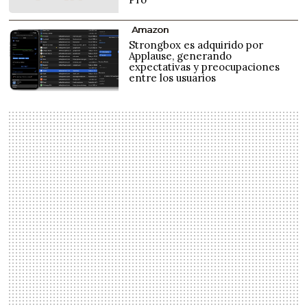
Amazon
Strongbox es adquirido por
Applause, generando
expectativas y preocupaciones
entre los usuarios