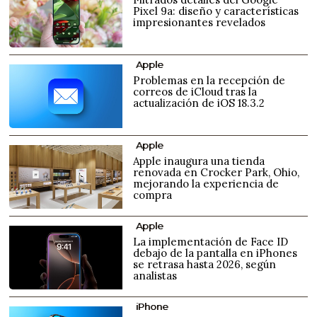
Pixel 9a: diseño y características
impresionantes revelados
Apple
Problemas en la recepción de
correos de iCloud tras la
actualización de iOS 18.3.2
Apple
Apple inaugura una tienda
renovada en Crocker Park, Ohio,
mejorando la experiencia de
compra
Apple
La implementación de Face ID
debajo de la pantalla en iPhones
se retrasa hasta 2026, según
analistas
iPhone