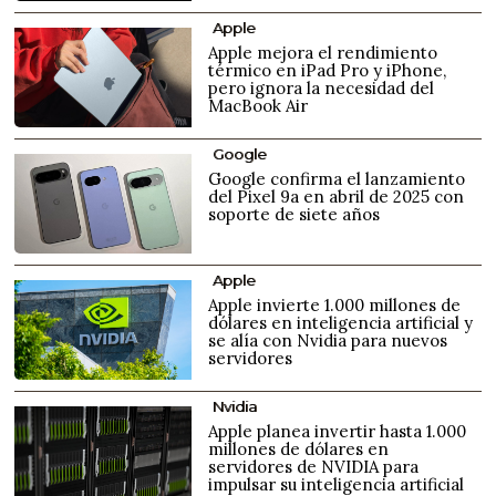
Apple
Apple mejora el rendimiento
térmico en iPad Pro y iPhone,
pero ignora la necesidad del
MacBook Air
Google
Google confirma el lanzamiento
del Pixel 9a en abril de 2025 con
soporte de siete años
Apple
Apple invierte 1.000 millones de
dólares en inteligencia artificial y
se alía con Nvidia para nuevos
servidores
Nvidia
Apple planea invertir hasta 1.000
millones de dólares en
servidores de NVIDIA para
impulsar su inteligencia artificial