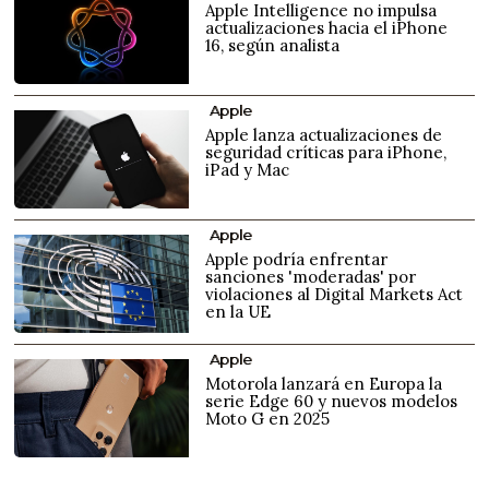
Apple Intelligence no impulsa
actualizaciones hacia el iPhone
16, según analista
Apple
Apple lanza actualizaciones de
seguridad críticas para iPhone,
iPad y Mac
Apple
Apple podría enfrentar
sanciones 'moderadas' por
violaciones al Digital Markets Act
en la UE
Apple
Motorola lanzará en Europa la
serie Edge 60 y nuevos modelos
Moto G en 2025