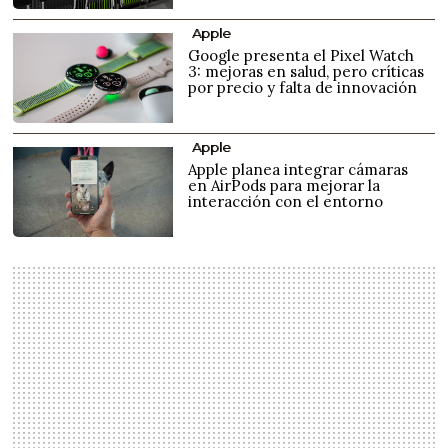
Apple
Google presenta el Pixel Watch
3: mejoras en salud, pero críticas
por precio y falta de innovación
Apple
Apple planea integrar cámaras
en AirPods para mejorar la
interacción con el entorno