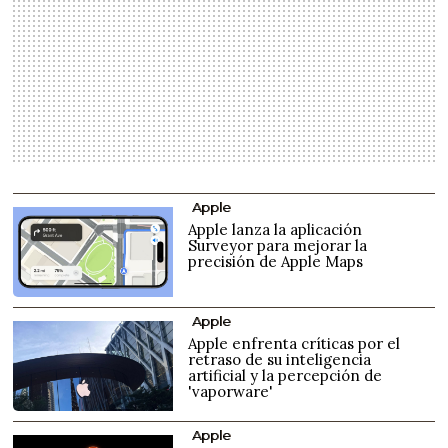
Apple
Apple lanza la aplicación
Surveyor para mejorar la
precisión de Apple Maps
Apple
Apple enfrenta críticas por el
retraso de su inteligencia
artificial y la percepción de
'vaporware'
Apple