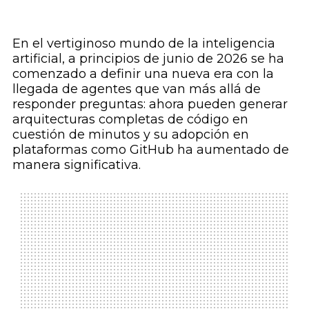
En el vertiginoso mundo de la inteligencia
artificial, a principios de junio de 2026 se ha
comenzado a definir una nueva era con la
llegada de agentes que van más allá de
responder preguntas: ahora pueden generar
arquitecturas completas de código en
cuestión de minutos y su adopción en
plataformas como GitHub ha aumentado de
manera significativa.