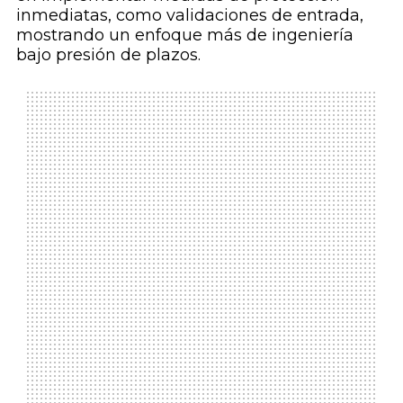
inmediatas, como validaciones de entrada,
mostrando un enfoque más de ingeniería
bajo presión de plazos.