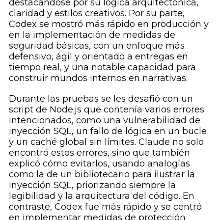
destacándose por su lógica arquitectónica,
claridad y estilos creativos. Por su parte,
Codex se mostró más rápido en producción y
en la implementación de medidas de
seguridad básicas, con un enfoque más
defensivo, ágil y orientado a entregas en
tiempo real, y una notable capacidad para
construir mundos internos en narrativas.
Durante las pruebas se les desafió con un
script de Node.js que contenía varios errores
intencionados, como una vulnerabilidad de
inyección SQL, un fallo de lógica en un bucle
y un caché global sin límites. Claude no solo
encontró estos errores, sino que también
explicó cómo evitarlos, usando analogías
como la de un bibliotecario para ilustrar la
inyección SQL, priorizando siempre la
legibilidad y la arquitectura del código. En
contraste, Codex fue más rápido y se centró
en implementar medidas de protección