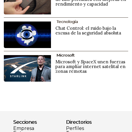
rendimiento y capacidad
Tecnología
Chat Control: el ruido bajo la
excusa de la seguridad absoluta
Microsoft
Microsoft y SpaceX unen fuerzas
para ampliar internet satelital en
zonas remotas
Secciones
Directorios
Empresa
Perfiles