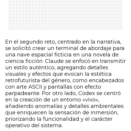
En el segundo reto, centrado en la narrativa,
se solicitó crear un terminal de abordaje para
una nave espacial ficticia en una novela de
ciencia ficción. Claude se enfocó en transmitir
un estilo auténtico, agregando detalles
visuales y efectos que evocan la estética
retrofuturista del género, como encabezados
con arte ASCII y pantallas con efecto
parpadeante. Por otro lado, Codex se centró
en la creación de un entorno «vivo»,
añadiendo anomalías y detalles ambientales
que enriquecen la sensación de inmersión,
priorizando la funcionalidad y el carácter
operativo del sistema.