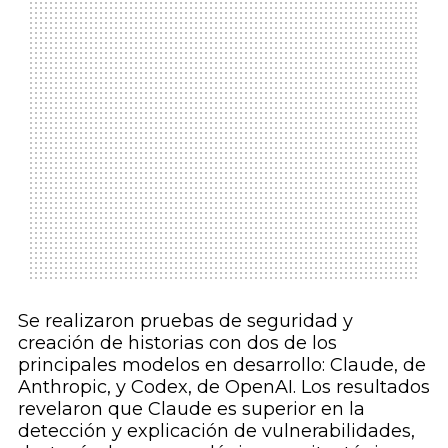
Se realizaron pruebas de seguridad y
creación de historias con dos de los
principales modelos en desarrollo: Claude, de
Anthropic, y Codex, de OpenAI. Los resultados
revelaron que Claude es superior en la
detección y explicación de vulnerabilidades,