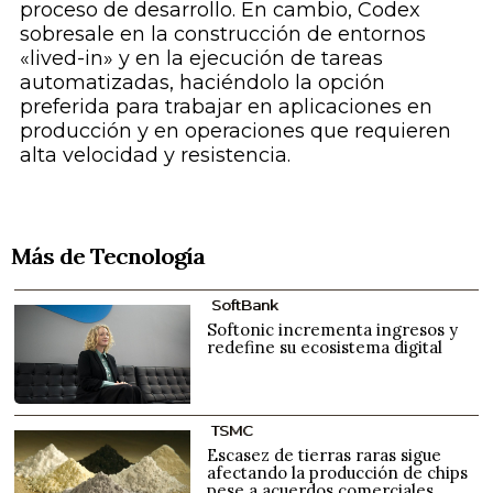
proceso de desarrollo. En cambio, Codex
sobresale en la construcción de entornos
«lived-in» y en la ejecución de tareas
automatizadas, haciéndolo la opción
preferida para trabajar en aplicaciones en
producción y en operaciones que requieren
alta velocidad y resistencia.
Más de Tecnología
SoftBank
Softonic incrementa ingresos y
redefine su ecosistema digital
TSMC
Escasez de tierras raras sigue
afectando la producción de chips
pese a acuerdos comerciales