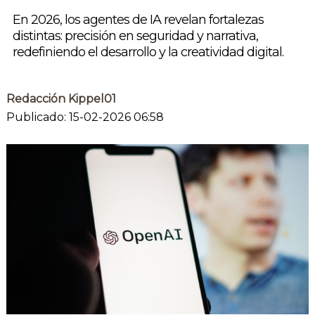
En 2026, los agentes de IA revelan fortalezas
distintas: precisión en seguridad y narrativa,
redefiniendo el desarrollo y la creatividad digital.
Redacción Kippel01
Publicado: 15-02-2026 06:58