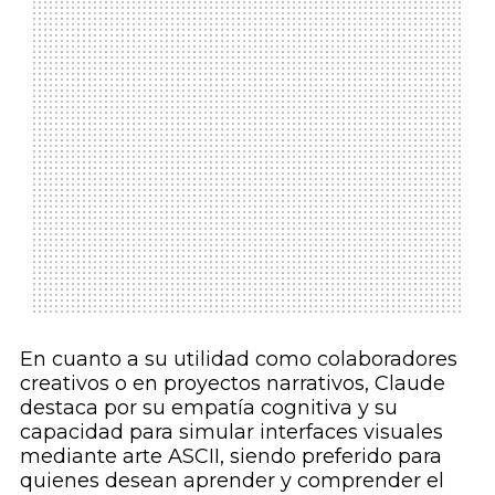
En cuanto a su utilidad como colaboradores
creativos o en proyectos narrativos, Claude
destaca por su empatía cognitiva y su
capacidad para simular interfaces visuales
mediante arte ASCII, siendo preferido para
quienes desean aprender y comprender el