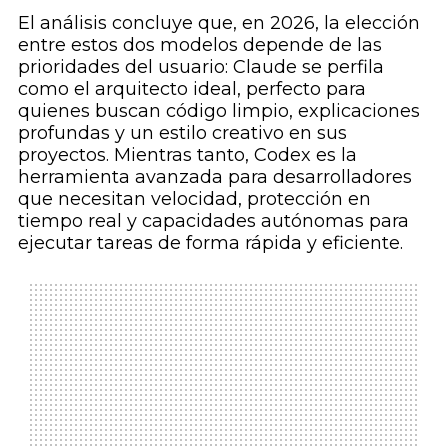
El análisis concluye que, en 2026, la elección
entre estos dos modelos depende de las
prioridades del usuario: Claude se perfila
como el arquitecto ideal, perfecto para
quienes buscan código limpio, explicaciones
profundas y un estilo creativo en sus
proyectos. Mientras tanto, Codex es la
herramienta avanzada para desarrolladores
que necesitan velocidad, protección en
tiempo real y capacidades autónomas para
ejecutar tareas de forma rápida y eficiente.