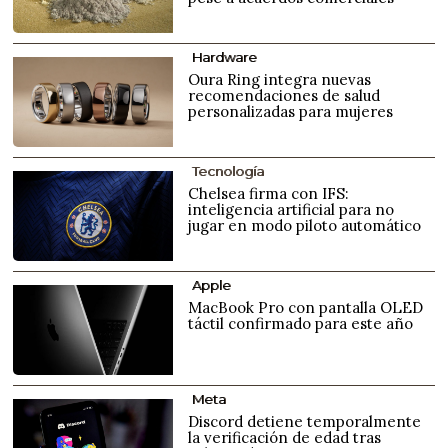
Hardware
Oura Ring integra nuevas
recomendaciones de salud
personalizadas para mujeres
Tecnología
Chelsea firma con IFS:
inteligencia artificial para no
jugar en modo piloto automático
Apple
MacBook Pro con pantalla OLED
táctil confirmado para este año
Meta
Discord detiene temporalmente
la verificación de edad tras