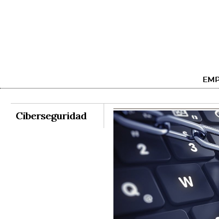
EMP
Ciberseguridad