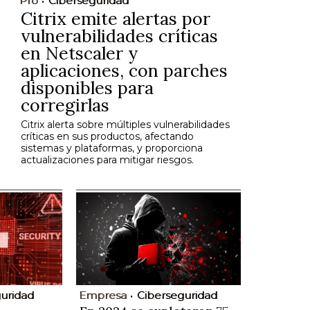
Pro
Ciberseguridad
Citrix emite alertas por
vulnerabilidades críticas
en Netscaler y
aplicaciones, con parches
disponibles para
corregirlas
Citrix alerta sobre múltiples vulnerabilidades
críticas en sus productos, afectando
sistemas y plataformas, y proporciona
actualizaciones para mitigar riesgos.
uridad
Empresa
Ciberseguridad