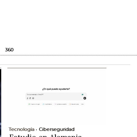
360
Tecnología
Ciberseguridad