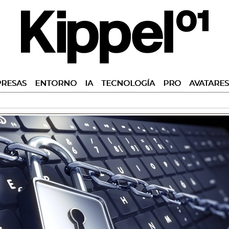
RESAS
ENTORNO
IA
TECNOLOGÍA
PRO
AVATARES