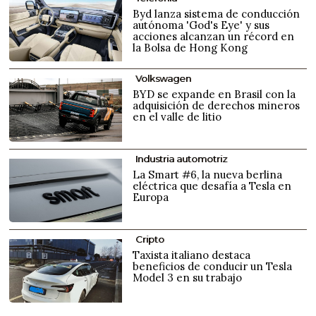
Byd lanza sistema de conducción
autónoma 'God's Eye' y sus
acciones alcanzan un récord en
la Bolsa de Hong Kong
Volkswagen
BYD se expande en Brasil con la
adquisición de derechos mineros
en el valle de litio
Industria automotriz
La Smart #6, la nueva berlina
eléctrica que desafía a Tesla en
Europa
Cripto
Taxista italiano destaca
beneficios de conducir un Tesla
Model 3 en su trabajo