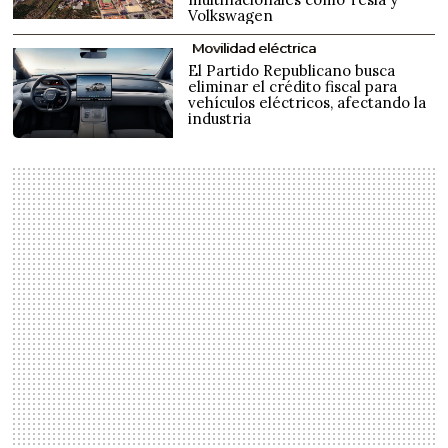
Volkswagen
Movilidad eléctrica
El Partido Republicano busca
eliminar el crédito fiscal para
vehículos eléctricos, afectando la
industria