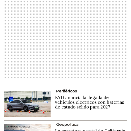
Periféricos
BYD anuncia la llegada de
vehículos eléctricos con baterías
de estado sólido para 2027
Geopolítica
La carretera estatal de California