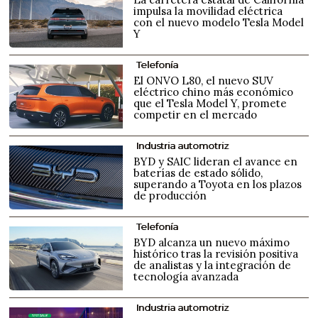
impulsa la movilidad eléctrica
con el nuevo modelo Tesla Model
Y
Telefonía
El ONVO L80, el nuevo SUV
eléctrico chino más económico
que el Tesla Model Y, promete
competir en el mercado
Industria automotriz
BYD y SAIC lideran el avance en
baterías de estado sólido,
superando a Toyota en los plazos
de producción
Telefonía
BYD alcanza un nuevo máximo
histórico tras la revisión positiva
de analistas y la integración de
tecnología avanzada
Industria automotriz