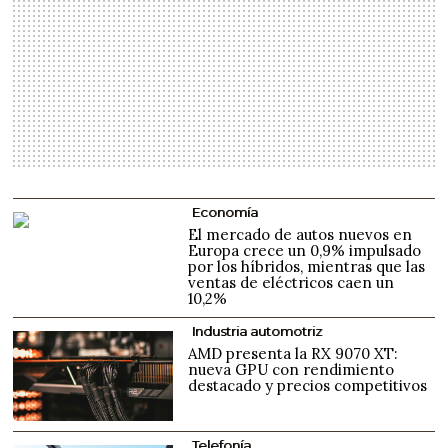
Economía
El mercado de autos nuevos en
Europa crece un 0,9% impulsado
por los híbridos, mientras que las
ventas de eléctricos caen un
10,2%
Industria automotriz
AMD presenta la RX 9070 XT:
nueva GPU con rendimiento
destacado y precios competitivos
Telefonía