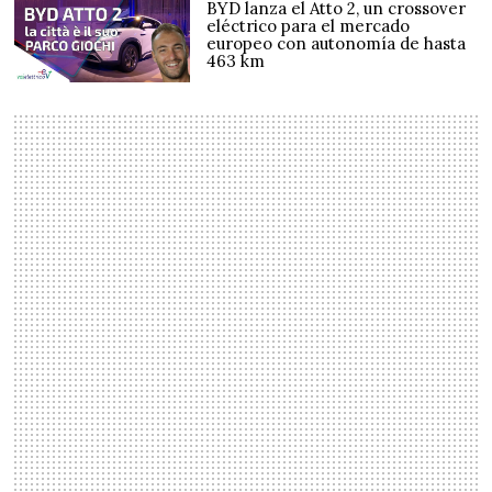
BYD lanza el Atto 2, un crossover
eléctrico para el mercado
europeo con autonomía de hasta
463 km