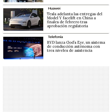
Huawei
Tesla adelanta las entregas del
Model Y facelift en China a
finales de febrero tras
aprobación regulatoria
Telefonía
BYD lanza God’s Eye, un sistema
de conducción autónoma con
tres niveles de asistencia