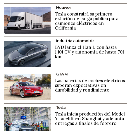
Huawei
Tesla construirá su primera
estación de carga pública para
camiones eléctricos en
California
Industria automotriz
BYD lanza el Han L con hasta
1.101 CV y autonomía de hasta 701
km
GTA VI
Las baterías de coches eléctricos
superan expectativas en
durabilidad y rendimiento
Tesla
Tesla inicia producción del Model
Y facelift en Shanghai y adelanta
entregas a finales de febrero