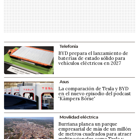
Telefonía
BYD prepara el lanzamiento de
baterías de estado sólido para
vehículos eléctricos en 2027
Asus
La comparación de Tesla y BYD
en el nuevo episodio del podcast
'Kämpers Börse'
Movilidad eléctrica
Burriana planea un parque
empresarial de más de un millón
de metros cuadrados para atraer
multinacionales como Tesla y