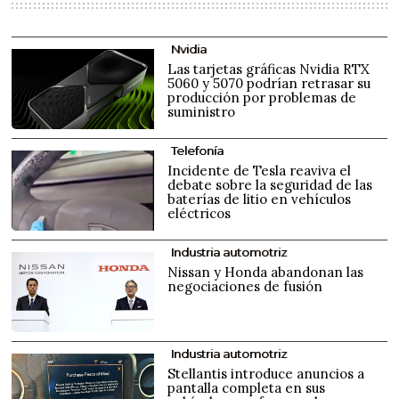
Nvidia
Las tarjetas gráficas Nvidia RTX
5060 y 5070 podrían retrasar su
producción por problemas de
suministro
Telefonía
Incidente de Tesla reaviva el
debate sobre la seguridad de las
baterías de litio en vehículos
eléctricos
Industria automotriz
Nissan y Honda abandonan las
negociaciones de fusión
Industria automotriz
Stellantis introduce anuncios a
pantalla completa en sus