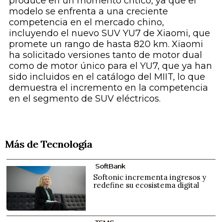
produce en un momento crítico, ya que el
modelo se enfrenta a una creciente
competencia en el mercado chino,
incluyendo el nuevo SUV YU7 de Xiaomi, que
promete un rango de hasta 820 km. Xiaomi
ha solicitado versiones tanto de motor dual
como de motor único para el YU7, que ya han
sido incluidos en el catálogo del MIIT, lo que
demuestra el incremento en la competencia
en el segmento de SUV eléctricos.
Más de Tecnología
SoftBank
Softonic incrementa ingresos y
redefine su ecosistema digital