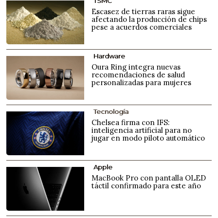
TSMC
Escasez de tierras raras sigue
afectando la producción de chips
pese a acuerdos comerciales
Hardware
Oura Ring integra nuevas
recomendaciones de salud
personalizadas para mujeres
Tecnología
Chelsea firma con IFS:
inteligencia artificial para no
jugar en modo piloto automático
Apple
MacBook Pro con pantalla OLED
táctil confirmado para este año