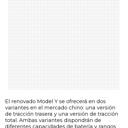
El renovado Model Y se ofrecerá en dos
variantes en el mercado chino: una versión
de tracción trasera y una versión de tracción
total. Ambas variantes dispondrán de
diferentes capacidades de batería y rangos