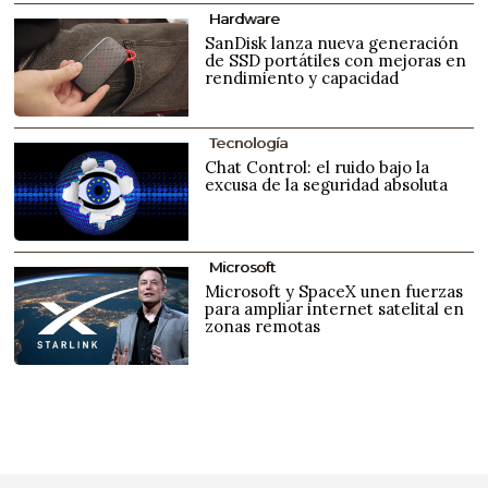
Hardware
SanDisk lanza nueva generación
de SSD portátiles con mejoras en
rendimiento y capacidad
Tecnología
Chat Control: el ruido bajo la
excusa de la seguridad absoluta
Microsoft
Microsoft y SpaceX unen fuerzas
para ampliar internet satelital en
zonas remotas