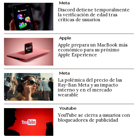
Meta
Discord detiene temporalmente
la verificación de edad tras
críticas de usuarios
Apple
Apple prepara un MacBook más
económico para su próximo
Apple Experience
Meta
La polémica del precio de las
Ray-Ban Meta y su impacto
interno y en el mercado
wearable
Youtube
YouTube se cierra a usuarios con
bloqueadores de publicidad