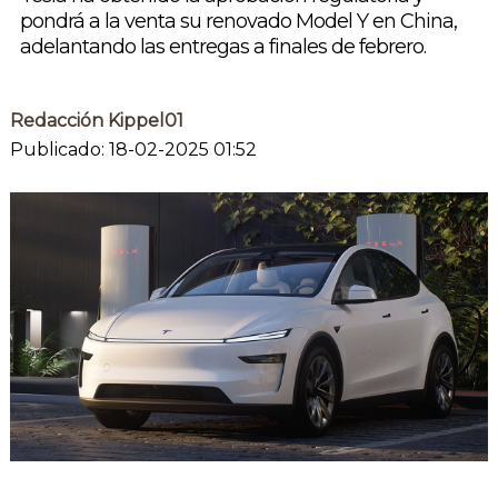
pondrá a la venta su renovado Model Y en China,
adelantando las entregas a finales de febrero.
Redacción Kippel01
Publicado: 18-02-2025 01:52