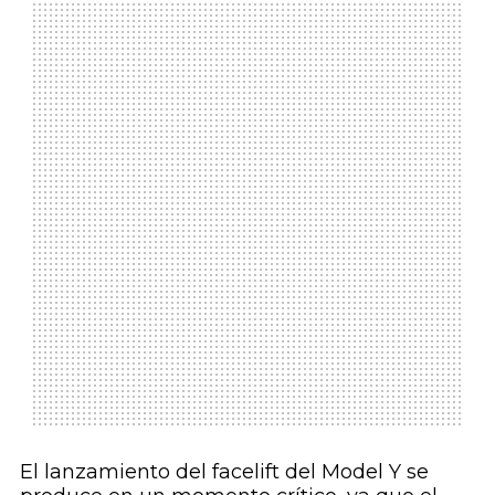
El lanzamiento del facelift del Model Y se