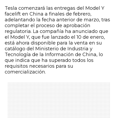
Tesla comenzará las entregas del Model Y
facelift en China a finales de febrero,
adelantando la fecha anterior de marzo, tras
completar el proceso de aprobación
regulatoria. La compañía ha anunciado que
el Model Y, que fue lanzado el 10 de enero,
está ahora disponible para la venta en su
catálogo del Ministerio de Industria y
Tecnología de la Información de China, lo
que indica que ha superado todos los
requisitos necesarios para su
comercialización.