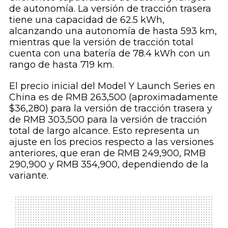
de autonomía. La versión de tracción trasera
tiene una capacidad de 62.5 kWh,
alcanzando una autonomía de hasta 593 km,
mientras que la versión de tracción total
cuenta con una batería de 78.4 kWh con un
rango de hasta 719 km.
El precio inicial del Model Y Launch Series en
China es de RMB 263,500 (aproximadamente
$36,280) para la versión de tracción trasera y
de RMB 303,500 para la versión de tracción
total de largo alcance. Esto representa un
ajuste en los precios respecto a las versiones
anteriores, que eran de RMB 249,900, RMB
290,900 y RMB 354,900, dependiendo de la
variante.