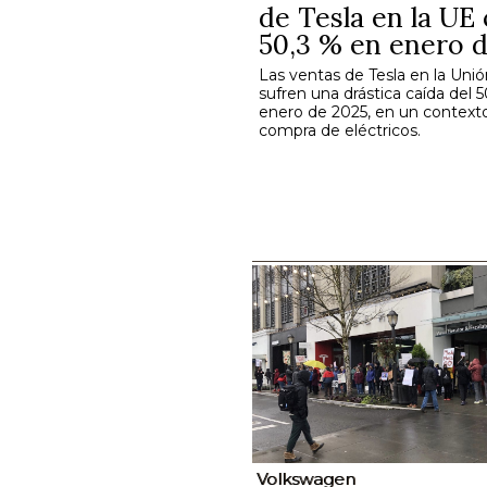
de Tesla en la UE
50,3 % en enero 
Las ventas de Tesla en la Uni
sufren una drástica caída del 
enero de 2025, en un context
compra de eléctricos.
Volkswagen