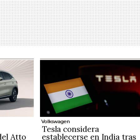
Volkswagen
Tesla considera
del Atto
establecerse en India tras