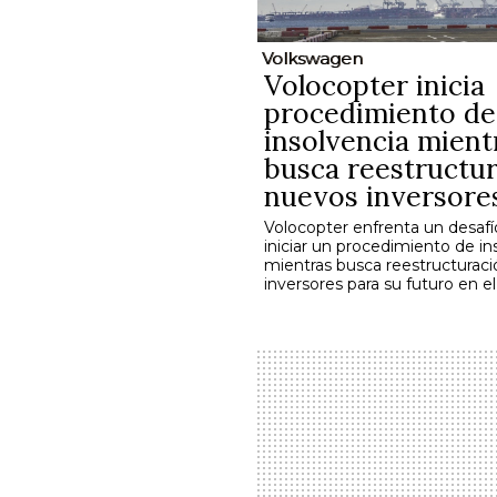
Volkswagen
Volocopter inicia
procedimiento de
insolvencia mient
busca reestructur
nuevos inversore
Volocopter enfrenta un desafío 
iniciar un procedimiento de in
mientras busca reestructurac
inversores para su futuro en e