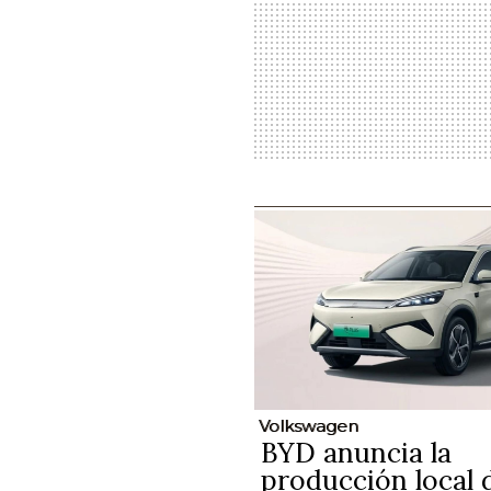
Volkswagen
BYD anuncia la
producción local 