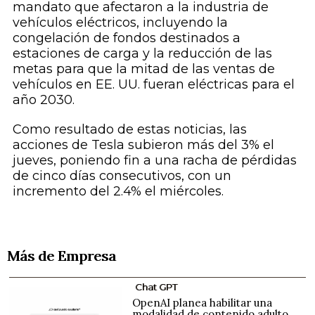
mandato que afectaron a la industria de
vehículos eléctricos, incluyendo la
congelación de fondos destinados a
estaciones de carga y la reducción de las
metas para que la mitad de las ventas de
vehículos en EE. UU. fueran eléctricas para el
año 2030.
Como resultado de estas noticias, las
acciones de Tesla subieron más del 3% el
jueves, poniendo fin a una racha de pérdidas
de cinco días consecutivos, con un
incremento del 2.4% el miércoles.
Más de Empresa
Chat GPT
OpenAI planea habilitar una
modalidad de contenido adulto