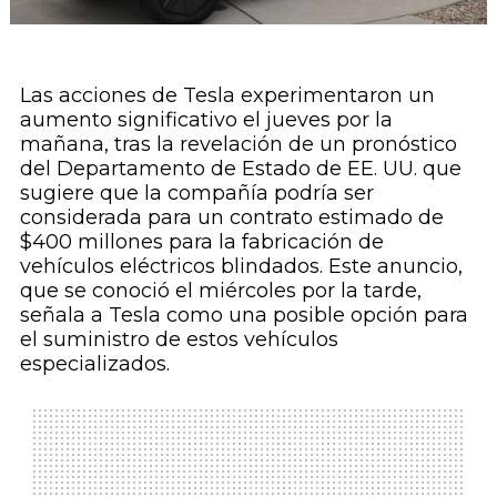
Las acciones de Tesla experimentaron un
aumento significativo el jueves por la
mañana, tras la revelación de un pronóstico
del Departamento de Estado de EE. UU. que
sugiere que la compañía podría ser
considerada para un contrato estimado de
$400 millones para la fabricación de
vehículos eléctricos blindados. Este anuncio,
que se conoció el miércoles por la tarde,
señala a Tesla como una posible opción para
el suministro de estos vehículos
especializados.