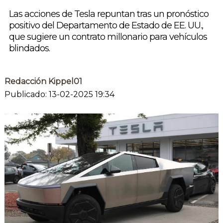
Las acciones de Tesla repuntan tras un pronóstico
positivo del Departamento de Estado de EE. UU.,
que sugiere un contrato millonario para vehículos
blindados.
Redacción Kippel01
Publicado: 13-02-2025 19:34