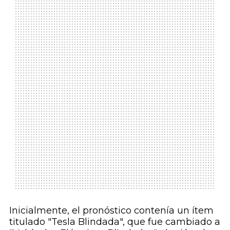
Inicialmente, el pronóstico contenía un ítem
titulado "Tesla Blindada", que fue cambiado a