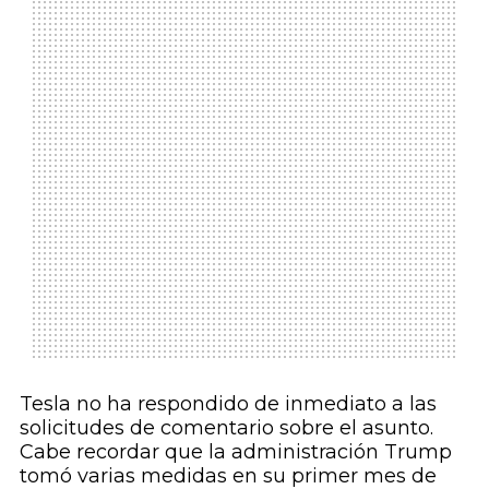
Tesla no ha respondido de inmediato a las
solicitudes de comentario sobre el asunto.
Cabe recordar que la administración Trump
tomó varias medidas en su primer mes de