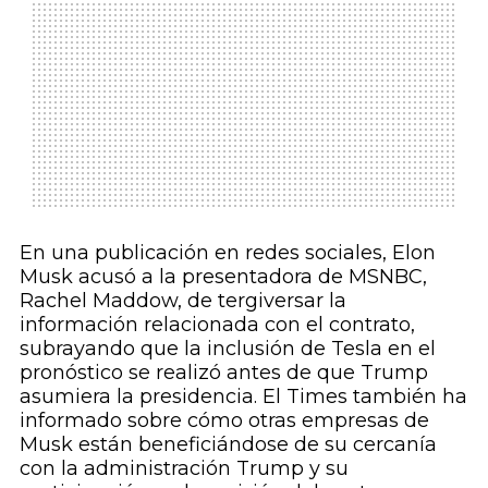
En una publicación en redes sociales, Elon
Musk acusó a la presentadora de MSNBC,
Rachel Maddow, de tergiversar la
información relacionada con el contrato,
subrayando que la inclusión de Tesla en el
pronóstico se realizó antes de que Trump
asumiera la presidencia. El Times también ha
informado sobre cómo otras empresas de
Musk están beneficiándose de su cercanía
con la administración Trump y su