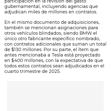
participación en la revisión del gasto
gubernamental, incluyendo agencias que
adjudican miles de millones en contratos.
En el mismo documento de adquisiciones,
también se mencionan asignaciones para
otros vehículos blindados, siendo BMW el
único otro fabricante específico nombrado,
con contratos adicionales que suman un total
de $130 millones. Por su parte, el ítem que
antes mencionaba a Tesla está proyectado
en $400 millones, con la expectativa de que
todos estos contratos sean adjudicados en el
cuarto trimestre de 2025.