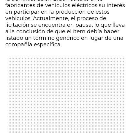
fabricantes de vehículos eléctricos su interés
en participar en la producción de estos
vehículos. Actualmente, el proceso de
licitación se encuentra en pausa, lo que lleva
a la conclusión de que el ítem debía haber
listado un término genérico en lugar de una
compañía específica.