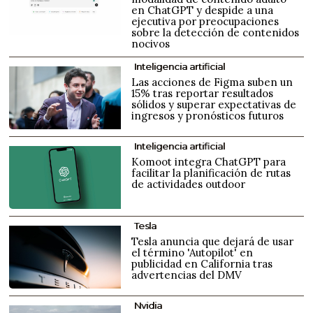
en ChatGPT y despide a una
ejecutiva por preocupaciones
sobre la detección de contenidos
nocivos
Inteligencia artificial
Las acciones de Figma suben un
15% tras reportar resultados
sólidos y superar expectativas de
ingresos y pronósticos futuros
Inteligencia artificial
Komoot integra ChatGPT para
facilitar la planificación de rutas
de actividades outdoor
Tesla
Tesla anuncia que dejará de usar
el término 'Autopilot' en
publicidad en California tras
advertencias del DMV
Nvidia