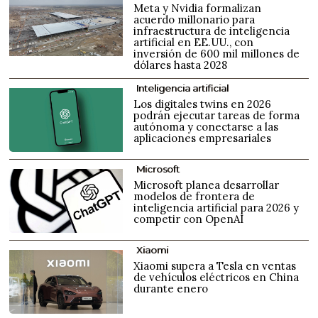
Meta y Nvidia formalizan
acuerdo millonario para
infraestructura de inteligencia
artificial en EE.UU., con
inversión de 600 mil millones de
dólares hasta 2028
Inteligencia artificial
Los digitales twins en 2026
podrán ejecutar tareas de forma
autónoma y conectarse a las
aplicaciones empresariales
Microsoft
Microsoft planea desarrollar
modelos de frontera de
inteligencia artificial para 2026 y
competir con OpenAI
Xiaomi
Xiaomi supera a Tesla en ventas
de vehículos eléctricos en China
durante enero