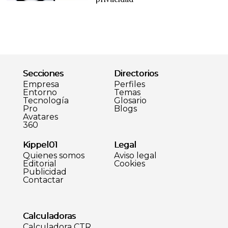
Secciones
Directorios
Empresa
Perfiles
Entorno
Temas
Tecnología
Glosario
Pro
Blogs
Avatares
360
Kippel01
Legal
Quienes somos
Aviso legal
Editorial
Cookies
Publicidad
Contactar
Calculadoras
Calculadora CTR