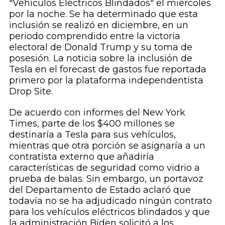
"Vehículos Eléctricos Blindados" el miércoles
por la noche. Se ha determinado que esta
inclusión se realizó en diciembre, en un
periodo comprendido entre la victoria
electoral de Donald Trump y su toma de
posesión. La noticia sobre la inclusión de
Tesla en el forecast de gastos fue reportada
primero por la plataforma independentista
Drop Site.
De acuerdo con informes del New York
Times, parte de los $400 millones se
destinaría a Tesla para sus vehículos,
mientras que otra porción se asignaría a un
contratista externo que añadiría
características de seguridad como vidrio a
prueba de balas. Sin embargo, un portavoz
del Departamento de Estado aclaró que
todavía no se ha adjudicado ningún contrato
para los vehículos eléctricos blindados y que
la administración Biden solicitó a los