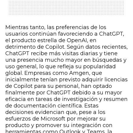
Mientras tanto, las preferencias de los
usuarios continúan favoreciendo a ChatGPT,
el producto estrella de OpenAI, en
detrimento de Copilot. Según datos recientes,
ChatGPT recibe más visitas diarias y tiene
una presencia mucho mayor en búsquedas y
uso general, lo que refleja su popularidad
global. Empresas como Amgen, que
inicialmente tenían previsto adquirir licencias
de Copilot para su personal, han optado
finalmente por ChatGPT debido a su mayor
eficacia en tareas de investigación y resumen
de documentación científica. Estas
decisiones evidencian que, pese a los
esfuerzos de Microsoft por mejorar su
producto y promover su integración con
herramientas como Outlook y Teams, la