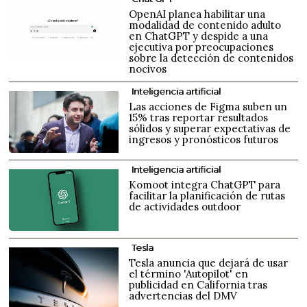
OpenAI planea habilitar una
modalidad de contenido adulto
en ChatGPT y despide a una
ejecutiva por preocupaciones
sobre la detección de contenidos
nocivos
Inteligencia artificial
Las acciones de Figma suben un
15% tras reportar resultados
sólidos y superar expectativas de
ingresos y pronósticos futuros
Inteligencia artificial
Komoot integra ChatGPT para
facilitar la planificación de rutas
de actividades outdoor
Tesla
Tesla anuncia que dejará de usar
el término 'Autopilot' en
publicidad en California tras
advertencias del DMV