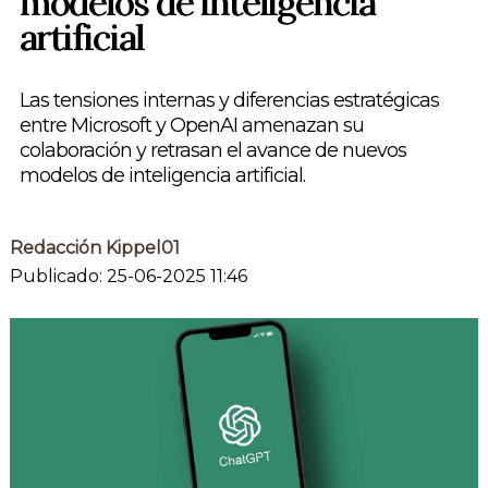
modelos de inteligencia
artificial
Las tensiones internas y diferencias estratégicas
entre Microsoft y OpenAI amenazan su
colaboración y retrasan el avance de nuevos
modelos de inteligencia artificial.
Redacción Kippel01
Publicado: 25-06-2025 11:46