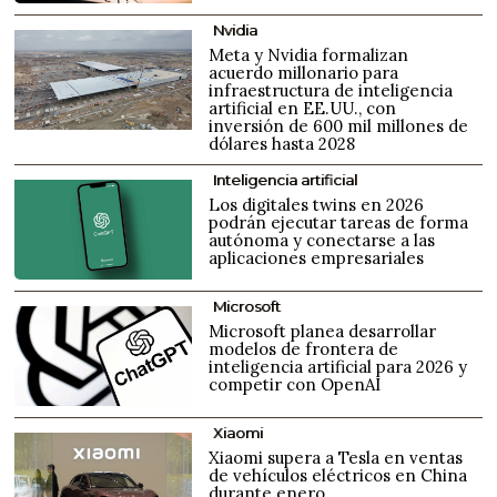
Nvidia
Meta y Nvidia formalizan
acuerdo millonario para
infraestructura de inteligencia
artificial en EE.UU., con
inversión de 600 mil millones de
dólares hasta 2028
Inteligencia artificial
Los digitales twins en 2026
podrán ejecutar tareas de forma
autónoma y conectarse a las
aplicaciones empresariales
Microsoft
Microsoft planea desarrollar
modelos de frontera de
inteligencia artificial para 2026 y
competir con OpenAI
Xiaomi
Xiaomi supera a Tesla en ventas
de vehículos eléctricos en China
durante enero