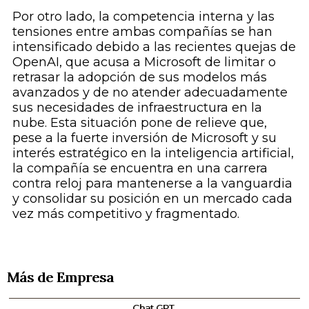
Por otro lado, la competencia interna y las
tensiones entre ambas compañías se han
intensificado debido a las recientes quejas de
OpenAI, que acusa a Microsoft de limitar o
retrasar la adopción de sus modelos más
avanzados y de no atender adecuadamente
sus necesidades de infraestructura en la
nube. Esta situación pone de relieve que,
pese a la fuerte inversión de Microsoft y su
interés estratégico en la inteligencia artificial,
la compañía se encuentra en una carrera
contra reloj para mantenerse a la vanguardia
y consolidar su posición en un mercado cada
vez más competitivo y fragmentado.
Más de Empresa
Chat GPT