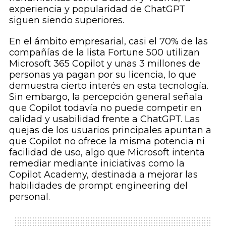
experiencia y popularidad de ChatGPT
siguen siendo superiores.
En el ámbito empresarial, casi el 70% de las
compañías de la lista Fortune 500 utilizan
Microsoft 365 Copilot y unas 3 millones de
personas ya pagan por su licencia, lo que
demuestra cierto interés en esta tecnología.
Sin embargo, la percepción general señala
que Copilot todavía no puede competir en
calidad y usabilidad frente a ChatGPT. Las
quejas de los usuarios principales apuntan a
que Copilot no ofrece la misma potencia ni
facilidad de uso, algo que Microsoft intenta
remediar mediante iniciativas como la
Copilot Academy, destinada a mejorar las
habilidades de prompt engineering del
personal.