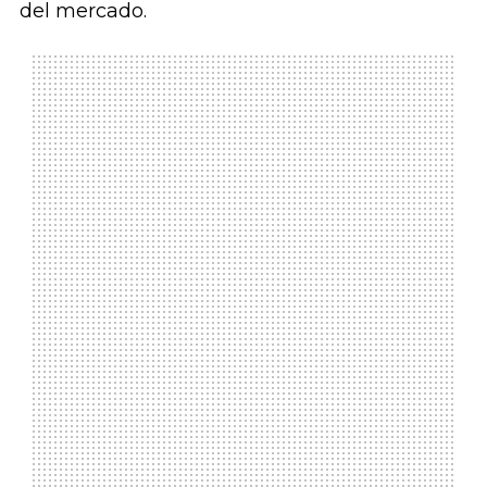
del mercado.