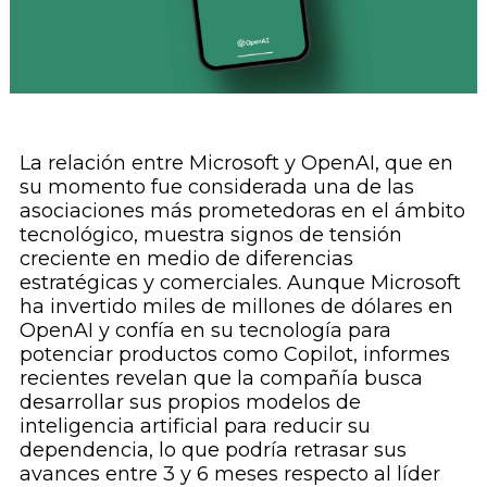
La relación entre Microsoft y OpenAI, que en
su momento fue considerada una de las
asociaciones más prometedoras en el ámbito
tecnológico, muestra signos de tensión
creciente en medio de diferencias
estratégicas y comerciales. Aunque Microsoft
ha invertido miles de millones de dólares en
OpenAI y confía en su tecnología para
potenciar productos como Copilot, informes
recientes revelan que la compañía busca
desarrollar sus propios modelos de
inteligencia artificial para reducir su
dependencia, lo que podría retrasar sus
avances entre 3 y 6 meses respecto al líder