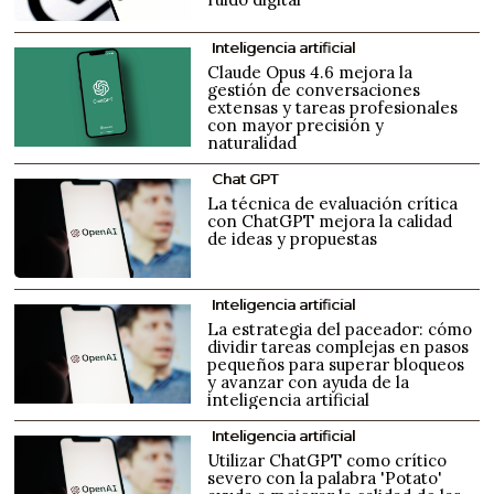
Inteligencia artificial
Claude Opus 4.6 mejora la
gestión de conversaciones
extensas y tareas profesionales
con mayor precisión y
naturalidad
Chat GPT
La técnica de evaluación crítica
con ChatGPT mejora la calidad
de ideas y propuestas
Inteligencia artificial
La estrategia del paceador: cómo
dividir tareas complejas en pasos
pequeños para superar bloqueos
y avanzar con ayuda de la
inteligencia artificial
Inteligencia artificial
Utilizar ChatGPT como crítico
severo con la palabra 'Potato'