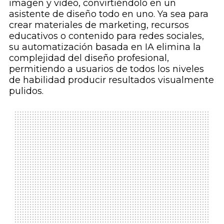
imagen y video, convirtiéndolo en un
asistente de diseño todo en uno. Ya sea para
crear materiales de marketing, recursos
educativos o contenido para redes sociales,
su automatización basada en IA elimina la
complejidad del diseño profesional,
permitiendo a usuarios de todos los niveles
de habilidad producir resultados visualmente
pulidos.