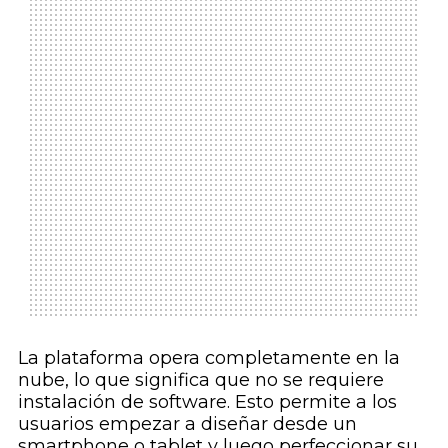
La plataforma opera completamente en la
nube, lo que significa que no se requiere
instalación de software. Esto permite a los
usuarios empezar a diseñar desde un
smartphone o tablet y luego perfeccionar su