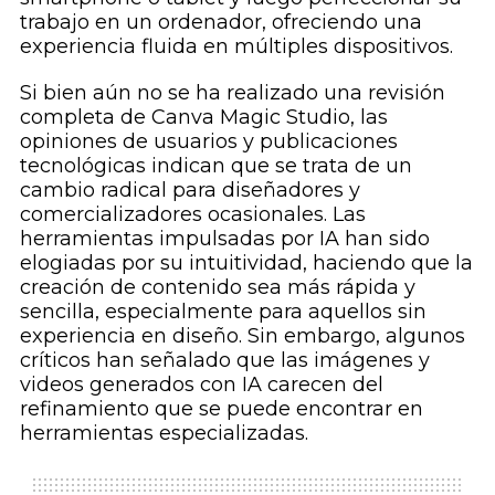
trabajo en un ordenador, ofreciendo una
experiencia fluida en múltiples dispositivos.
Si bien aún no se ha realizado una revisión
completa de Canva Magic Studio, las
opiniones de usuarios y publicaciones
tecnológicas indican que se trata de un
cambio radical para diseñadores y
comercializadores ocasionales. Las
herramientas impulsadas por IA han sido
elogiadas por su intuitividad, haciendo que la
creación de contenido sea más rápida y
sencilla, especialmente para aquellos sin
experiencia en diseño. Sin embargo, algunos
críticos han señalado que las imágenes y
videos generados con IA carecen del
refinamiento que se puede encontrar en
herramientas especializadas.