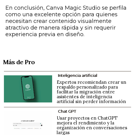
En conclusión, Canva Magic Studio se perfila
como una excelente opción para quienes
necesitan crear contenido visualmente
atractivo de manera rápida y sin requerir
experiencia previa en diseño.
Más de Pro
Inteligencia artificial
Expertos recomiendan crear un
respaldo personalizado para
facilitar la migración entre
asistentes de inteligencia
artificial sin perder información
Chat GPT
Usar proyectos en ChatGPT
mejora el rendimiento y la
organización en conversaciones
largas