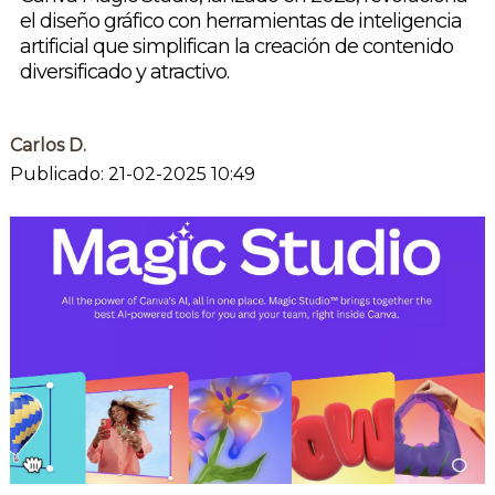
el diseño gráfico con herramientas de inteligencia
artificial que simplifican la creación de contenido
diversificado y atractivo.
Carlos D.
Publicado: 21-02-2025 10:49