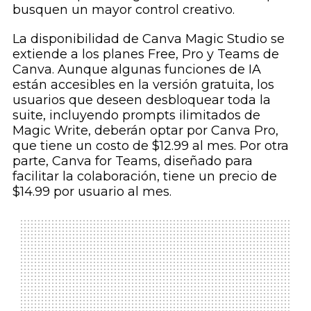
busquen un mayor control creativo.
La disponibilidad de Canva Magic Studio se
extiende a los planes Free, Pro y Teams de
Canva. Aunque algunas funciones de IA
están accesibles en la versión gratuita, los
usuarios que deseen desbloquear toda la
suite, incluyendo prompts ilimitados de
Magic Write, deberán optar por Canva Pro,
que tiene un costo de $12.99 al mes. Por otra
parte, Canva for Teams, diseñado para
facilitar la colaboración, tiene un precio de
$14.99 por usuario al mes.