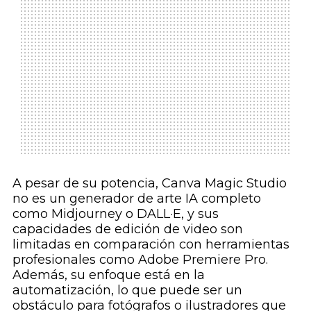
A pesar de su potencia, Canva Magic Studio
no es un generador de arte IA completo
como Midjourney o DALL·E, y sus
capacidades de edición de video son
limitadas en comparación con herramientas
profesionales como Adobe Premiere Pro.
Además, su enfoque está en la
automatización, lo que puede ser un
obstáculo para fotógrafos o ilustradores que