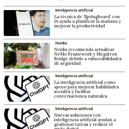
Inteligencia artificial
La técnica de ‘Springboard’ con
IA ayuda a planificar la mañana y
mejorar la productividad
Nvidia
Nvidia recomienda actualizar
NeMo Framework y Megatron
Bridge debido a vulnerabilidades
de seguridad
Inteligencia artificial
La inteligencia artificial como
apoyo para mejorar habilidades
sociales y facilitar
conversaciones naturales
Inteligencia artificial
Nuevas soluciones con
inteligencia artificial ayudan a
gestionar tareas y reducir el
ruido digital