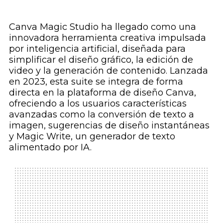
Canva Magic Studio ha llegado como una
innovadora herramienta creativa impulsada
por inteligencia artificial, diseñada para
simplificar el diseño gráfico, la edición de
video y la generación de contenido. Lanzada
en 2023, esta suite se integra de forma
directa en la plataforma de diseño Canva,
ofreciendo a los usuarios características
avanzadas como la conversión de texto a
imagen, sugerencias de diseño instantáneas
y Magic Write, un generador de texto
alimentado por IA.