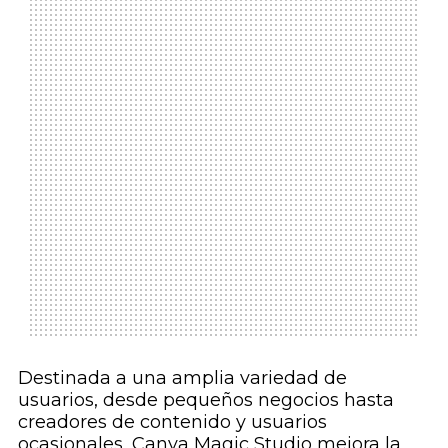
Destinada a una amplia variedad de
usuarios, desde pequeños negocios hasta
creadores de contenido y usuarios
ocasionales, Canva Magic Studio mejora la