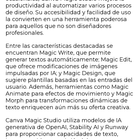
productividad al automatizar varios procesos
de diseño. Su accesibilidad y facilidad de uso
la convierten en una herramienta poderosa
para aquellos que no son diseñadores
profesionales.
Entre las características destacadas se
encuentran Magic Write, que permite
generar textos automáticamente; Magic Edit,
que ofrece modificaciones de imágenes
impulsadas por IA; y Magic Design, que
sugiere plantillas basadas en las entradas del
usuario. Además, herramientas como Magic
Animate para efectos de movimiento y Magic
Morph para transformaciones dinámicas de
texto enriquecen aún más su oferta creativa.
Canva Magic Studio utiliza modelos de IA
generativa de OpenAI, Stability AI y Runway
para proporcionar capacidades de texto,