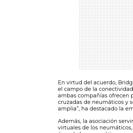
En virtud del acuerdo, Brid
el campo de la conectividad
ambas compañías ofrecen pe
cruzadas de neumáticos y s
amplia”, ha destacado la e
Además, la asociación servir
virtuales de los neumáticos,