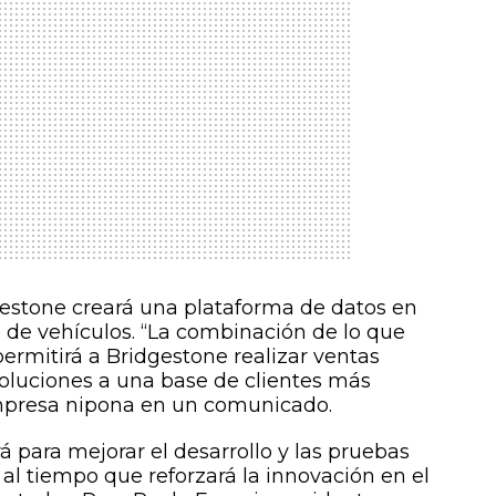
gestone creará una plataforma de datos en
 de vehículos. “La combinación de lo que
rmitirá a Bridgestone realizar ventas
oluciones a una base de clientes más
mpresa nipona en un comunicado.
á para mejorar el desarrollo y las pruebas
 al tiempo que reforzará la innovación en el