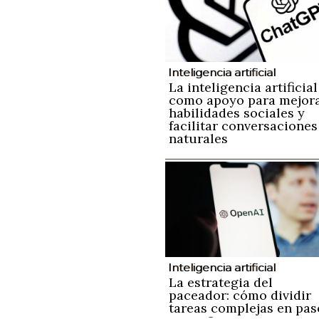
Inteligencia artificial
La inteligencia artificial
como apoyo para mejor
habilidades sociales y
facilitar conversaciones
naturales
Inteligencia artificial
La estrategia del
paceador: cómo dividir
tareas complejas en pas