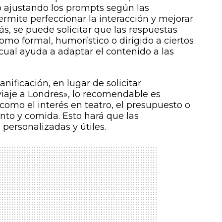
 ajustando los prompts según las
ermite perfeccionar la interacción y mejorar
ás, se puede solicitar que las respuestas
omo formal, humorístico o dirigido a ciertos
cual ayuda a adaptar el contenido a las
nificación, en lugar de solicitar
iaje a Londres», lo recomendable es
, como el interés en teatro, el presupuesto o
nto y comida. Esto hará que las
ersonalizadas y útiles.