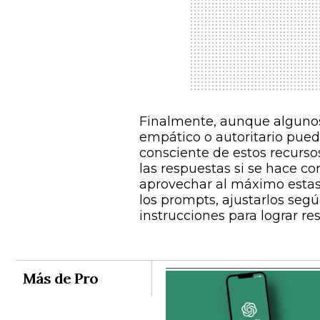
Finalmente, aunque alguno
empático o autoritario pued
consciente de estos recursos
las respuestas si se hace con
aprovechar al máximo estas 
los prompts, ajustarlos segú
instrucciones para lograr re
Más de Pro