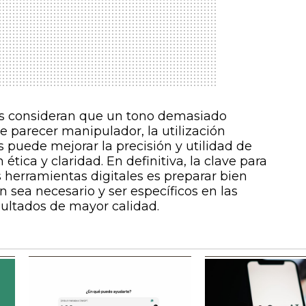
s consideran que un tono demasiado
e parecer manipulador, la utilización
 puede mejorar la precisión y utilidad de
 ética y claridad. En definitiva, la clave para
herramientas digitales es preparar bien
n sea necesario y ser específicos en las
sultados de mayor calidad.