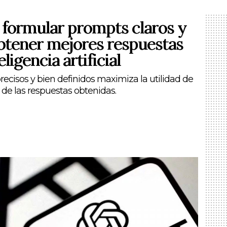
 formular prompts claros y
obtener mejores respuestas
ligencia artificial
ecisos y bien definidos maximiza la utilidad de
 de las respuestas obtenidas.