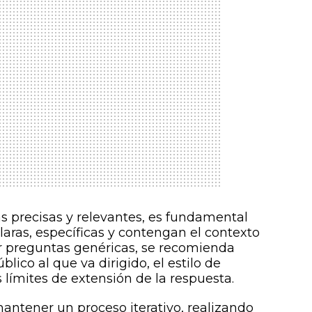
 precisas y relevantes, es fundamental
laras, específicas y contengan el contexto
er preguntas genéricas, se recomienda
lico al que va dirigido, el estilo de
límites de extensión de la respuesta.
mantener un proceso iterativo, realizando