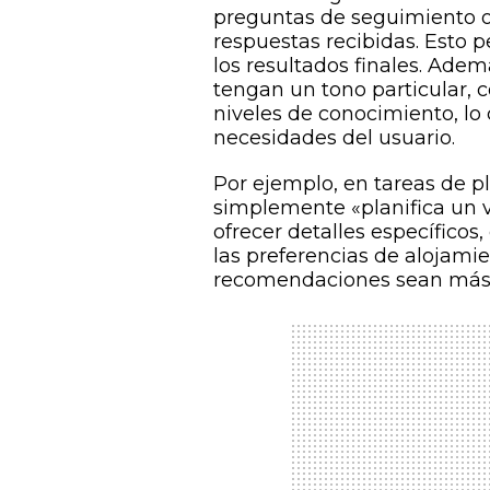
preguntas de seguimiento o
respuestas recibidas. Esto p
los resultados finales. Adem
tengan un tono particular, c
niveles de conocimiento, lo 
necesidades del usuario.
Por ejemplo, en tareas de pla
simplemente «planifica un v
ofrecer detalles específicos
las preferencias de alojamie
recomendaciones sean más p