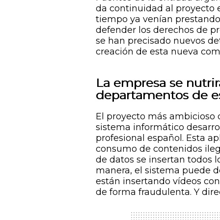
da continuidad al proyecto 
tiempo ya venían prestando 
defender los derechos de pr
se han precisado nuevos de
creación de esta nueva com
La empresa se nutrir
departamentos de est
El proyecto más ambicioso 
sistema informático desarro
profesional español. Esta a
consumo de contenidos ilega
de datos se insertan todos 
manera, el sistema puede de
están insertando vídeos con 
de forma fraudulenta. Y dir