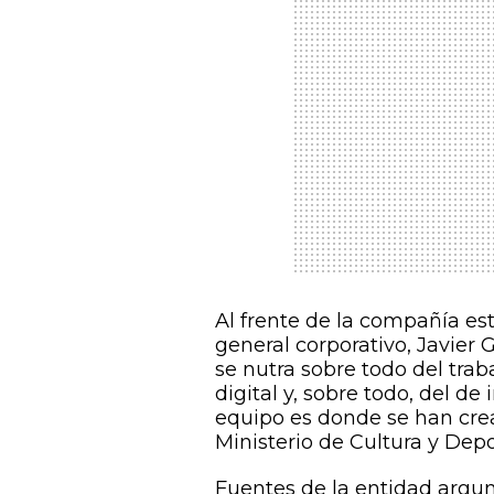
Al frente de la compañía está
general corporativo, Javier
se nutra sobre todo del tra
digital y, sobre todo, del de
equipo es donde se han crea
Ministerio de Cultura y Depo
Fuentes de la entidad argu