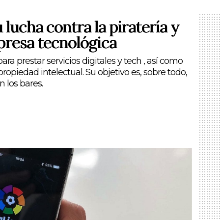
 lucha contra la piratería y
presa tecnológica
ra prestar servicios digitales y tech , así como
ropiedad intelectual. Su objetivo es, sobre todo,
n los bares.