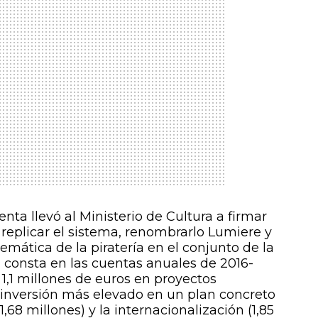
enta llevó al Ministerio de Cultura a firmar
replicar el sistema, renombrarlo Lumiere y
blemática de la piratería en el conjunto de la
n consta en las cuentas anuales de 2016-
ó 1,1 millones de euros en proyectos
e inversión más elevado en un plan concreto
,68 millones) y la internacionalización (1,85