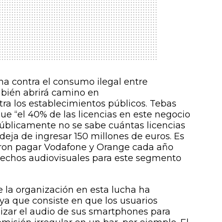
ha contra el consumo ilegal entre
ambién abrirá camino en
tra los establecimientos públicos. Tebas
ue “el 40% de las licencias en este negocio
públicamente no se sabe cuántas licencias
 deja de ingresar 150 millones de euros. Es
aron pagar Vodafone y Orange cada año
erechos audiovisuales para este segmento
 la organización en esta lucha ha
ya que consiste en que los usuarios
ilizar el audio de sus smartphones para