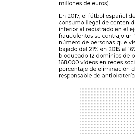
millones de euros).
En 2017, el fútbol español d
consumo ilegal de contenid
inferior al registrado en el 
fraudulentos se contrajo un 
número de personas que visu
bajado del 21% en 2015 al 16
bloqueado 12 dominios de p
168.000 vídeos en redes soci
porcentaje de eliminación d
responsable de antipiraterí