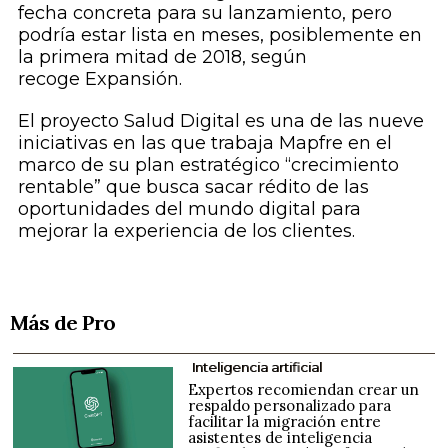
fecha concreta para su lanzamiento, pero
podría estar lista en meses, posiblemente en
la primera mitad de 2018, según
recoge
Expansión
.
El proyecto Salud Digital es una de las nueve
iniciativas en las que trabaja Mapfre en el
marco de su plan estratégico “crecimiento
rentable” que busca sacar rédito de las
oportunidades del mundo digital para
mejorar la experiencia de los clientes.
Más de Pro
Inteligencia artificial
Expertos recomiendan crear un
respaldo personalizado para
facilitar la migración entre
asistentes de inteligencia