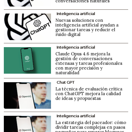
conversaciones naturales
Inteligencia artificial
Nuevas soluciones con
inteligencia artificial ayudan a
gestionar tareas y reducir el
ruido digital
Inteligencia artificial
Claude Opus 4.6 mejora la
gestión de conversaciones
extensas y tareas profesionales
con mayor precisión y
naturalidad
Chat GPT
La técnica de evaluación crítica
con ChatGPT mejora la calidad
de ideas y propuestas
Inteligencia artificial
La estrategia del paceador: cómo
dividir tareas complejas en pasos
pequeños para superar bloqueos