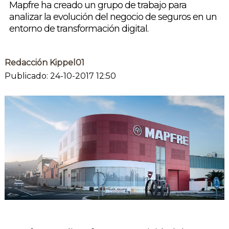
Mapfre ha creado un grupo de trabajo para
analizar la evolución del negocio de seguros en un
entorno de transformación digital.
Redacción Kippel01
Publicado: 24-10-2017 12:50