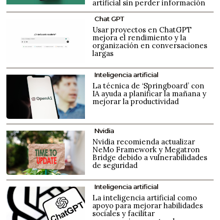
artificial sin perder información
Chat GPT
Usar proyectos en ChatGPT
mejora el rendimiento y la
organización en conversaciones
largas
Inteligencia artificial
La técnica de ‘Springboard’ con
IA ayuda a planificar la mañana y
mejorar la productividad
Nvidia
Nvidia recomienda actualizar
NeMo Framework y Megatron
Bridge debido a vulnerabilidades
de seguridad
Inteligencia artificial
La inteligencia artificial como
apoyo para mejorar habilidades
sociales y facilitar