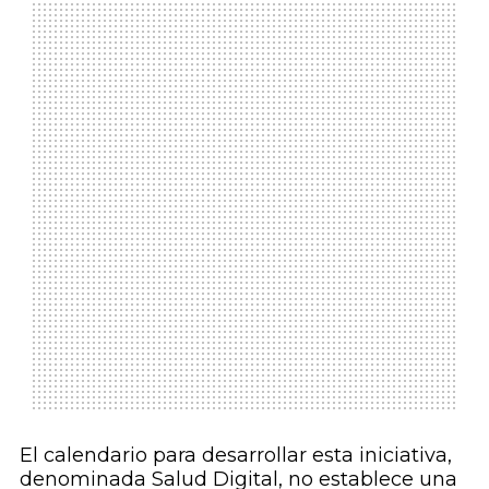
El calendario para desarrollar esta iniciativa,
denominada Salud Digital, no establece una