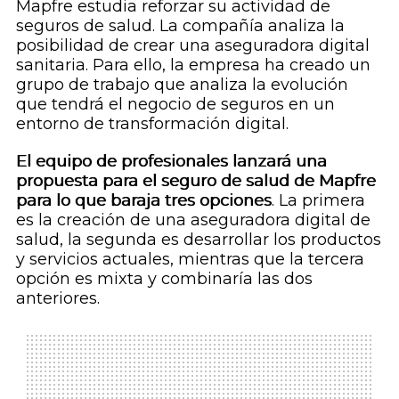
Mapfre estudia reforzar su actividad de
seguros de salud. La compañía analiza la
posibilidad de crear una aseguradora digital
sanitaria. Para ello, la empresa ha creado un
grupo de trabajo que analiza la evolución
que tendrá el negocio de seguros en un
entorno de transformación digital.
El equipo de profesionales lanzará una
propuesta para el seguro de salud de Mapfre
para lo que baraja tres opciones
. La primera
es la creación de una aseguradora digital de
salud, la segunda es desarrollar los productos
y servicios actuales, mientras que la tercera
opción es mixta y combinaría las dos
anteriores.