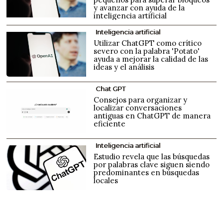
y avanzar con ayuda de la
inteligencia artificial
Inteligencia artificial
Utilizar ChatGPT como crítico
severo con la palabra 'Potato'
ayuda a mejorar la calidad de las
ideas y el análisis
Chat GPT
Consejos para organizar y
localizar conversaciones
antiguas en ChatGPT de manera
eficiente
Inteligencia artificial
Estudio revela que las búsquedas
por palabras clave siguen siendo
predominantes en búsquedas
locales