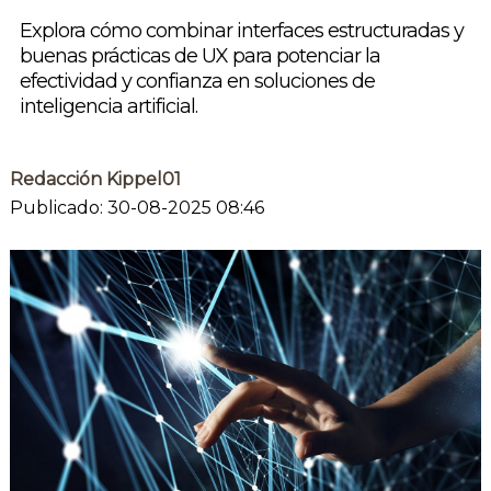
Explora cómo combinar interfaces estructuradas y
buenas prácticas de UX para potenciar la
efectividad y confianza en soluciones de
inteligencia artificial.
Redacción Kippel01
Publicado: 30-08-2025 08:46