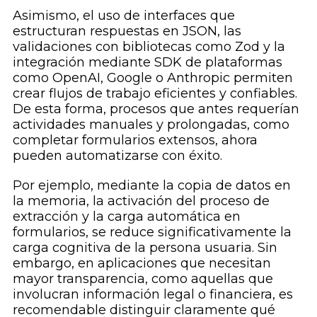
Asimismo, el uso de interfaces que
estructuran respuestas en JSON, las
validaciones con bibliotecas como Zod y la
integración mediante SDK de plataformas
como OpenAI, Google o Anthropic permiten
crear flujos de trabajo eficientes y confiables.
De esta forma, procesos que antes requerían
actividades manuales y prolongadas, como
completar formularios extensos, ahora
pueden automatizarse con éxito.
Por ejemplo, mediante la copia de datos en
la memoria, la activación del proceso de
extracción y la carga automática en
formularios, se reduce significativamente la
carga cognitiva de la persona usuaria. Sin
embargo, en aplicaciones que necesitan
mayor transparencia, como aquellas que
involucran información legal o financiera, es
recomendable distinguir claramente qué