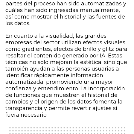
partes del proceso han sido automatizadas y
cuáles han sido ingresadas manualmente,
así como mostrar el historial y las fuentes de
los datos.
En cuanto a la visualidad, las grandes
empresas del sector utilizan efectos visuales
como gradientes, efectos de brillo y glitz para
resaltar el contenido generado por IA. Estas
técnicas no solo mejoran la estética, sino que
también ayudan a las personas usuarias a
identificar rápidamente información
automatizada, promoviendo una mayor
confianza y entendimiento. La incorporación
de funciones que muestren el historial de
cambios y el origen de los datos fomenta la
transparencia y permite revertir ajustes si
fuera necesario.