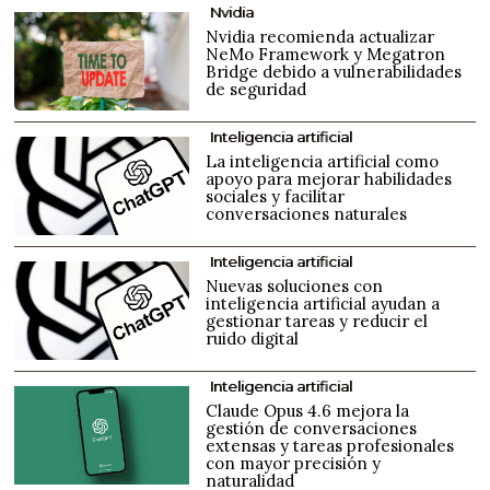
Nvidia
Nvidia recomienda actualizar
NeMo Framework y Megatron
Bridge debido a vulnerabilidades
de seguridad
Inteligencia artificial
La inteligencia artificial como
apoyo para mejorar habilidades
sociales y facilitar
conversaciones naturales
Inteligencia artificial
Nuevas soluciones con
inteligencia artificial ayudan a
gestionar tareas y reducir el
ruido digital
Inteligencia artificial
Claude Opus 4.6 mejora la
gestión de conversaciones
extensas y tareas profesionales
con mayor precisión y
naturalidad