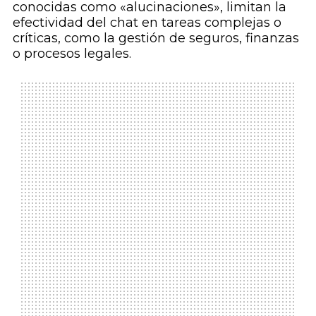
conocidas como «alucinaciones», limitan la
efectividad del chat en tareas complejas o
críticas, como la gestión de seguros, finanzas
o procesos legales.