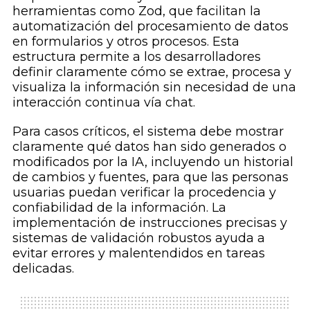
herramientas como Zod, que facilitan la
automatización del procesamiento de datos
en formularios y otros procesos. Esta
estructura permite a los desarrolladores
definir claramente cómo se extrae, procesa y
visualiza la información sin necesidad de una
interacción continua vía chat.
Para casos críticos, el sistema debe mostrar
claramente qué datos han sido generados o
modificados por la IA, incluyendo un historial
de cambios y fuentes, para que las personas
usuarias puedan verificar la procedencia y
confiabilidad de la información. La
implementación de instrucciones precisas y
sistemas de validación robustos ayuda a
evitar errores y malentendidos en tareas
delicadas.