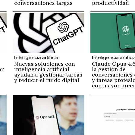
conversaciones largas
productividad
n
Inteligencia artificial
Inteligencia artifici
Nuevas soluciones con
Claude Opus 4.6
ar
inteligencia artificial
la gestión de
ayudan a gestionar tareas
conversaciones 
y reducir el ruido digital
y tareas profesi
con mayor preci
naturalidad