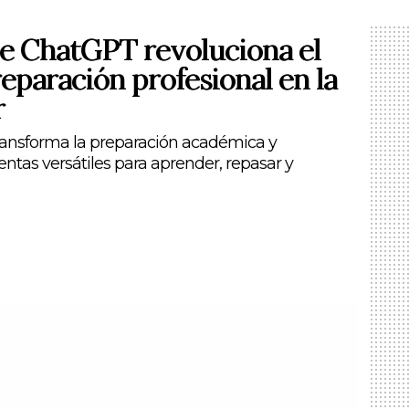
e ChatGPT revoluciona el
reparación profesional en la
r
ansforma la preparación académica y
entas versátiles para aprender, repasar y