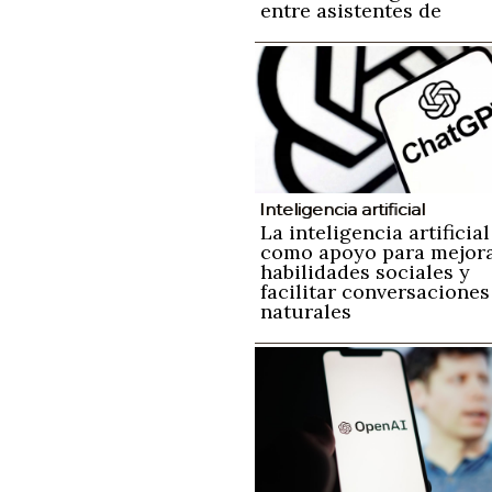
entre asistentes de
inteligencia artificial si
perder información
Inteligencia artificial
La inteligencia artificial
como apoyo para mejor
habilidades sociales y
facilitar conversaciones
naturales