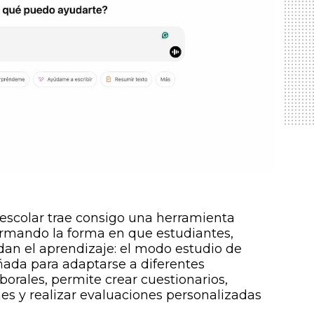
escolar trae consigo una herramienta
ormando la forma en que estudiantes,
dan el aprendizaje: el modo estudio de
ñada para adaptarse a diferentes
orales, permite crear cuestionarios,
nes y realizar evaluaciones personalizadas