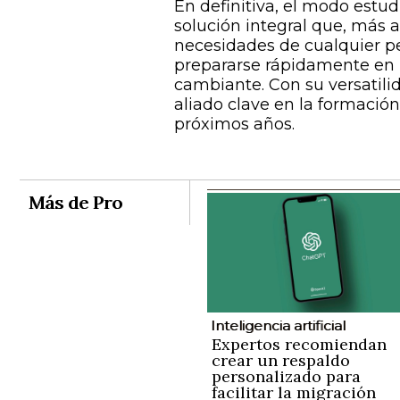
En definitiva, el modo est
solución integral que, más a
necesidades de cualquier p
prepararse rápidamente en
cambiante. Con su versatili
aliado clave en la formación
próximos años.
Más de Pro
Inteligencia artificial
Expertos recomiendan
crear un respaldo
personalizado para
facilitar la migración