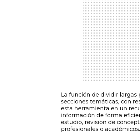
La función de dividir larga
secciones temáticas, con re
esta herramienta en un recu
información de forma eficie
estudio, revisión de concep
profesionales o académicos.