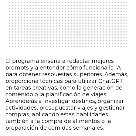
El programa enseña a redactar mejores
prompts y a entender cómo funciona la IA
para obtener respuestas superiores. Además,
proporciona técnicas para utilizar ChatGPT
en tareas creativas, como la generación de
contenido o la planificación de viajes.
Aprenderás a investigar destinos, organizar
actividades, presupuestar viajes y gestionar
compras, aplicando estas habilidades
también a la compra de alimentos o la
preparación de comidas semanales.