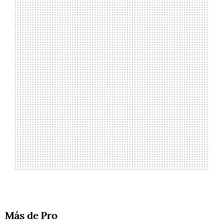
Más de Pro