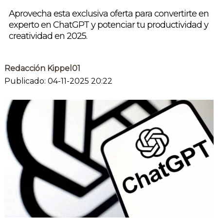
Aprovecha esta exclusiva oferta para convertirte en
experto en ChatGPT y potenciar tu productividad y
creatividad en 2025.
Redacción Kippel01
Publicado: 04-11-2025 20:22