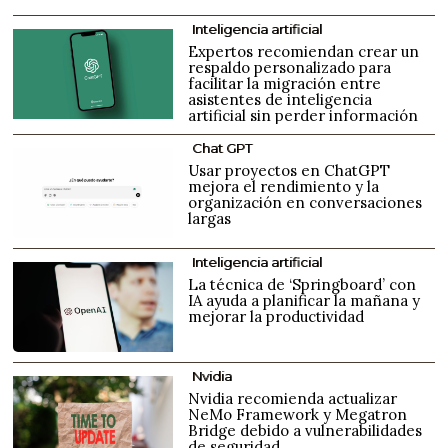
Inteligencia artificial
Expertos recomiendan crear un
respaldo personalizado para
facilitar la migración entre
asistentes de inteligencia
artificial sin perder información
Chat GPT
Usar proyectos en ChatGPT
mejora el rendimiento y la
organización en conversaciones
largas
Inteligencia artificial
La técnica de ‘Springboard’ con
IA ayuda a planificar la mañana y
mejorar la productividad
Nvidia
Nvidia recomienda actualizar
NeMo Framework y Megatron
Bridge debido a vulnerabilidades
de seguridad