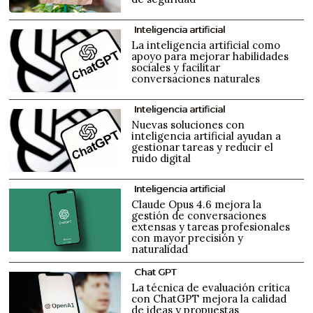
Inteligencia artificial
La inteligencia artificial como
apoyo para mejorar habilidades
sociales y facilitar
conversaciones naturales
Inteligencia artificial
Nuevas soluciones con
inteligencia artificial ayudan a
gestionar tareas y reducir el
ruido digital
Inteligencia artificial
Claude Opus 4.6 mejora la
gestión de conversaciones
extensas y tareas profesionales
con mayor precisión y
naturalidad
Chat GPT
La técnica de evaluación crítica
con ChatGPT mejora la calidad
de ideas y propuestas