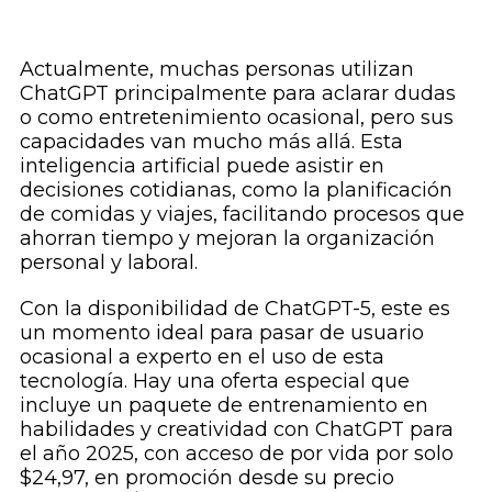
Actualmente, muchas personas utilizan
ChatGPT principalmente para aclarar dudas
o como entretenimiento ocasional, pero sus
capacidades van mucho más allá. Esta
inteligencia artificial puede asistir en
decisiones cotidianas, como la planificación
de comidas y viajes, facilitando procesos que
ahorran tiempo y mejoran la organización
personal y laboral.
Con la disponibilidad de ChatGPT-5, este es
un momento ideal para pasar de usuario
ocasional a experto en el uso de esta
tecnología. Hay una oferta especial que
incluye un paquete de entrenamiento en
habilidades y creatividad con ChatGPT para
el año 2025, con acceso de por vida por solo
$24,97, en promoción desde su precio