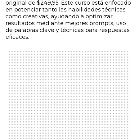
original de $249,95. Este curso está enfocado
en potenciar tanto las habilidades técnicas
como creativas, ayudando a optimizar
resultados mediante mejores prompts, uso
de palabras clave y técnicas para respuestas
eficaces.