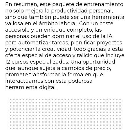
En resumen, este paquete de entrenamiento
no solo mejora la productividad personal,
sino que también puede ser una herramienta
valiosa en el ámbito laboral. Con un coste
accesible y un enfoque completo, las
personas pueden dominar el uso de la IA
para automatizar tareas, planificar proyectos
y potenciar la creatividad, todo gracias a esta
oferta especial de acceso vitalicio que incluye
12 cursos especializados. Una oportunidad
que, aunque sujeta a cambios de precio,
promete transformar la forma en que
interactuamos con esta poderosa
herramienta digital.