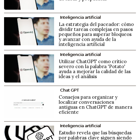
Inteligencia artificial
La estrategia del paceador: cómo
dividir tareas complejas en pasos
pequeños para superar bloqueos
y avanzar con ayuda de la
inteligencia artificial
Inteligencia artificial
Utilizar ChatGPT como crítico
severo con la palabra 'Potato'
ayuda a mejorar la calidad de las
ideas y el análisis
Chat GPT
Consejos para organizar y
localizar conversaciones
antiguas en ChatGPT de manera
eficiente
Inteligencia artificial
Estudio revela que las búsquedas
por palabras clave siguen siendo