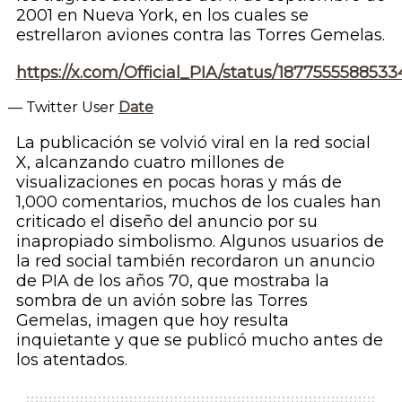
2001 en Nueva York, en los cuales se
estrellaron aviones contra las Torres Gemelas.
https://x.com/Official_PIA/status/187755558853
— Twitter User
Date
La publicación se volvió viral en la red social
X, alcanzando cuatro millones de
visualizaciones en pocas horas y más de
1,000 comentarios, muchos de los cuales han
criticado el diseño del anuncio por su
inapropiado simbolismo. Algunos usuarios de
la red social también recordaron un anuncio
de PIA de los años 70, que mostraba la
sombra de un avión sobre las Torres
Gemelas, imagen que hoy resulta
inquietante y que se publicó mucho antes de
los atentados.