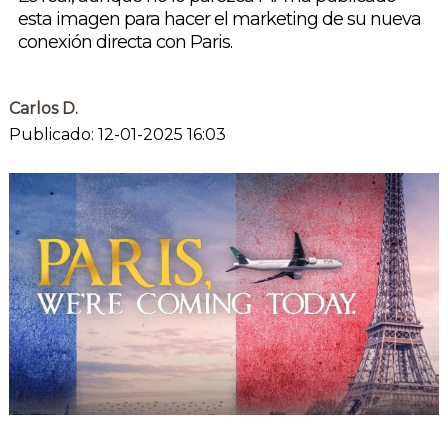
esta imagen para hacer el marketing de su nueva
conexión directa con Paris.
Carlos D.
Publicado: 12-01-2025 16:03