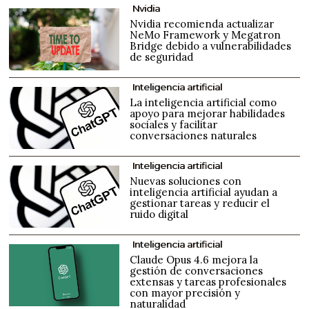
Nvidia
Nvidia recomienda actualizar
NeMo Framework y Megatron
Bridge debido a vulnerabilidades
de seguridad
Inteligencia artificial
La inteligencia artificial como
apoyo para mejorar habilidades
sociales y facilitar
conversaciones naturales
Inteligencia artificial
Nuevas soluciones con
inteligencia artificial ayudan a
gestionar tareas y reducir el
ruido digital
Inteligencia artificial
Claude Opus 4.6 mejora la
gestión de conversaciones
extensas y tareas profesionales
con mayor precisión y
naturalidad