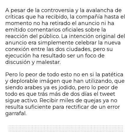
A pesar de la controversia y la avalancha de
críticas que ha recibido, la compañía hasta el
momento no ha retirado el anuncio ni ha
emitido comentarios oficiales sobre la
reacción del público. La intención original del
anuncio era simplemente celebrar la nueva
conexión entre las dos ciudades, pero su
ejecución ha resultado ser un foco de
discusión y malestar.
Pero lo peor de todo esto no en si la patética
y deplorable imágen que han utilizando, que
siendo arabes ya es jodido, pero lo peor de
todo es que trás más de dos días el tweet
sigue activo. Recibir miles de quejas ya no
resulta suficiente para rectificar de un error
garrafal.