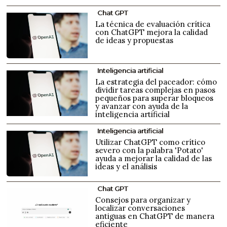
Chat GPT
La técnica de evaluación crítica
con ChatGPT mejora la calidad
de ideas y propuestas
Inteligencia artificial
La estrategia del paceador: cómo
dividir tareas complejas en pasos
pequeños para superar bloqueos
y avanzar con ayuda de la
inteligencia artificial
Inteligencia artificial
Utilizar ChatGPT como crítico
severo con la palabra 'Potato'
ayuda a mejorar la calidad de las
ideas y el análisis
Chat GPT
Consejos para organizar y
localizar conversaciones
antiguas en ChatGPT de manera
eficiente