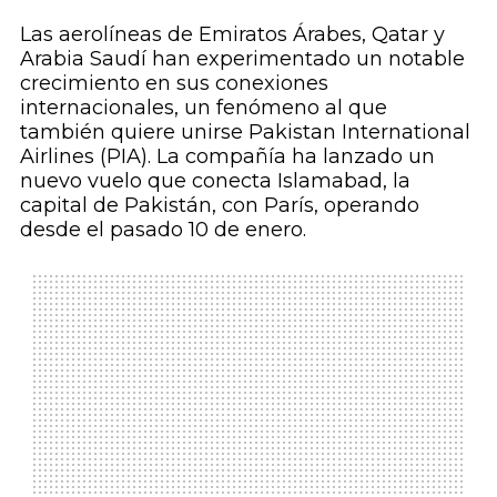
Las aerolíneas de Emiratos Árabes, Qatar y
Arabia Saudí han experimentado un notable
crecimiento en sus conexiones
internacionales, un fenómeno al que
también quiere unirse Pakistan International
Airlines (PIA). La compañía ha lanzado un
nuevo vuelo que conecta Islamabad, la
capital de Pakistán, con París, operando
desde el pasado 10 de enero.