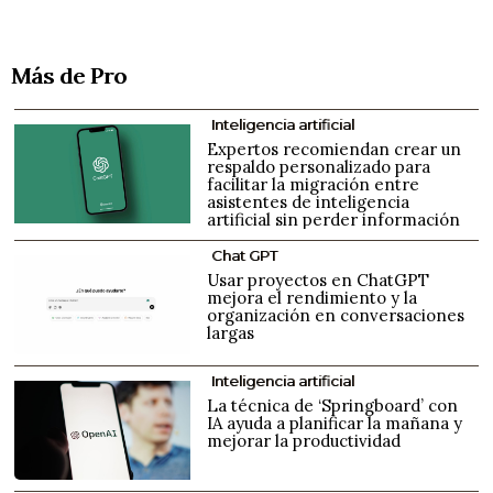
Más de Pro
Inteligencia artificial
Expertos recomiendan crear un
respaldo personalizado para
facilitar la migración entre
asistentes de inteligencia
artificial sin perder información
Chat GPT
Usar proyectos en ChatGPT
mejora el rendimiento y la
organización en conversaciones
largas
Inteligencia artificial
La técnica de ‘Springboard’ con
IA ayuda a planificar la mañana y
mejorar la productividad