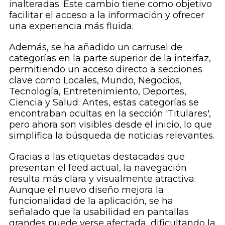
inalteradas. Este cambio tiene como objetivo
facilitar el acceso a la información y ofrecer
una experiencia más fluida.
Además, se ha añadido un carrusel de
categorías en la parte superior de la interfaz,
permitiendo un acceso directo a secciones
clave como Locales, Mundo, Negocios,
Tecnología, Entretenimiento, Deportes,
Ciencia y Salud. Antes, estas categorías se
encontraban ocultas en la sección 'Titulares',
pero ahora son visibles desde el inicio, lo que
simplifica la búsqueda de noticias relevantes.
Gracias a las etiquetas destacadas que
presentan el feed actual, la navegación
resulta más clara y visualmente atractiva.
Aunque el nuevo diseño mejora la
funcionalidad de la aplicación, se ha
señalado que la usabilidad en pantallas
grandes puede verse afectada, dificultando la