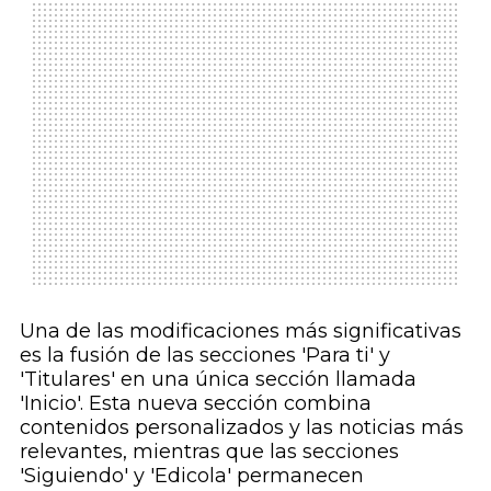
Una de las modificaciones más significativas
es la fusión de las secciones 'Para ti' y
'Titulares' en una única sección llamada
'Inicio'. Esta nueva sección combina
contenidos personalizados y las noticias más
relevantes, mientras que las secciones
'Siguiendo' y 'Edicola' permanecen