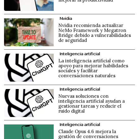
Nvidia
Nvidia recomienda actualizar
NeMo Framework y Megatron
Bridge debido a vulnerabilidades
de seguridad
Inteligencia artificial
La inteligencia artificial como
apoyo para mejorar habilidades
sociales y facilitar
conversaciones naturales
Inteligencia artificial
Nuevas soluciones con
inteligencia artificial ayudan a
gestionar tareas y reducir el
ruido digital
Inteligencia artificial
Claude Opus 4.6 mejora la
gestión de conversaciones