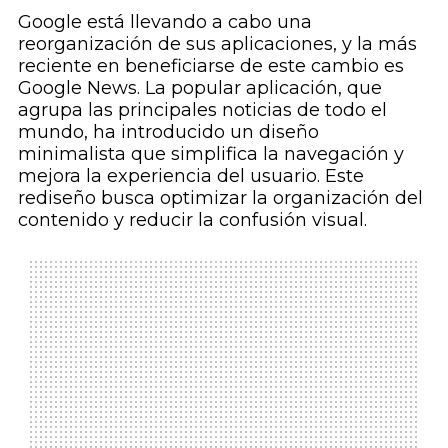
Google está llevando a cabo una
reorganización de sus aplicaciones, y la más
reciente en beneficiarse de este cambio es
Google News. La popular aplicación, que
agrupa las principales noticias de todo el
mundo, ha introducido un diseño
minimalista que simplifica la navegación y
mejora la experiencia del usuario. Este
rediseño busca optimizar la organización del
contenido y reducir la confusión visual.