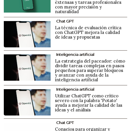
extensas y tareas profesionales
con mayor precisión y
naturalidad
Chat GPT
La técnica de evaluación crítica
con ChatGPT mejora la calidad
de ideas y propuestas
Inteligencia artificial
La estrategia del paceador: cómo
dividir tareas complejas en pasos
pequeños para superar bloqueos
y avanzar con ayuda de la
inteligencia artificial
Inteligencia artificial
Utilizar ChatGPT como crítico
severo con la palabra 'Potato'
ayuda a mejorar la calidad de las
ideas y el análisis
Chat GPT
Consejos para organizar y