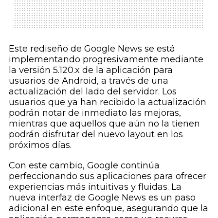
Este rediseño de Google News se está
implementando progresivamente mediante
la versión 5.120.x de la aplicación para
usuarios de Android, a través de una
actualización del lado del servidor. Los
usuarios que ya han recibido la actualización
podrán notar de inmediato las mejoras,
mientras que aquellos que aún no la tienen
podrán disfrutar del nuevo layout en los
próximos días.
Con este cambio, Google continúa
perfeccionando sus aplicaciones para ofrecer
experiencias más intuitivas y fluidas. La
nueva interfaz de Google News es un paso
adicional en este enfoque, asegurando que la