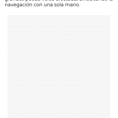
navegación con una sola mano.