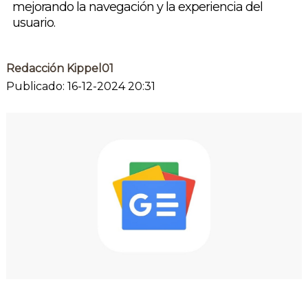
mejorando la navegación y la experiencia del
usuario.
Redacción Kippel01
Publicado: 16-12-2024 20:31