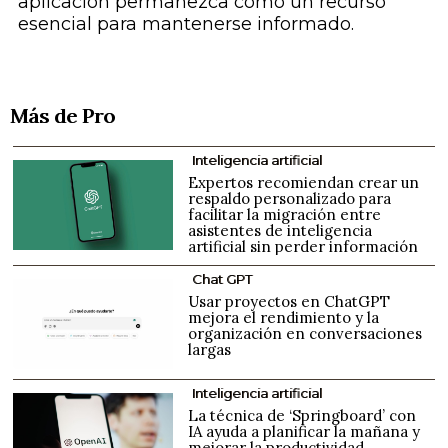
aplicación permanezca como un recurso
esencial para mantenerse informado.
Más de Pro
Inteligencia artificial
Expertos recomiendan crear un
respaldo personalizado para
facilitar la migración entre
asistentes de inteligencia
artificial sin perder información
Chat GPT
Usar proyectos en ChatGPT
mejora el rendimiento y la
organización en conversaciones
largas
Inteligencia artificial
La técnica de ‘Springboard’ con
IA ayuda a planificar la mañana y
mejorar la productividad