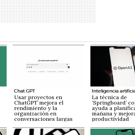
Chat GPT
Inteligencia artifici
Usar proyectos en
La técnica de
ChatGPT mejora el
‘Springboard’ co
rendimiento y la
ayuda a planific
organización en
mañana y mejora
conversaciones largas
productividad
n