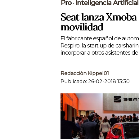
Pro
Inteligencia Artificial
•
Seat lanza Xmoba 
movilidad
El fabricante español de automó
Respiro, la start up de carshar
incorporar a otros asistentes de
Redacción Kippel01
Publicado: 26-02-2018 13:30