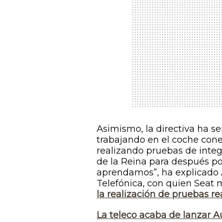
Asimismo, la directiva ha 
trabajando en el coche cone
realizando pruebas de integ
de la Reina para después po
aprendamos”, ha explicado 
Telefónica, con quien Seat 
la realización de pruebas re
La
teleco
acaba de lanzar A