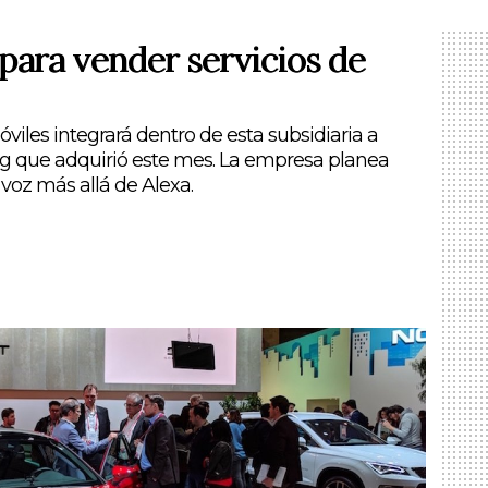
para vender servicios de
viles integrará dentro de esta subsidiaria a
ing que adquirió este mes. La empresa planea
 voz más allá de Alexa.