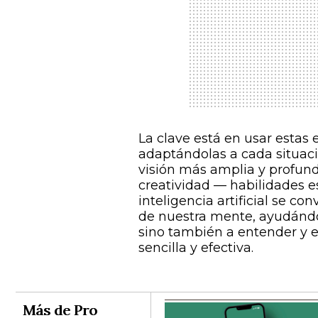
La clave está en usar estas
adaptándolas a cada situaci
visión más amplia y profund
creatividad — habilidades es
inteligencia artificial se co
de nuestra mente, ayudándo
sino también a entender y 
sencilla y efectiva.
Más de Pro