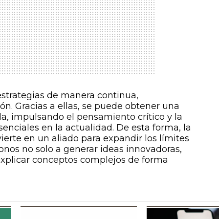
 estrategias de manera continua,
ón. Gracias a ellas, se puede obtener una
a, impulsando el pensamiento crítico y la
enciales en la actualidad. De esta forma, la
nvierte en un aliado para expandir los límites
nos no solo a generar ideas innovadoras,
explicar conceptos complejos de forma