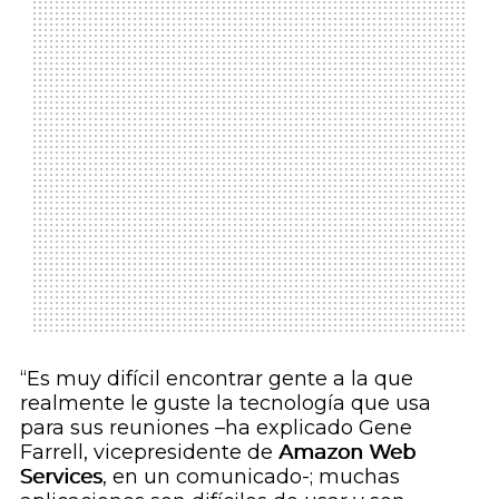
“Es muy difícil encontrar gente a la que
realmente le guste la tecnología que usa
para sus reuniones –ha explicado Gene
Farrell, vicepresidente de
Amazon Web
Services
, en un comunicado-; muchas