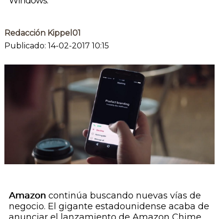
Windows.
Redacción Kippel01
Publicado: 14-02-2017 10:15
Amazon
continúa buscando nuevas vías de
negocio. El gigante estadounidense acaba de
anunciar el lanzamiento de Amazon Chime,