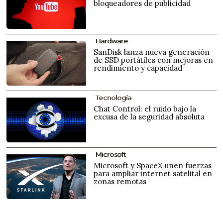
bloqueadores de publicidad
Hardware
SanDisk lanza nueva generación
de SSD portátiles con mejoras en
rendimiento y capacidad
Tecnología
Chat Control: el ruido bajo la
excusa de la seguridad absoluta
Microsoft
Microsoft y SpaceX unen fuerzas
para ampliar internet satelital en
zonas remotas