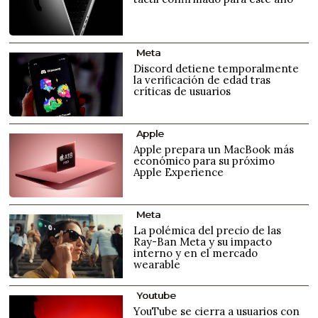
Meta
Discord detiene temporalmente
la verificación de edad tras
críticas de usuarios
Apple
Apple prepara un MacBook más
económico para su próximo
Apple Experience
Meta
La polémica del precio de las
Ray-Ban Meta y su impacto
interno y en el mercado
wearable
Youtube
YouTube se cierra a usuarios con