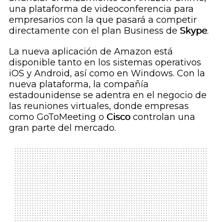
una plataforma de videoconferencia para
empresarios con la que pasará a competir
directamente con el plan
Business
de
Skype
.
La nueva aplicación de Amazon está
disponible tanto en los sistemas operativos
iOS y Android, así como en Windows. Con la
nueva plataforma, la compañía
estadounidense se adentra en el negocio de
las reuniones virtuales, donde empresas
como GoToMeeting o
Cisco
controlan una
gran parte del mercado.