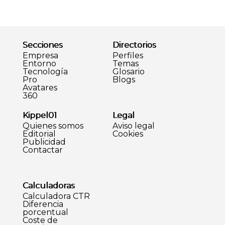
Secciones
Directorios
Empresa
Perfiles
Entorno
Temas
Tecnología
Glosario
Pro
Blogs
Avatares
360
Kippel01
Legal
Quienes somos
Aviso legal
Editorial
Cookies
Publicidad
Contactar
Calculadoras
Calculadora CTR
Diferencia
porcentual
Coste de