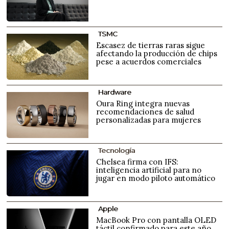
TSMC
Escasez de tierras raras sigue
afectando la producción de chips
pese a acuerdos comerciales
Hardware
Oura Ring integra nuevas
recomendaciones de salud
personalizadas para mujeres
Tecnología
Chelsea firma con IFS:
inteligencia artificial para no
jugar en modo piloto automático
Apple
MacBook Pro con pantalla OLED
táctil confirmado para este año