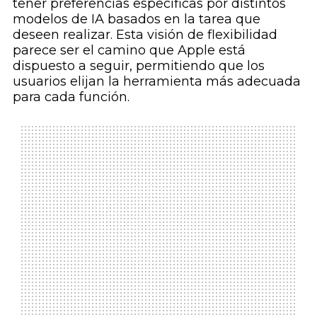
tener preferencias específicas por distintos
modelos de IA basados en la tarea que
deseen realizar. Esta visión de flexibilidad
parece ser el camino que Apple está
dispuesto a seguir, permitiendo que los
usuarios elijan la herramienta más adecuada
para cada función.