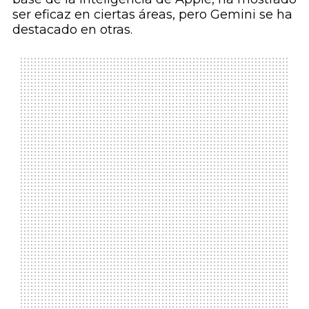
ser eficaz en ciertas áreas, pero Gemini se ha
destacado en otras.