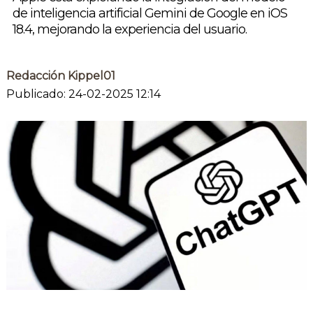
de inteligencia artificial Gemini de Google en iOS
18.4, mejorando la experiencia del usuario.
Redacción Kippel01
Publicado: 24-02-2025 12:14