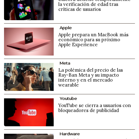
la verificación de edad tras
críticas de usuarios
Apple
Apple prepara un MacBook más
económico para su próximo
Apple Experience
Meta
La polémica del precio de las
Ray-Ban Meta y su impacto
interno y en el mercado
wearable
Youtube
YouTube se cierra a usuarios con
bloqueadores de publicidad
Hardware