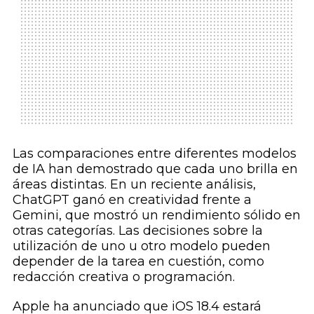
Las comparaciones entre diferentes modelos
de IA han demostrado que cada uno brilla en
áreas distintas. En un reciente análisis,
ChatGPT ganó en creatividad frente a
Gemini, que mostró un rendimiento sólido en
otras categorías. Las decisiones sobre la
utilización de uno u otro modelo pueden
depender de la tarea en cuestión, como
redacción creativa o programación.
Apple ha anunciado que iOS 18.4 estará