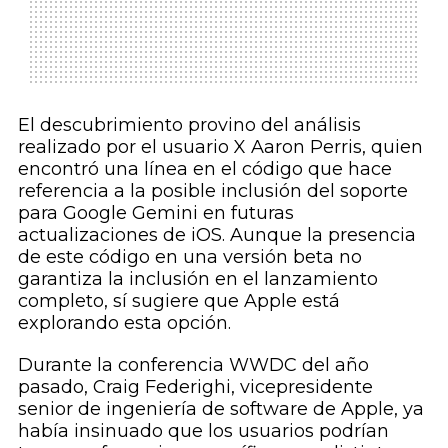
El descubrimiento provino del análisis
realizado por el usuario X Aaron Perris, quien
encontró una línea en el código que hace
referencia a la posible inclusión del soporte
para Google Gemini en futuras
actualizaciones de iOS. Aunque la presencia
de este código en una versión beta no
garantiza la inclusión en el lanzamiento
completo, sí sugiere que Apple está
explorando esta opción.
Durante la conferencia WWDC del año
pasado, Craig Federighi, vicepresidente
senior de ingeniería de software de Apple, ya
había insinuado que los usuarios podrían