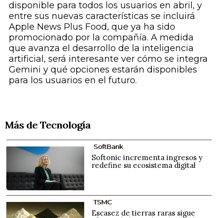
disponible para todos los usuarios en abril, y
entre sus nuevas características se incluirá
Apple News Plus Food, que ya ha sido
promocionado por la compañía. A medida
que avanza el desarrollo de la inteligencia
artificial, será interesante ver cómo se integra
Gemini y qué opciones estarán disponibles
para los usuarios en el futuro.
Más de Tecnología
SoftBank
Softonic incrementa ingresos y
redefine su ecosistema digital
TSMC
Escasez de tierras raras sigue