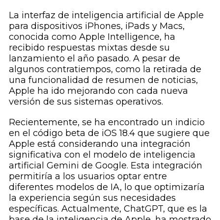
La interfaz de inteligencia artificial de Apple
para dispositivos iPhones, iPads y Macs,
conocida como Apple Intelligence, ha
recibido respuestas mixtas desde su
lanzamiento el año pasado. A pesar de
algunos contratiempos, como la retirada de
una funcionalidad de resumen de noticias,
Apple ha ido mejorando con cada nueva
versión de sus sistemas operativos.
Recientemente, se ha encontrado un indicio
en el código beta de iOS 18.4 que sugiere que
Apple está considerando una integración
significativa con el modelo de inteligencia
artificial Gemini de Google. Esta integración
permitiría a los usuarios optar entre
diferentes modelos de IA, lo que optimizaría
la experiencia según sus necesidades
específicas. Actualmente, ChatGPT, que es la
base de la inteligencia de Apple, ha mostrado