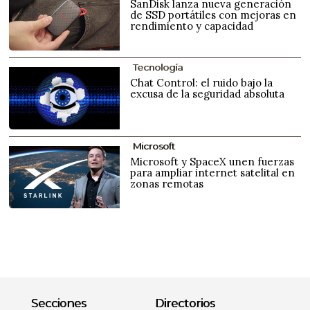
SanDisk lanza nueva generación
de SSD portátiles con mejoras en
rendimiento y capacidad
Tecnología
Chat Control: el ruido bajo la
excusa de la seguridad absoluta
Microsoft
Microsoft y SpaceX unen fuerzas
para ampliar internet satelital en
zonas remotas
Secciones
Directorios