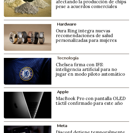
afectando la producción de chips
pese a acuerdos comerciales
Hardware
Oura Ring integra nuevas
recomendaciones de salud
personalizadas para mujeres
Tecnología
Chelsea firma con IFS:
inteligencia artificial para no
jugar en modo piloto automático
Apple
MacBook Pro con pantalla OLED
táctil confirmado para este año
Meta
Discord detiene temporalmente