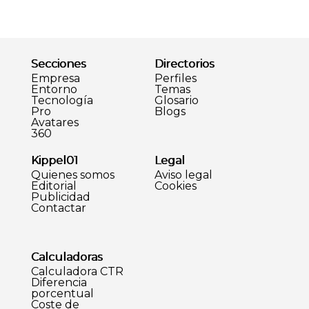
Secciones
Directorios
Empresa
Perfiles
Entorno
Temas
Tecnología
Glosario
Pro
Blogs
Avatares
360
Kippel01
Legal
Quienes somos
Aviso legal
Editorial
Cookies
Publicidad
Contactar
Calculadoras
Calculadora CTR
Diferencia
porcentual
Coste de