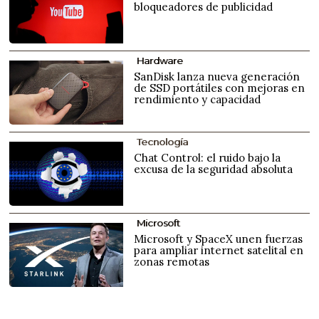
bloqueadores de publicidad
Hardware
SanDisk lanza nueva generación
de SSD portátiles con mejoras en
rendimiento y capacidad
Tecnología
Chat Control: el ruido bajo la
excusa de la seguridad absoluta
Microsoft
Microsoft y SpaceX unen fuerzas
para ampliar internet satelital en
zonas remotas