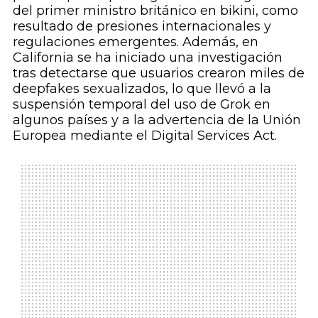
del primer ministro británico en bikini, como
resultado de presiones internacionales y
regulaciones emergentes. Además, en
California se ha iniciado una investigación
tras detectarse que usuarios crearon miles de
deepfakes sexualizados, lo que llevó a la
suspensión temporal del uso de Grok en
algunos países y a la advertencia de la Unión
Europea mediante el Digital Services Act.