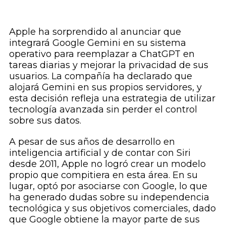
Apple ha sorprendido al anunciar que
integrará Google Gemini en su sistema
operativo para reemplazar a ChatGPT en
tareas diarias y mejorar la privacidad de sus
usuarios. La compañía ha declarado que
alojará Gemini en sus propios servidores, y
esta decisión refleja una estrategia de utilizar
tecnología avanzada sin perder el control
sobre sus datos.
A pesar de sus años de desarrollo en
inteligencia artificial y de contar con Siri
desde 2011, Apple no logró crear un modelo
propio que compitiera en esta área. En su
lugar, optó por asociarse con Google, lo que
ha generado dudas sobre su independencia
tecnológica y sus objetivos comerciales, dado
que Google obtiene la mayor parte de sus