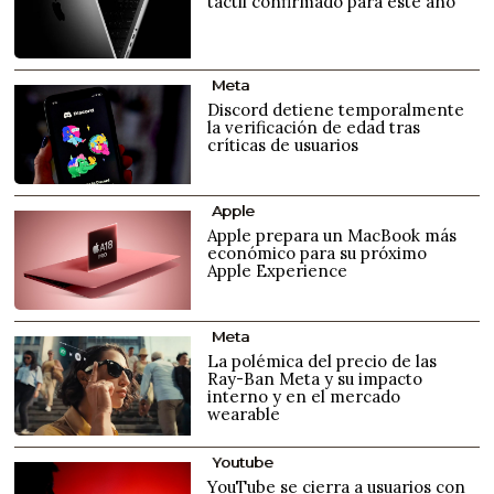
táctil confirmado para este año
Meta
Discord detiene temporalmente
la verificación de edad tras
críticas de usuarios
Apple
Apple prepara un MacBook más
económico para su próximo
Apple Experience
Meta
La polémica del precio de las
Ray-Ban Meta y su impacto
interno y en el mercado
wearable
Youtube
YouTube se cierra a usuarios con