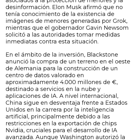
asociados a la protección de menores y la
desinformación. Elon Musk afirmó que no
tenía conocimiento de la existencia de
imágenes de menores generadas por Grok,
mientras que el gobernador Gavin Newsom
solicitó a las autoridades tomar medidas
inmediatas contra esta situación.
En el ámbito de la inversión, Blackstone
anunció la compra de un terreno en el oeste
de Alemania para la construcción de un
centro de datos valorado en
aproximadamente 4.000 millones de €,
destinado a servicios en la nube y
aplicaciones de IA. A nivel internacional,
China sigue en desventaja frente a Estados
Unidos en la carrera por la inteligencia
artificial, principalmente debido a las
restricciones en la exportación de chips
Nvidia, cruciales para el desarrollo de IA
avanzada. Aunque Washington autorizó la