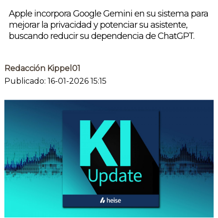
Apple incorpora Google Gemini en su sistema para
mejorar la privacidad y potenciar su asistente,
buscando reducir su dependencia de ChatGPT.
Redacción Kippel01
Publicado: 16-01-2026 15:15