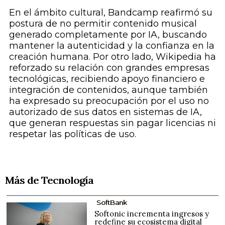
En el ámbito cultural, Bandcamp reafirmó su
postura de no permitir contenido musical
generado completamente por IA, buscando
mantener la autenticidad y la confianza en la
creación humana. Por otro lado, Wikipedia ha
reforzado su relación con grandes empresas
tecnológicas, recibiendo apoyo financiero e
integración de contenidos, aunque también
ha expresado su preocupación por el uso no
autorizado de sus datos en sistemas de IA,
que generan respuestas sin pagar licencias ni
respetar las políticas de uso.
Más de Tecnología
SoftBank
Softonic incrementa ingresos y
redefine su ecosistema digital