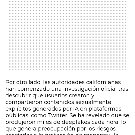
Por otro lado, las autoridades californianas
han comenzado una investigación oficial tras
descubrir que usuarios crearon y
compartieron contenidos sexualmente
explícitos generados por IA en plataformas
públicas, como Twitter. Se ha revelado que se
produjeron miles de deepfakes cada hora, lo
que genera preocupación por los riesgos