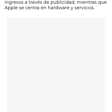
ingresos a través de publicidad, mientras que
Apple se centra en hardware y servicios.