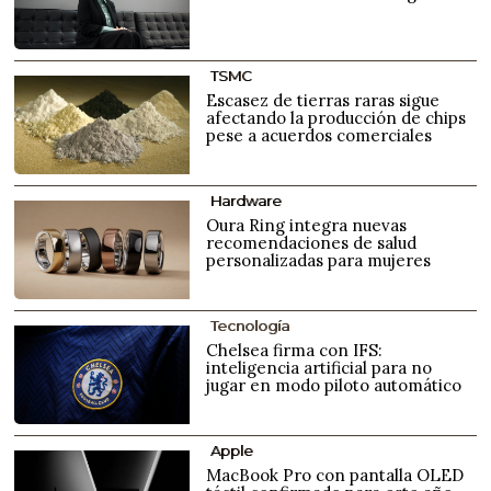
TSMC
Escasez de tierras raras sigue
afectando la producción de chips
pese a acuerdos comerciales
Hardware
Oura Ring integra nuevas
recomendaciones de salud
personalizadas para mujeres
Tecnología
Chelsea firma con IFS:
inteligencia artificial para no
jugar en modo piloto automático
Apple
MacBook Pro con pantalla OLED