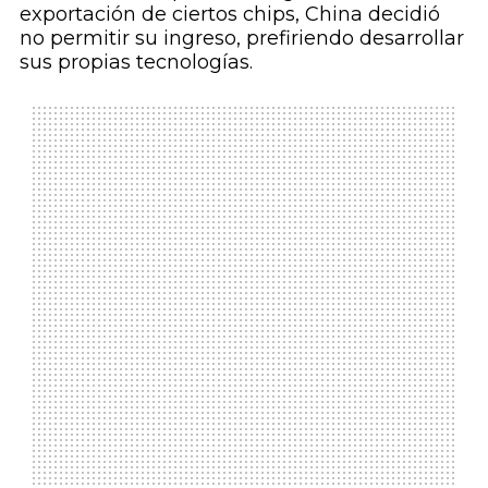
exportación de ciertos chips, China decidió
no permitir su ingreso, prefiriendo desarrollar
sus propias tecnologías.