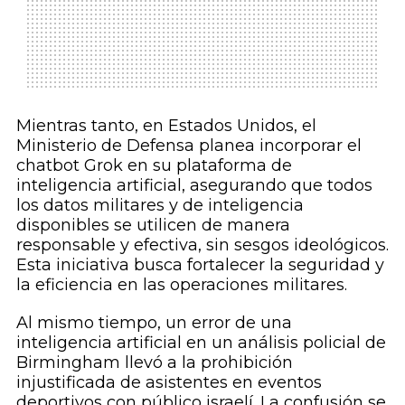
Mientras tanto, en Estados Unidos, el
Ministerio de Defensa planea incorporar el
chatbot Grok en su plataforma de
inteligencia artificial, asegurando que todos
los datos militares y de inteligencia
disponibles se utilicen de manera
responsable y efectiva, sin sesgos ideológicos.
Esta iniciativa busca fortalecer la seguridad y
la eficiencia en las operaciones militares.
Al mismo tiempo, un error de una
inteligencia artificial en un análisis policial de
Birmingham llevó a la prohibición
injustificada de asistentes en eventos
deportivos con público israelí. La confusión se