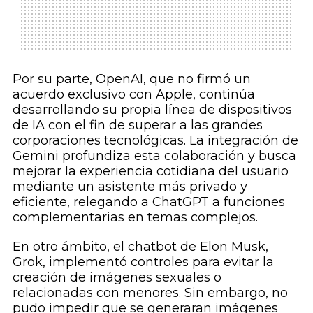
Por su parte, OpenAI, que no firmó un
acuerdo exclusivo con Apple, continúa
desarrollando su propia línea de dispositivos
de IA con el fin de superar a las grandes
corporaciones tecnológicas. La integración de
Gemini profundiza esta colaboración y busca
mejorar la experiencia cotidiana del usuario
mediante un asistente más privado y
eficiente, relegando a ChatGPT a funciones
complementarias en temas complejos.
En otro ámbito, el chatbot de Elon Musk,
Grok, implementó controles para evitar la
creación de imágenes sexuales o
relacionadas con menores. Sin embargo, no
pudo impedir que se generaran imágenes