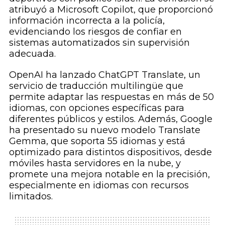
atribuyó a Microsoft Copilot, que proporcionó
información incorrecta a la policía,
evidenciando los riesgos de confiar en
sistemas automatizados sin supervisión
adecuada.
OpenAI ha lanzado ChatGPT Translate, un
servicio de traducción multilingüe que
permite adaptar las respuestas en más de 50
idiomas, con opciones específicas para
diferentes públicos y estilos. Además, Google
ha presentado su nuevo modelo Translate
Gemma, que soporta 55 idiomas y está
optimizado para distintos dispositivos, desde
móviles hasta servidores en la nube, y
promete una mejora notable en la precisión,
especialmente en idiomas con recursos
limitados.