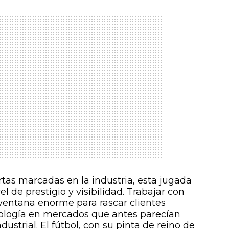
artas marcadas en la industria, esta jugada
el de prestigio y visibilidad. Trabajar con
ventana enorme para rascar clientes
ecnología en mercados que antes parecían
ustrial. El fútbol, con su pinta de reino de