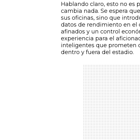
Hablando claro, esto no es p
cambia nada. Se espera que 
sus oficinas, sino que intr
datos de rendimiento en el
afinados y un control econó
experiencia para el aficion
inteligentes que prometen c
dentro y fuera del estadio.