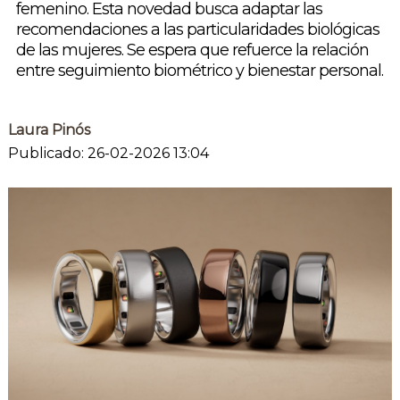
femenino. Esta novedad busca adaptar las
recomendaciones a las particularidades biológicas
de las mujeres. Se espera que refuerce la relación
entre seguimiento biométrico y bienestar personal.
Laura Pinós
Publicado: 26-02-2026 13:04