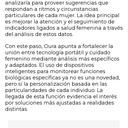
analizaría para proveer sugerencias que
respondan a ritmos y circunstancias
particulares de cada mujer. La idea principal
es mejorar la atención y el seguimiento de
indicadores ligados a salud femenina a través
del análisis de estos datos.
Con este paso, Oura apunta a fortalecer la
unión entre tecnología portátil y cuidado
femenino mediante análisis más específicos
y adaptados. El uso de dispositivos
inteligentes para monitorear funciones
biológicas específicas ya no es una novedad,
pero sí la personalización basada en las
particularidades de cada individuo. La
llegada de esta función evidencia el interés
por soluciones más ajustadas a realidades
distintas.