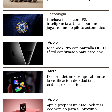
Tecnología
Chelsea firma con IFS:
inteligencia artificial para no
jugar en modo piloto automático
Apple
MacBook Pro con pantalla OLED
táctil confirmado para este año
Meta
Discord detiene temporalmente
la verificación de edad tras
críticas de usuarios
Apple
Apple prepara un MacBook más
económico para su próximo