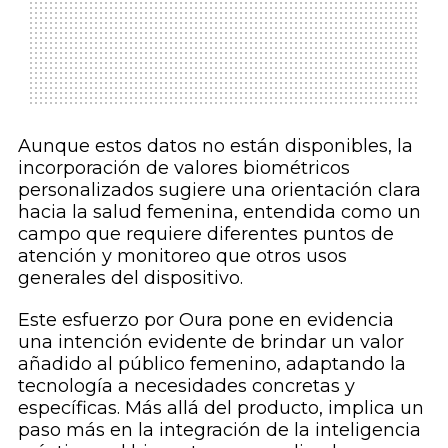
Aunque estos datos no están disponibles, la
incorporación de valores biométricos
personalizados sugiere una orientación clara
hacia la salud femenina, entendida como un
campo que requiere diferentes puntos de
atención y monitoreo que otros usos
generales del dispositivo.
Este esfuerzo por Oura pone en evidencia
una intención evidente de brindar un valor
añadido al público femenino, adaptando la
tecnología a necesidades concretas y
específicas. Más allá del producto, implica un
paso más en la integración de la inteligencia