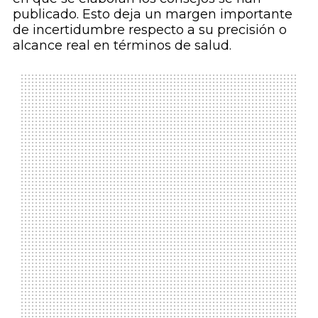
publicado. Esto deja un margen importante
de incertidumbre respecto a su precisión o
alcance real en términos de salud.