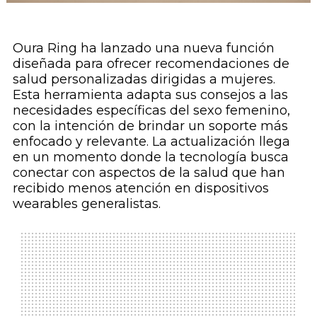
Oura Ring ha lanzado una nueva función
diseñada para ofrecer recomendaciones de
salud personalizadas dirigidas a mujeres.
Esta herramienta adapta sus consejos a las
necesidades específicas del sexo femenino,
con la intención de brindar un soporte más
enfocado y relevante. La actualización llega
en un momento donde la tecnología busca
conectar con aspectos de la salud que han
recibido menos atención en dispositivos
wearables generalistas.