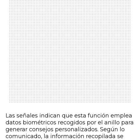
Las señales indican que esta función emplea
datos biométricos recogidos por el anillo para
generar consejos personalizados. Según lo
comunicado, la información recopilada se