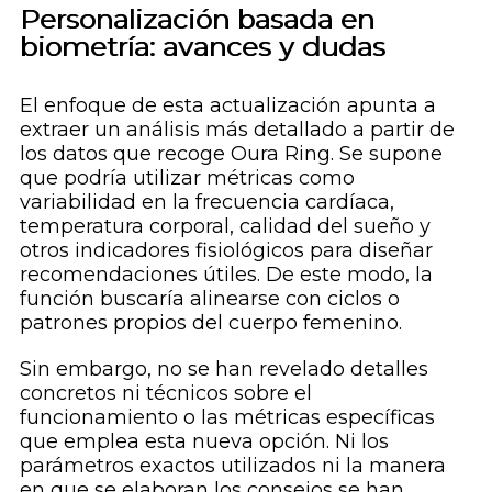
Personalización basada en
biometría: avances y dudas
El enfoque de esta actualización apunta a
extraer un análisis más detallado a partir de
los datos que recoge Oura Ring. Se supone
que podría utilizar métricas como
variabilidad en la frecuencia cardíaca,
temperatura corporal, calidad del sueño y
otros indicadores fisiológicos para diseñar
recomendaciones útiles. De este modo, la
función buscaría alinearse con ciclos o
patrones propios del cuerpo femenino.
Sin embargo, no se han revelado detalles
concretos ni técnicos sobre el
funcionamiento o las métricas específicas
que emplea esta nueva opción. Ni los
parámetros exactos utilizados ni la manera
en que se elaboran los consejos se han