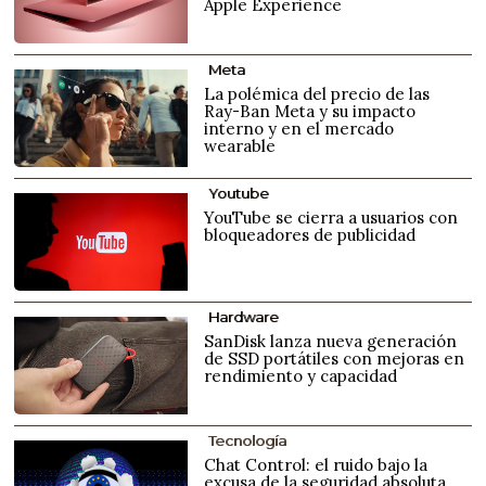
Apple Experience
Meta
La polémica del precio de las
Ray-Ban Meta y su impacto
interno y en el mercado
wearable
Youtube
YouTube se cierra a usuarios con
bloqueadores de publicidad
Hardware
SanDisk lanza nueva generación
de SSD portátiles con mejoras en
rendimiento y capacidad
Tecnología
Chat Control: el ruido bajo la
excusa de la seguridad absoluta