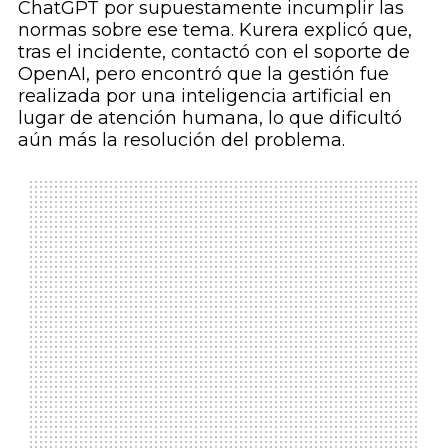
ChatGPT por supuestamente incumplir las
normas sobre ese tema. Kurera explicó que,
tras el incidente, contactó con el soporte de
OpenAI, pero encontró que la gestión fue
realizada por una inteligencia artificial en
lugar de atención humana, lo que dificultó
aún más la resolución del problema.