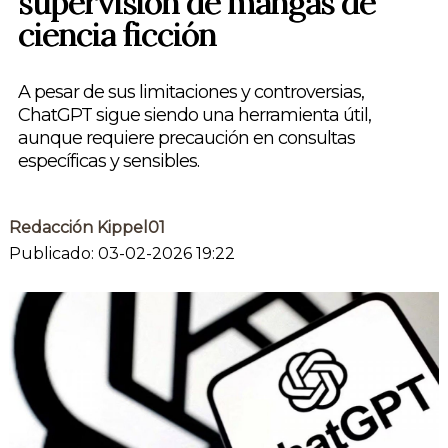
supervisión de mangas de
ciencia ficción
A pesar de sus limitaciones y controversias,
ChatGPT sigue siendo una herramienta útil,
aunque requiere precaución en consultas
específicas y sensibles.
Redacción Kippel01
Publicado: 03-02-2026 19:22