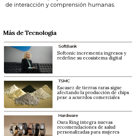
de interacción y comprensión humanas.
Más de Tecnología
SoftBank
Softonic incrementa ingresos y
redefine su ecosistema digital
TSMC
Escasez de tierras raras sigue
afectando la producción de chips
pese a acuerdos comerciales
Hardware
Oura Ring integra nuevas
recomendaciones de salud
personalizadas para mujeres