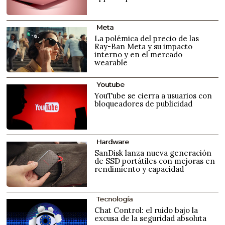
Meta
La polémica del precio de las
Ray-Ban Meta y su impacto
interno y en el mercado
wearable
Youtube
YouTube se cierra a usuarios con
bloqueadores de publicidad
Hardware
SanDisk lanza nueva generación
de SSD portátiles con mejoras en
rendimiento y capacidad
Tecnología
Chat Control: el ruido bajo la
excusa de la seguridad absoluta