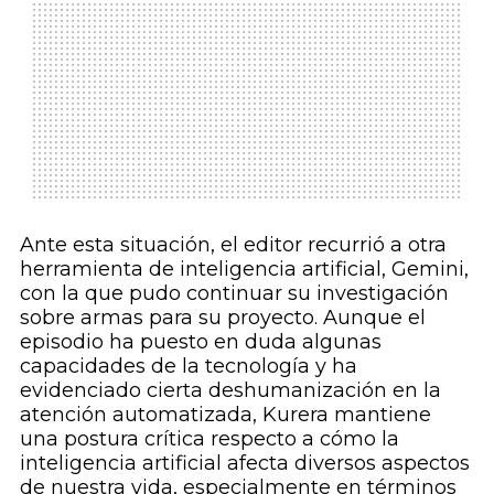
Ante esta situación, el editor recurrió a otra
herramienta de inteligencia artificial, Gemini,
con la que pudo continuar su investigación
sobre armas para su proyecto. Aunque el
episodio ha puesto en duda algunas
capacidades de la tecnología y ha
evidenciado cierta deshumanización en la
atención automatizada, Kurera mantiene
una postura crítica respecto a cómo la
inteligencia artificial afecta diversos aspectos
de nuestra vida, especialmente en términos