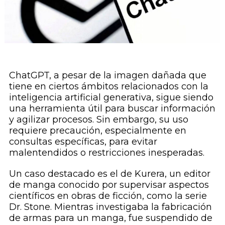
ChatGPT, a pesar de la imagen dañada que
tiene en ciertos ámbitos relacionados con la
inteligencia artificial generativa, sigue siendo
una herramienta útil para buscar información
y agilizar procesos. Sin embargo, su uso
requiere precaución, especialmente en
consultas específicas, para evitar
malentendidos o restricciones inesperadas.
Un caso destacado es el de Kurera, un editor
de manga conocido por supervisar aspectos
científicos en obras de ficción, como la serie
Dr. Stone. Mientras investigaba la fabricación
de armas para un manga, fue suspendido de