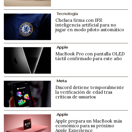
Tecnología
Chelsea firma con IFS:
inteligencia artificial para no
jugar en modo piloto automático
Apple
MacBook Pro con pantalla OLED
táctil confirmado para este año
Meta
Discord detiene temporalmente
la verificación de edad tras
críticas de usuarios
Apple
Apple prepara un MacBook más
económico para su próximo
Apple Experience