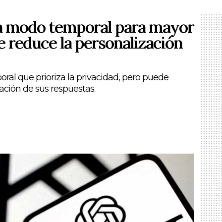
 modo temporal para mayor
e reduce la personalización
al que prioriza la privacidad, pero puede
zación de sus respuestas.