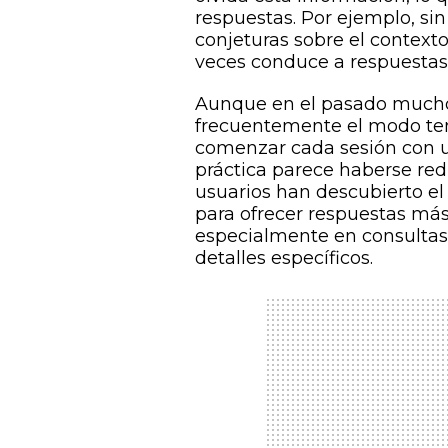
respuestas. Por ejemplo, si
conjeturas sobre el contexto
veces conduce a respuestas
Aunque en el pasado muchos 
frecuentemente el modo tem
comenzar cada sesión con u
práctica parece haberse redu
usuarios han descubierto el
para ofrecer respuestas más
especialmente en consultas
detalles específicos.