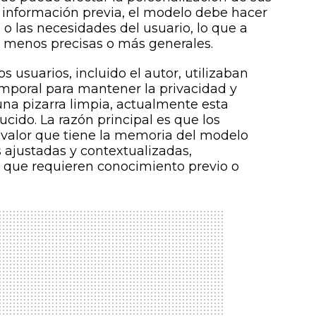
n información previa, el modelo debe hacer
 o las necesidades del usuario, lo que a
 menos precisas o más generales.
usuarios, incluido el autor, utilizaban
poral para mantener la privacidad y
na pizarra limpia, actualmente esta
cido. La razón principal es que los
 valor que tiene la memoria del modelo
 ajustadas y contextualizadas,
 que requieren conocimiento previo o