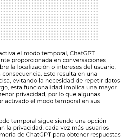
activa el modo temporal, ChatGPT
ante proporcionada en conversaciones
re la localización o intereses del usuario,
 consecuencia. Esto resulta en una
cisa, evitando la necesidad de repetir datos
rgo, esta funcionalidad implica una mayor
enor privacidad, por lo que algunas
r activado el modo temporal en sus
odo temporal sigue siendo una opción
an la privacidad, cada vez más usuarios
moria de ChatGPT para obtener respuestas