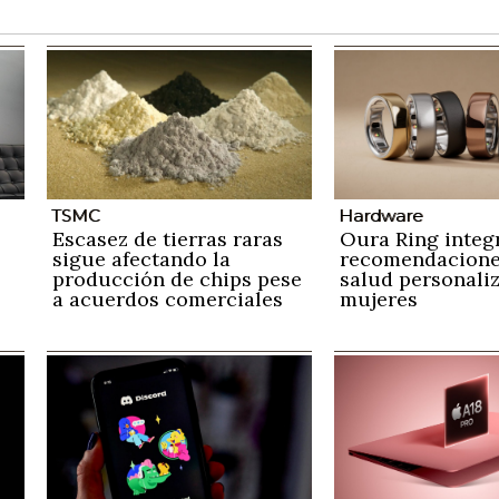
TSMC
Hardware
Escasez de tierras raras
Oura Ring integ
sigue afectando la
recomendacione
producción de chips pese
salud personali
a acuerdos comerciales
mujeres