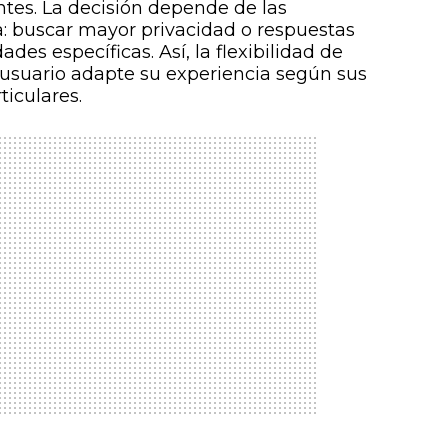
ntes. La decisión depende de las
: buscar mayor privacidad o respuestas
des específicas. Así, la flexibilidad de
suario adapte su experiencia según sus
ticulares.