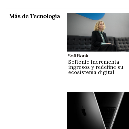
Más de Tecnología
SoftBank
Softonic incrementa
ingresos y redefine su
ecosistema digital