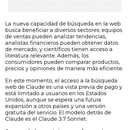
La nueva capacidad de búsqueda en la web
busca beneficiar a diversos sectores; equipos
de ventas pueden analizar tendencias,
analistas financieros pueden obtener datos
de mercado, y científicos tienen acceso a
literatura relevante. Además, los
consumidores pueden comparar productos,
precios y opiniones de manera más eficiente.
En este momento, el acceso a la búsqueda
web de Claude es una vista previa de pago y
está limitado a usuarios en los Estados
Unidos, aunque se espera una futura
expansión a otros países y una versión
gratuita del servicio. El modelo detrás de
Claude es el Claude 3.7 Sonnet.