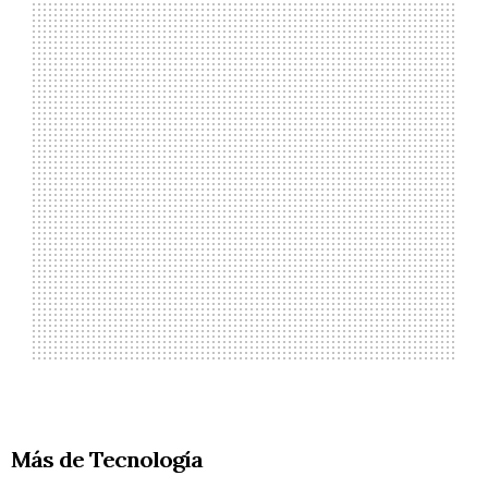
Más de Tecnología