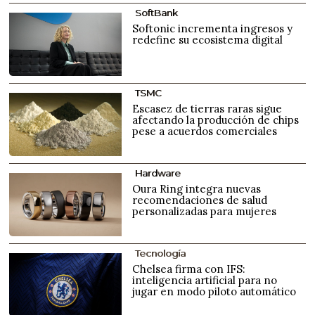
SoftBank
Softonic incrementa ingresos y
redefine su ecosistema digital
TSMC
Escasez de tierras raras sigue
afectando la producción de chips
pese a acuerdos comerciales
Hardware
Oura Ring integra nuevas
recomendaciones de salud
personalizadas para mujeres
Tecnología
Chelsea firma con IFS:
inteligencia artificial para no
jugar en modo piloto automático