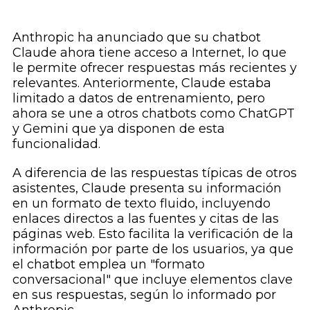
Anthropic ha anunciado que su chatbot
Claude ahora tiene acceso a Internet, lo que
le permite ofrecer respuestas más recientes y
relevantes. Anteriormente, Claude estaba
limitado a datos de entrenamiento, pero
ahora se une a otros chatbots como ChatGPT
y Gemini que ya disponen de esta
funcionalidad.
A diferencia de las respuestas típicas de otros
asistentes, Claude presenta su información
en un formato de texto fluido, incluyendo
enlaces directos a las fuentes y citas de las
páginas web. Esto facilita la verificación de la
información por parte de los usuarios, ya que
el chatbot emplea un "formato
conversacional" que incluye elementos clave
en sus respuestas, según lo informado por