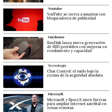
Youtube
YouTube se cierra a usuarios con
bloqueadores de publicidad
Hardware
SanDisk lanza nueva generación
de SSD portátiles con mejoras en
rendimiento y capacidad
Tecnología
Chat Control: el ruido bajo la
excusa de la seguridad absoluta
Microsoft
Microsoft y SpaceX unen fuerzas
para ampliar internet satelital en
zonas remotas