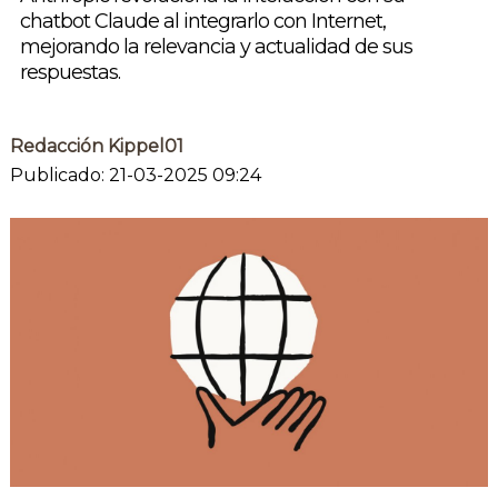
chatbot Claude al integrarlo con Internet,
mejorando la relevancia y actualidad de sus
respuestas.
Redacción Kippel01
Publicado: 21-03-2025 09:24