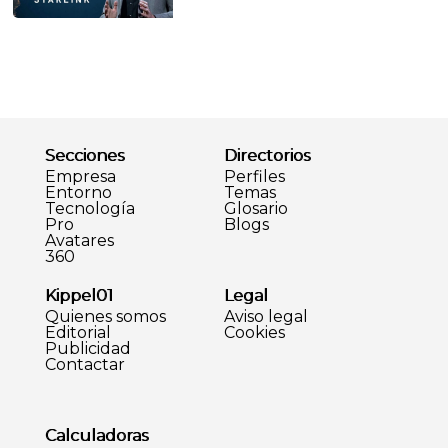
Secciones
Directorios
Empresa
Perfiles
Entorno
Temas
Tecnología
Glosario
Pro
Blogs
Avatares
360
Kippel01
Legal
Quienes somos
Aviso legal
Editorial
Cookies
Publicidad
Contactar
Calculadoras