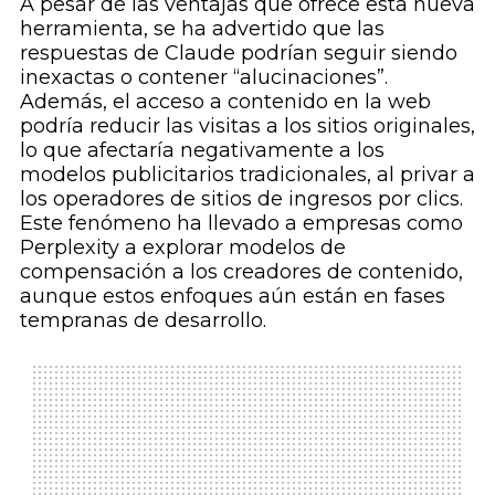
A pesar de las ventajas que ofrece esta nueva
herramienta, se ha advertido que las
respuestas de Claude podrían seguir siendo
inexactas o contener “alucinaciones”.
Además, el acceso a contenido en la web
podría reducir las visitas a los sitios originales,
lo que afectaría negativamente a los
modelos publicitarios tradicionales, al privar a
los operadores de sitios de ingresos por clics.
Este fenómeno ha llevado a empresas como
Perplexity a explorar modelos de
compensación a los creadores de contenido,
aunque estos enfoques aún están en fases
tempranas de desarrollo.