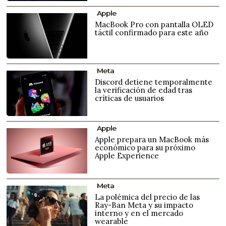
Apple
MacBook Pro con pantalla OLED
táctil confirmado para este año
Meta
Discord detiene temporalmente
la verificación de edad tras
críticas de usuarios
Apple
Apple prepara un MacBook más
económico para su próximo
Apple Experience
Meta
La polémica del precio de las
Ray-Ban Meta y su impacto
interno y en el mercado
wearable