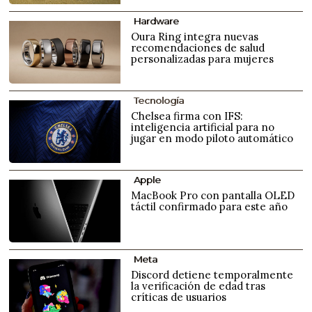
Hardware
Oura Ring integra nuevas
recomendaciones de salud
personalizadas para mujeres
Tecnología
Chelsea firma con IFS:
inteligencia artificial para no
jugar en modo piloto automático
Apple
MacBook Pro con pantalla OLED
táctil confirmado para este año
Meta
Discord detiene temporalmente
la verificación de edad tras
críticas de usuarios