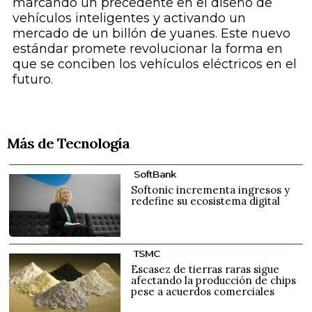
marcando un precedente en el diseño de
vehículos inteligentes y activando un
mercado de un billón de yuanes. Este nuevo
estándar promete revolucionar la forma en
que se conciben los vehículos eléctricos en el
futuro.
Más de Tecnología
SoftBank
Softonic incrementa ingresos y
redefine su ecosistema digital
TSMC
Escasez de tierras raras sigue
afectando la producción de chips
pese a acuerdos comerciales