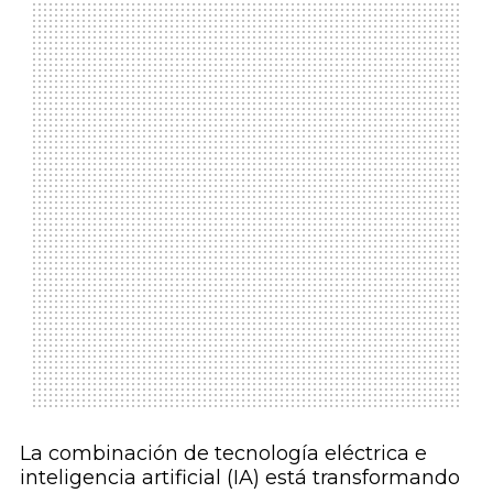
La combinación de tecnología eléctrica e
inteligencia artificial (IA) está transformando