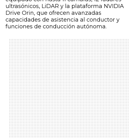
ultrasónicos, LiDAR y la plataforma NVIDIA
Drive Orin, que ofrecen avanzadas
capacidades de asistencia al conductor y
funciones de conducción autónoma.