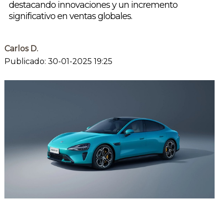
destacando innovaciones y un incremento
significativo en ventas globales.
Carlos D.
Publicado: 30-01-2025 19:25