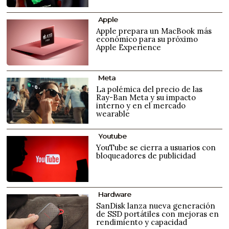
Apple
Apple prepara un MacBook más
económico para su próximo
Apple Experience
Meta
La polémica del precio de las
Ray-Ban Meta y su impacto
interno y en el mercado
wearable
Youtube
YouTube se cierra a usuarios con
bloqueadores de publicidad
Hardware
SanDisk lanza nueva generación
de SSD portátiles con mejoras en
rendimiento y capacidad