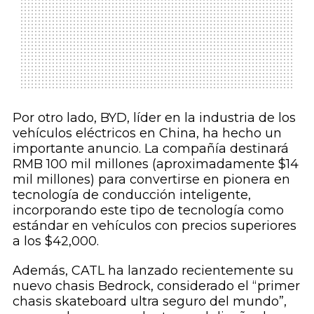
Por otro lado, BYD, líder en la industria de los
vehículos eléctricos en China, ha hecho un
importante anuncio. La compañía destinará
RMB 100 mil millones (aproximadamente $14
mil millones) para convertirse en pionera en
tecnología de conducción inteligente,
incorporando este tipo de tecnología como
estándar en vehículos con precios superiores
a los $42,000.
Además, CATL ha lanzado recientemente su
nuevo chasis Bedrock, considerado el “primer
chasis skateboard ultra seguro del mundo”,