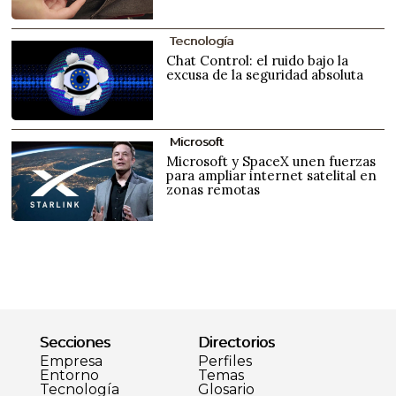
Tecnología
Chat Control: el ruido bajo la
excusa de la seguridad absoluta
Microsoft
Microsoft y SpaceX unen fuerzas
para ampliar internet satelital en
zonas remotas
Secciones
Directorios
Empresa
Perfiles
Entorno
Temas
Tecnología
Glosario