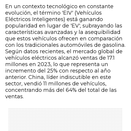
En un contexto tecnológico en constante
evolución, el término 'EIV' (Vehículos
Eléctricos Inteligentes) está ganando
popularidad en lugar de 'EV', subrayando las
características avanzadas y la asequibilidad
que estos vehículos ofrecen en comparación
con los tradicionales automóviles de gasolina.
Según datos recientes, el mercado global de
vehículos eléctricos alcanzó ventas de 17.1
millones en 2023, lo que representa un
incremento del 25% con respecto al año
anterior. China, líder indiscutible en este
sector, vendió 11 millones de vehículos,
concentrando más del 64% del total de las
ventas.