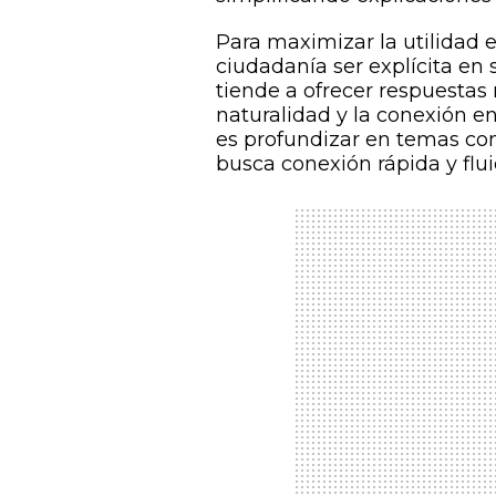
Para maximizar la utilidad 
ciudadanía ser explícita en 
tiende a ofrecer respuestas 
naturalidad y la conexión en l
es profundizar en temas comp
busca conexión rápida y flu