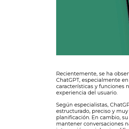
Recientemente, se ha obser
ChatGPT, especialmente en s
características y funciones
experiencia del usuario.
Según especialistas, ChatG
estructurado, preciso y muy ú
planificación. En cambio, su
mantener conversaciones nat