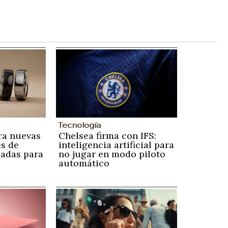
Tecnología
ra nuevas
Chelsea firma con IFS:
s de
inteligencia artificial para
zadas para
no jugar en modo piloto
automático