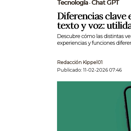
Tecnología
Chat GPT
•
Diferencias clav
texto y voz: utili
Descubre cómo las distintas ve
experiencias y funciones difer
Redacción Kippel01
Publicado: 11-02-2026 07:46