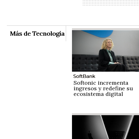
Más de Tecnología
SoftBank
Softonic incrementa
ingresos y redefine su
ecosistema digital