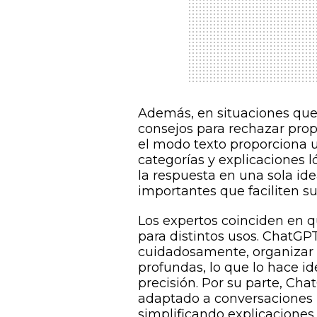
Además, en situaciones que
consejos para rechazar prop
el modo texto proporciona 
categorías y explicaciones l
la respuesta en una sola ide
importantes que faciliten su
Los expertos coinciden en
para distintos usos. ChatGP
cuidadosamente, organizar 
profundas, lo que lo hace id
precisión. Por su parte, Cha
adaptado a conversaciones 
simplificando explicacione