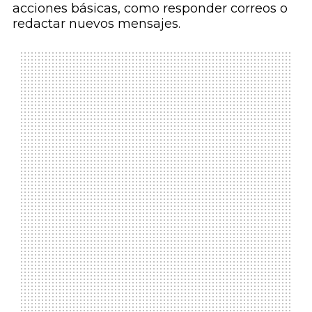
acciones básicas, como responder correos o
redactar nuevos mensajes.