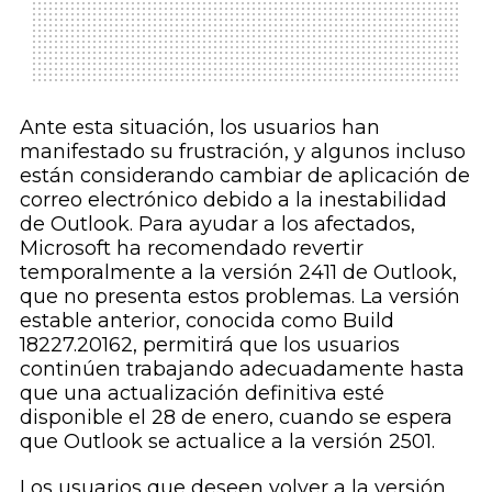
Ante esta situación, los usuarios han
manifestado su frustración, y algunos incluso
están considerando cambiar de aplicación de
correo electrónico debido a la inestabilidad
de Outlook. Para ayudar a los afectados,
Microsoft ha recomendado revertir
temporalmente a la versión 2411 de Outlook,
que no presenta estos problemas. La versión
estable anterior, conocida como Build
18227.20162, permitirá que los usuarios
continúen trabajando adecuadamente hasta
que una actualización definitiva esté
disponible el 28 de enero, cuando se espera
que Outlook se actualice a la versión 2501.
Los usuarios que deseen volver a la versión