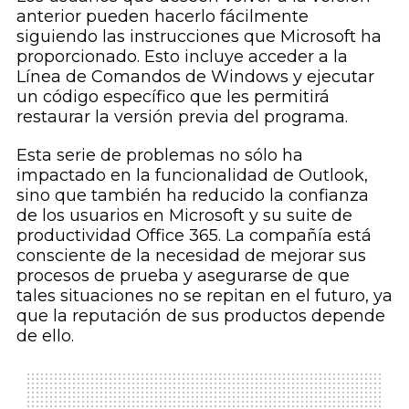
anterior pueden hacerlo fácilmente
siguiendo las instrucciones que Microsoft ha
proporcionado. Esto incluye acceder a la
Línea de Comandos de Windows y ejecutar
un código específico que les permitirá
restaurar la versión previa del programa.
Esta serie de problemas no sólo ha
impactado en la funcionalidad de Outlook,
sino que también ha reducido la confianza
de los usuarios en Microsoft y su suite de
productividad Office 365. La compañía está
consciente de la necesidad de mejorar sus
procesos de prueba y asegurarse de que
tales situaciones no se repitan en el futuro, ya
que la reputación de sus productos depende
de ello.