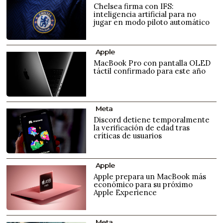
Chelsea firma con IFS:
inteligencia artificial para no
jugar en modo piloto automático
Apple
MacBook Pro con pantalla OLED
táctil confirmado para este año
Meta
Discord detiene temporalmente
la verificación de edad tras
críticas de usuarios
Apple
Apple prepara un MacBook más
económico para su próximo
Apple Experience
Meta