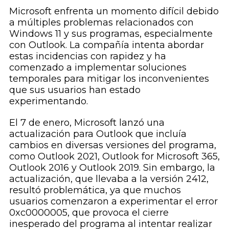
Microsoft enfrenta un momento difícil debido
a múltiples problemas relacionados con
Windows 11 y sus programas, especialmente
con Outlook. La compañía intenta abordar
estas incidencias con rapidez y ha
comenzado a implementar soluciones
temporales para mitigar los inconvenientes
que sus usuarios han estado
experimentando.
El 7 de enero, Microsoft lanzó una
actualización para Outlook que incluía
cambios en diversas versiones del programa,
como Outlook 2021, Outlook for Microsoft 365,
Outlook 2016 y Outlook 2019. Sin embargo, la
actualización, que llevaba a la versión 2412,
resultó problemática, ya que muchos
usuarios comenzaron a experimentar el error
0xc0000005, que provoca el cierre
inesperado del programa al intentar realizar