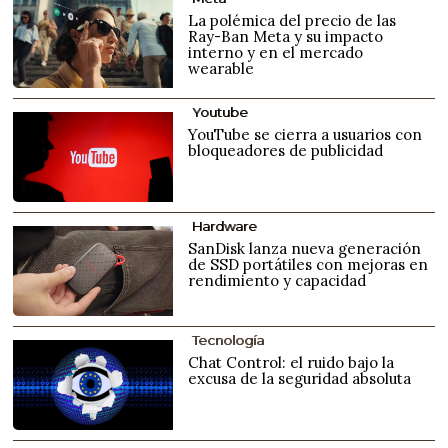
La polémica del precio de las
Ray-Ban Meta y su impacto
interno y en el mercado
wearable
Youtube
YouTube se cierra a usuarios con
bloqueadores de publicidad
Hardware
SanDisk lanza nueva generación
de SSD portátiles con mejoras en
rendimiento y capacidad
Tecnología
Chat Control: el ruido bajo la
excusa de la seguridad absoluta