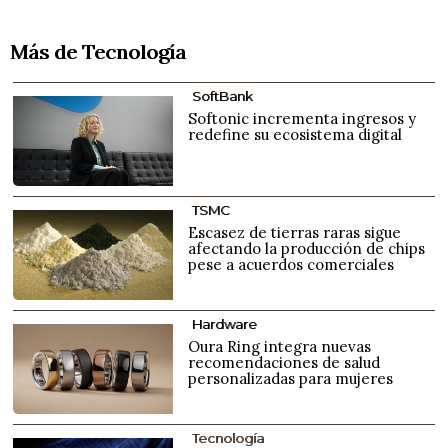
Más de Tecnología
SoftBank
Softonic incrementa ingresos y
redefine su ecosistema digital
TSMC
Escasez de tierras raras sigue
afectando la producción de chips
pese a acuerdos comerciales
Hardware
Oura Ring integra nuevas
recomendaciones de salud
personalizadas para mujeres
Tecnología