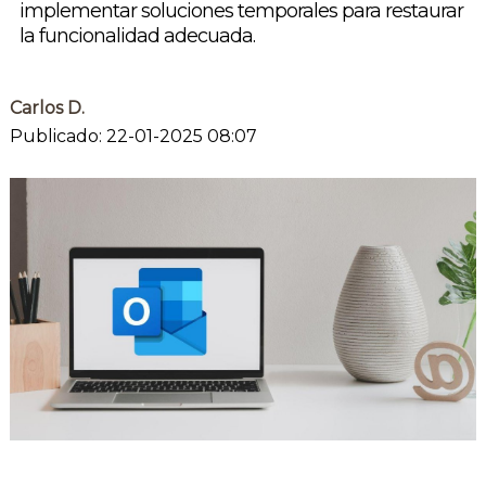
implementar soluciones temporales para restaurar
la funcionalidad adecuada.
Carlos D.
Publicado: 22-01-2025 08:07