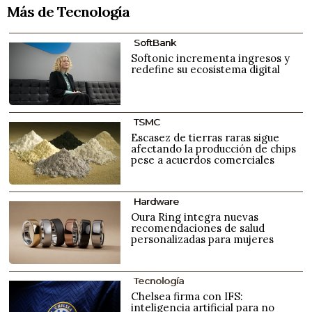
Más de Tecnología
SoftBank
Softonic incrementa ingresos y
redefine su ecosistema digital
TSMC
Escasez de tierras raras sigue
afectando la producción de chips
pese a acuerdos comerciales
Hardware
Oura Ring integra nuevas
recomendaciones de salud
personalizadas para mujeres
Tecnología
Chelsea firma con IFS:
inteligencia artificial para no