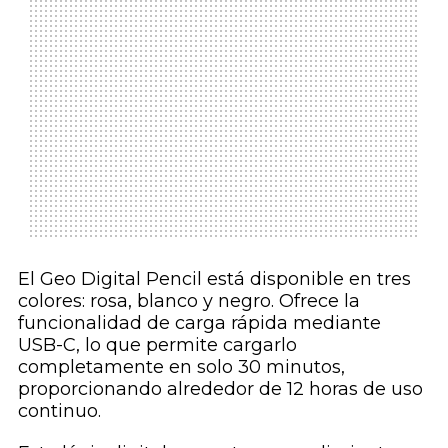
El Geo Digital Pencil está disponible en tres
colores: rosa, blanco y negro. Ofrece la
funcionalidad de carga rápida mediante
USB-C, lo que permite cargarlo
completamente en solo 30 minutos,
proporcionando alrededor de 12 horas de uso
continuo.