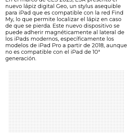
nuevo lápiz digital Geo, un stylus asequible
para iPad que es compatible con la red Find
My, lo que permite localizar el lápiz en caso
de que se pierda. Este nuevo dispositivo se
puede adherir magnéticamente al lateral de
los iPads modernos, específicamente los
modelos de iPad Pro a partir de 2018, aunque
no es compatible con el iPad de 10ª
generación.