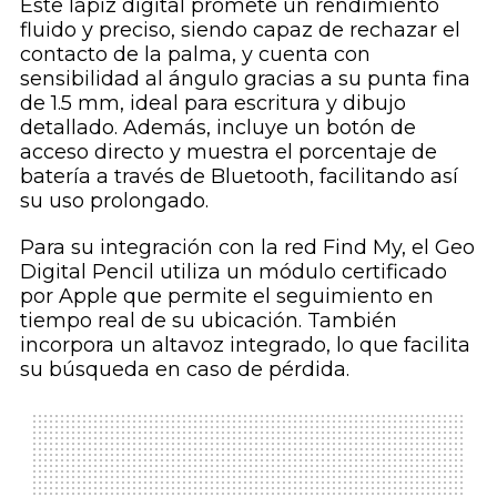
Este lápiz digital promete un rendimiento
fluido y preciso, siendo capaz de rechazar el
contacto de la palma, y cuenta con
sensibilidad al ángulo gracias a su punta fina
de 1.5 mm, ideal para escritura y dibujo
detallado. Además, incluye un botón de
acceso directo y muestra el porcentaje de
batería a través de Bluetooth, facilitando así
su uso prolongado.
Para su integración con la red Find My, el Geo
Digital Pencil utiliza un módulo certificado
por Apple que permite el seguimiento en
tiempo real de su ubicación. También
incorpora un altavoz integrado, lo que facilita
su búsqueda en caso de pérdida.