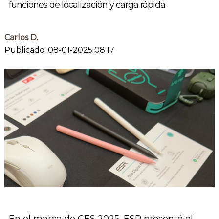
funciones de localización y carga rápida.
Carlos D.
Publicado: 08-01-2025 08:17
En el marco de CES 2025, ESR presentó el