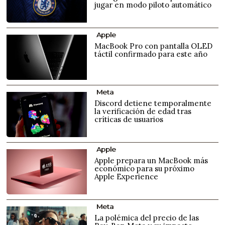
jugar en modo piloto automático
Apple
MacBook Pro con pantalla OLED
táctil confirmado para este año
Meta
Discord detiene temporalmente
la verificación de edad tras
críticas de usuarios
Apple
Apple prepara un MacBook más
económico para su próximo
Apple Experience
Meta
La polémica del precio de las