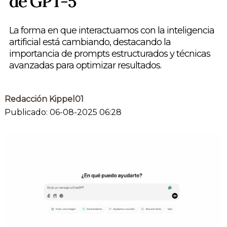
de GPT-5
La forma en que interactuamos con la inteligencia
artificial está cambiando, destacando la
importancia de prompts estructurados y técnicas
avanzadas para optimizar resultados.
Redacción Kippel01
Publicado: 06-08-2025 06:28