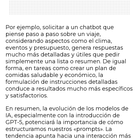
Por ejemplo, solicitar a un chatbot que
piense paso a paso sobre un viaje,
considerando aspectos como el clima,
eventos y presupuesto, genera respuestas
mucho más detalladas y útiles que pedir
simplemente una lista o resumen. De igual
forma, en tareas como crear un plan de
comidas saludable y económico, la
formulación de instrucciones detalladas
conduce a resultados mucho más específicos
y satisfactorios.
En resumen, la evolución de los modelos de
IA, especialmente con la introducción de
GPT-5, potenciará la importancia de cómo
estructuramos nuestros «prompts». La
tendencia apunta hacia una interacción más