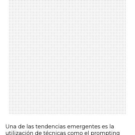
Una de las tendencias emergentes es la
utilización de técnicas como el prompting