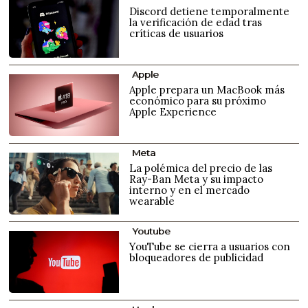
Discord detiene temporalmente
la verificación de edad tras
críticas de usuarios
Apple
Apple prepara un MacBook más
económico para su próximo
Apple Experience
Meta
La polémica del precio de las
Ray-Ban Meta y su impacto
interno y en el mercado
wearable
Youtube
YouTube se cierra a usuarios con
bloqueadores de publicidad