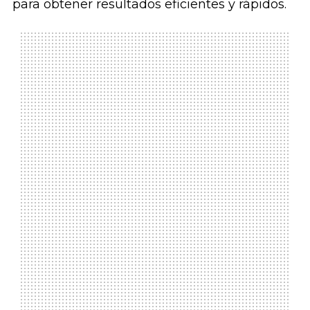
para obtener resultados eficientes y rápidos.