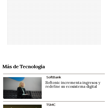
Más de Tecnología
SoftBank
Softonic incrementa ingresos y
redefine su ecosistema digital
TSMC