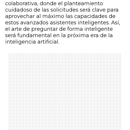
colaborativa, donde el planteamiento
cuidadoso de las solicitudes será clave para
aprovechar al máximo las capacidades de
estos avanzados asistentes inteligentes. Así,
el arte de preguntar de forma inteligente
será fundamental en la próxima era de la
inteligencia artificial.