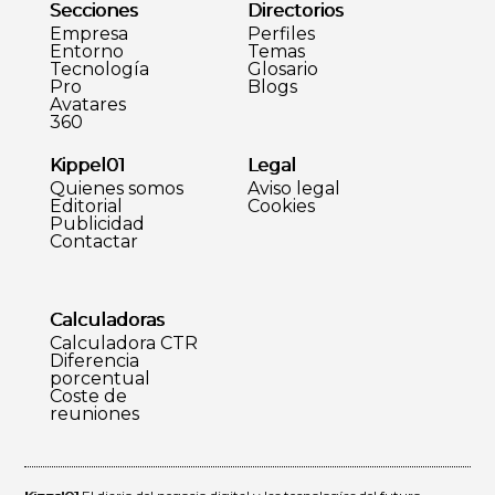
Secciones
Directorios
Empresa
Perfiles
Entorno
Temas
Tecnología
Glosario
Pro
Blogs
Avatares
360
Kippel01
Legal
Quienes somos
Aviso legal
Editorial
Cookies
Publicidad
Contactar
Calculadoras
Calculadora CTR
Diferencia
porcentual
Coste de
reuniones