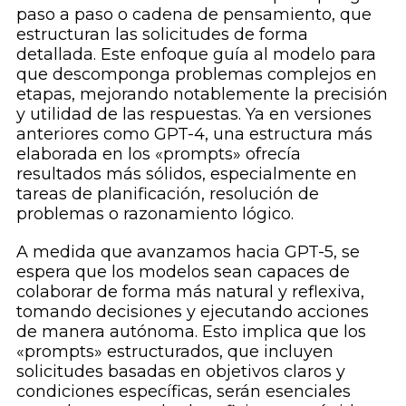
paso a paso o cadena de pensamiento, que
estructuran las solicitudes de forma
detallada. Este enfoque guía al modelo para
que descomponga problemas complejos en
etapas, mejorando notablemente la precisión
y utilidad de las respuestas. Ya en versiones
anteriores como GPT-4, una estructura más
elaborada en los «prompts» ofrecía
resultados más sólidos, especialmente en
tareas de planificación, resolución de
problemas o razonamiento lógico.
A medida que avanzamos hacia GPT-5, se
espera que los modelos sean capaces de
colaborar de forma más natural y reflexiva,
tomando decisiones y ejecutando acciones
de manera autónoma. Esto implica que los
«prompts» estructurados, que incluyen
solicitudes basadas en objetivos claros y
condiciones específicas, serán esenciales