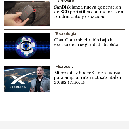
Hardware
SanDisk lanza nueva generación
de SSD portátiles con mejoras en
rendimiento y capacidad
Tecnología
Chat Control: el ruido bajo la
excusa de la seguridad absoluta
Microsoft
Microsoft y SpaceX unen fuerzas
para ampliar internet satelital en
zonas remotas