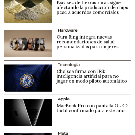
Escasez de tierras raras sigue
afectando la producción de chips
pese a acuerdos comerciales
Hardware
Oura Ring integra nuevas
recomendaciones de salud
personalizadas para mujeres
Tecnología
Chelsea firma con IFS:
inteligencia artificial para no
jugar en modo piloto automático
Apple
MacBook Pro con pantalla OLED
táctil confirmado para este año
Meta