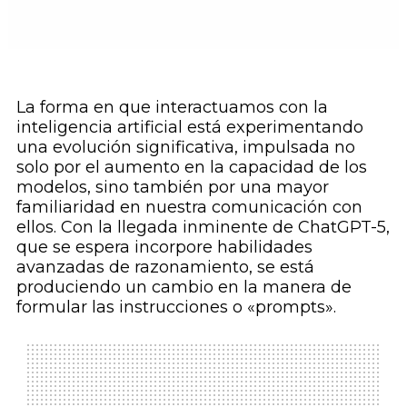
La forma en que interactuamos con la
inteligencia artificial está experimentando
una evolución significativa, impulsada no
solo por el aumento en la capacidad de los
modelos, sino también por una mayor
familiaridad en nuestra comunicación con
ellos. Con la llegada inminente de ChatGPT-5,
que se espera incorpore habilidades
avanzadas de razonamiento, se está
produciendo un cambio en la manera de
formular las instrucciones o «prompts».