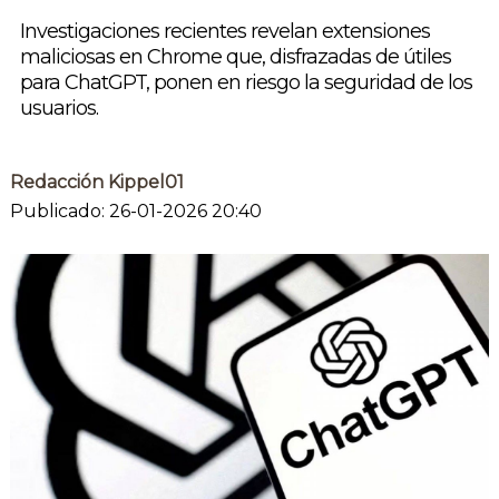
Investigaciones recientes revelan extensiones
maliciosas en Chrome que, disfrazadas de útiles
para ChatGPT, ponen en riesgo la seguridad de los
usuarios.
Redacción Kippel01
Publicado: 26-01-2026 20:40