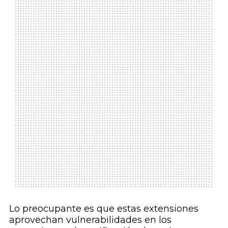
Lo preocupante es que estas extensiones
aprovechan vulnerabilidades en los