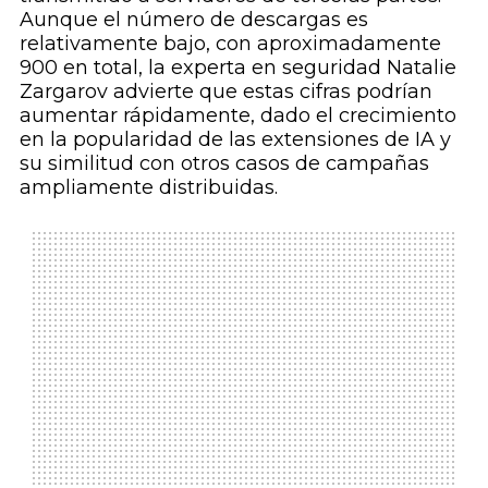
Aunque el número de descargas es
relativamente bajo, con aproximadamente
900 en total, la experta en seguridad Natalie
Zargarov advierte que estas cifras podrían
aumentar rápidamente, dado el crecimiento
en la popularidad de las extensiones de IA y
su similitud con otros casos de campañas
ampliamente distribuidas.