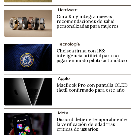
Hardware
Oura Ring integra nuevas
recomendaciones de salud
personalizadas para mujeres
Tecnología
Chelsea firma con IFS:
inteligencia artificial para no
jugar en modo piloto automático
Apple
MacBook Pro con pantalla OLED
táctil confirmado para este año
Meta
Discord detiene temporalmente
la verificación de edad tras
críticas de usuarios