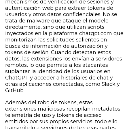
mecanismos de verificación de sesiones y
autenticación web para extraer tokens de
usuarios y otros datos confidenciales. No se
trata de malware que ataque el modelo
directamente, sino que utilizan scripts
inyectados en la plataforma chatgpt.com que
monitorizan las solicitudes salientes en
busca de información de autorización y
tokens de sesión. Cuando detectan estos
datos, las extensiones los envían a servidores
remotos, lo que permite a los atacantes
suplantar la identidad de los usuarios en
ChatGPT y acceder a historiales de chat y
otras aplicaciones conectadas, como Slack y
GitHub.
Además del robo de tokens, estas
extensiones maliciosas recopilan metadatos,
telemetría de uso y tokens de acceso
emitidos por sus propios servicios, todo ello
transmitido a servidores de terceras partes.