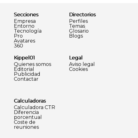
Secciones
Directorios
Empresa
Perfiles
Entorno
Temas
Tecnología
Glosario
Pro
Blogs
Avatares
360
Kippel01
Legal
Quienes somos
Aviso legal
Editorial
Cookies
Publicidad
Contactar
Calculadoras
Calculadora CTR
Diferencia
porcentual
Coste de
reuniones