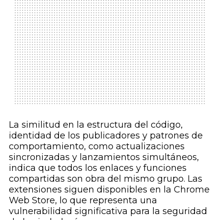
La similitud en la estructura del código,
identidad de los publicadores y patrones de
comportamiento, como actualizaciones
sincronizadas y lanzamientos simultáneos,
indica que todos los enlaces y funciones
compartidas son obra del mismo grupo. Las
extensiones siguen disponibles en la Chrome
Web Store, lo que representa una
vulnerabilidad significativa para la seguridad