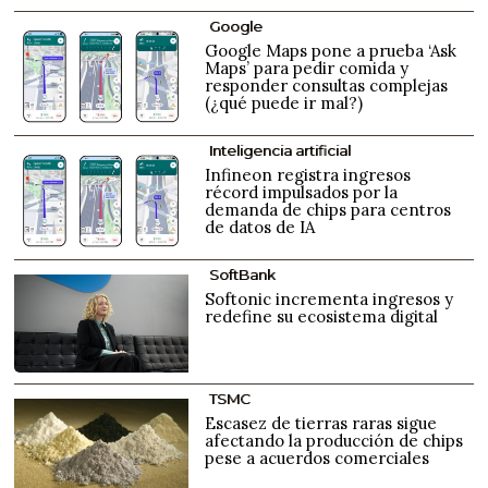
Google
Google Maps pone a prueba ‘Ask
Maps’ para pedir comida y
responder consultas complejas
(¿qué puede ir mal?)
Inteligencia artificial
Infineon registra ingresos
récord impulsados por la
demanda de chips para centros
de datos de IA
SoftBank
Softonic incrementa ingresos y
redefine su ecosistema digital
TSMC
Escasez de tierras raras sigue
afectando la producción de chips
pese a acuerdos comerciales