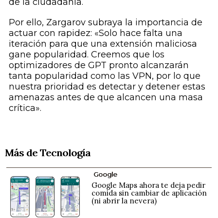
de la ciudadanía.
Por ello, Zargarov subraya la importancia de
actuar con rapidez: «Solo hace falta una
iteración para que una extensión maliciosa
gane popularidad. Creemos que los
optimizadores de GPT pronto alcanzarán
tanta popularidad como las VPN, por lo que
nuestra prioridad es detectar y detener estas
amenazas antes de que alcancen una masa
crítica».
Más de Tecnología
Google
Google Maps ahora te deja pedir
comida sin cambiar de aplicación
(ni abrir la nevera)