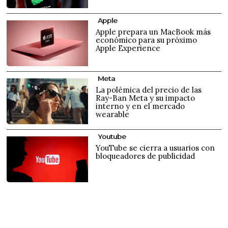
Apple
Apple prepara un MacBook más
económico para su próximo
Apple Experience
Meta
La polémica del precio de las
Ray-Ban Meta y su impacto
interno y en el mercado
wearable
Youtube
YouTube se cierra a usuarios con
bloqueadores de publicidad