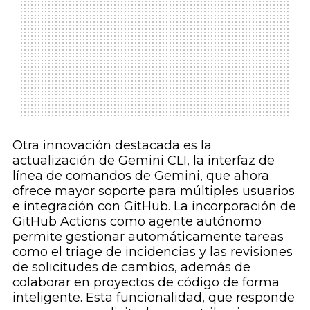
Otra innovación destacada es la
actualización de Gemini CLI, la interfaz de
línea de comandos de Gemini, que ahora
ofrece mayor soporte para múltiples usuarios
e integración con GitHub. La incorporación de
GitHub Actions como agente autónomo
permite gestionar automáticamente tareas
como el triage de incidencias y las revisiones
de solicitudes de cambios, además de
colaborar en proyectos de código de forma
inteligente. Esta funcionalidad, que responde