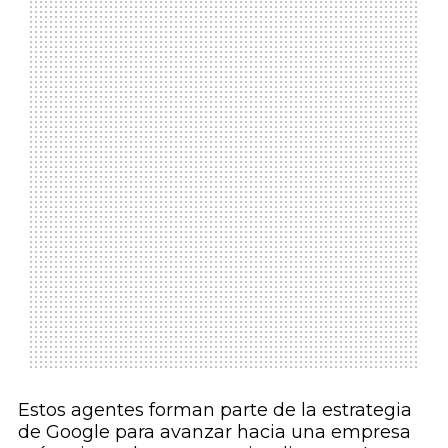
Estos agentes forman parte de la estrategia
de Google para avanzar hacia una empresa