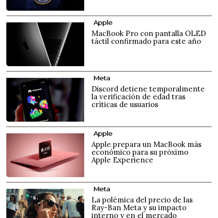
Apple
MacBook Pro con pantalla OLED
táctil confirmado para este año
Meta
Discord detiene temporalmente
la verificación de edad tras
críticas de usuarios
Apple
Apple prepara un MacBook más
económico para su próximo
Apple Experience
Meta
La polémica del precio de las
Ray-Ban Meta y su impacto
interno y en el mercado