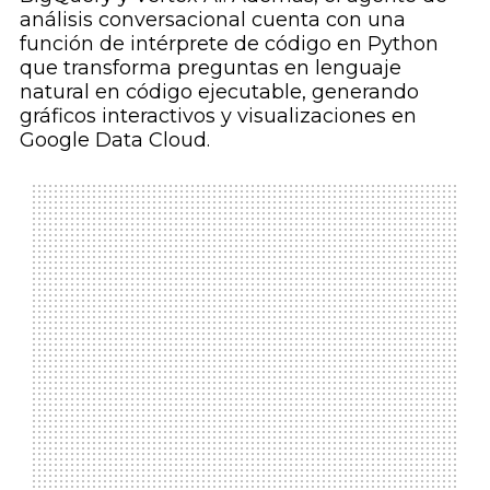
análisis conversacional cuenta con una
función de intérprete de código en Python
que transforma preguntas en lenguaje
natural en código ejecutable, generando
gráficos interactivos y visualizaciones en
Google Data Cloud.