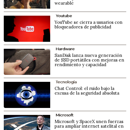
wearable
Youtube
YouTube se cierra a usuarios con
bloqueadores de publicidad
Hardware
SanDisk lanza nueva generación
de SSD portátiles con mejoras en
rendimiento y capacidad
Tecnología
Chat Control: el ruido bajo la
excusa de la seguridad absoluta
Microsoft
Microsoft y SpaceX unen fuerzas
para ampliar internet satelital en