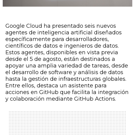
Google Cloud ha presentado seis nuevos
agentes de inteligencia artificial diseñados
específicamente para desarrolladores,
científicos de datos e ingenieros de datos.
Estos agentes, disponibles en vista previa
desde el 5 de agosto, están destinados a
apoyar una amplia variedad de tareas, desde
el desarrollo de software y análisis de datos
hasta la gestión de infraestructuras globales.
Entre ellos, destaca un asistente para
acciones en GitHub que facilita la integración
y colaboración mediante GitHub Actions.