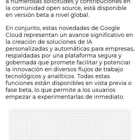
a numerosas solicitudes y contribuciones en
la comunidad open source, está disponible
en versión beta a nivel global.
En conjunto, estas novedades de Google
Cloud representan un avance significativo en
la creación de soluciones de IA
personalizadas y automáticas para empresas,
respaldadas por una plataforma segura y
gobernada que promete facilitar y potenciar
la innovación en diversos flujos de trabajo
tecnológicos y analíticos. Todas estas
funciones están disponibles en vista previa o
fase beta, lo que permite a los usuarios
empezar a experimentarlas de inmediato.