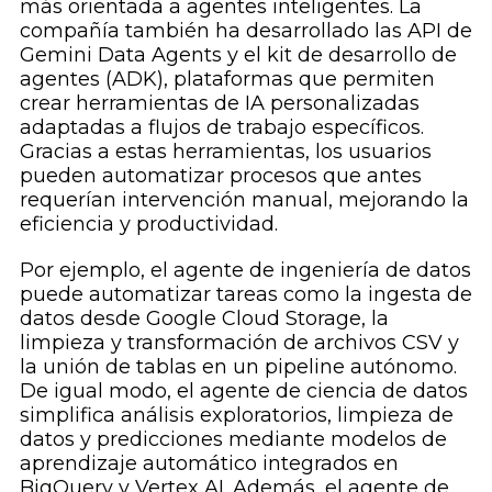
más orientada a agentes inteligentes. La
compañía también ha desarrollado las API de
Gemini Data Agents y el kit de desarrollo de
agentes (ADK), plataformas que permiten
crear herramientas de IA personalizadas
adaptadas a flujos de trabajo específicos.
Gracias a estas herramientas, los usuarios
pueden automatizar procesos que antes
requerían intervención manual, mejorando la
eficiencia y productividad.
Por ejemplo, el agente de ingeniería de datos
puede automatizar tareas como la ingesta de
datos desde Google Cloud Storage, la
limpieza y transformación de archivos CSV y
la unión de tablas en un pipeline autónomo.
De igual modo, el agente de ciencia de datos
simplifica análisis exploratorios, limpieza de
datos y predicciones mediante modelos de
aprendizaje automático integrados en
BigQuery y Vertex AI. Además, el agente de