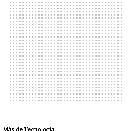
Más de Tecnología