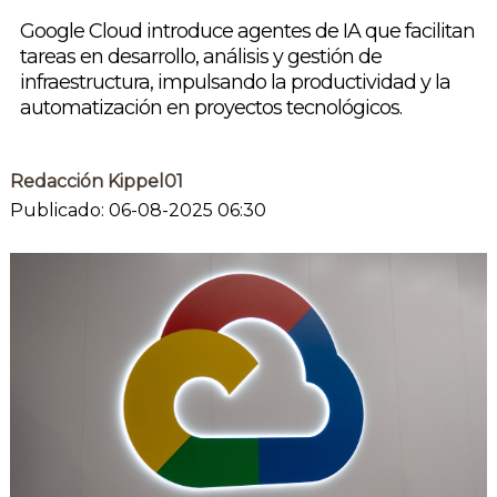
Google Cloud introduce agentes de IA que facilitan
tareas en desarrollo, análisis y gestión de
infraestructura, impulsando la productividad y la
automatización en proyectos tecnológicos.
Redacción Kippel01
Publicado: 06-08-2025 06:30