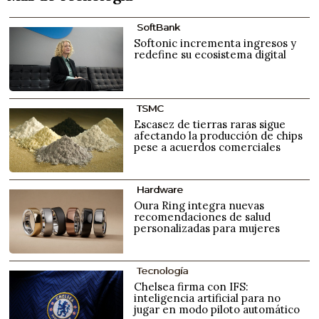
SoftBank
Softonic incrementa ingresos y
redefine su ecosistema digital
TSMC
Escasez de tierras raras sigue
afectando la producción de chips
pese a acuerdos comerciales
Hardware
Oura Ring integra nuevas
recomendaciones de salud
personalizadas para mujeres
Tecnología
Chelsea firma con IFS:
inteligencia artificial para no
jugar en modo piloto automático