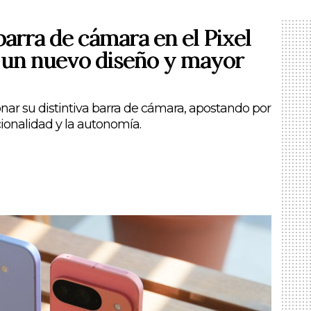
barra de cámara en el Pixel
a un nuevo diseño y mayor
nar su distintiva barra de cámara, apostando por
cionalidad y la autonomía.