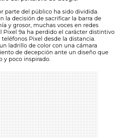
r parte del público ha sido dividida.
 la decisión de sacrificar la barra de
a y grosor, muchas voces en redes
 Pixel 9a ha perdido el carácter distintivo
 teléfonos Pixel desde la distancia.
n ladrillo de color con una cámara
miento de decepción ante un diseño que
o y poco inspirado.