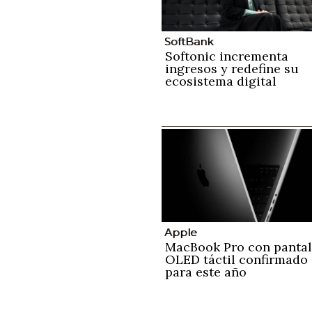
SoftBank
Softonic incrementa
ingresos y redefine su
ecosistema digital
Apple
MacBook Pro con pantal
OLED táctil confirmado
para este año